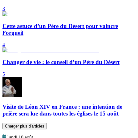
3
Cette astuce d’un Père du Désert pour vaincre
l’orgueil
4
Changer de vie : le conseil d’un Père du Désert
5
Visite de Léon XIV en France : une intention de
prière sera lue dans toutes les églises le 15 août
Charger plus d'articles
lundi 10 août