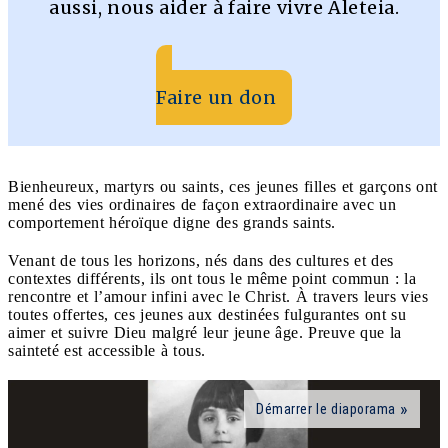
aussi, nous aider à faire vivre Aleteia.
Faire un don
Bienheureux, martyrs ou saints, ces jeunes filles et garçons ont
mené des vies ordinaires de façon extraordinaire avec un
comportement héroïque digne des grands saints.
Venant de tous les horizons, nés dans des cultures et des
contextes différents, ils ont tous le même point commun : la
rencontre et l’amour infini avec le Christ.
À travers leurs vies
toutes offertes, ces jeunes aux destinées fulgurantes ont su
aimer et suivre Dieu malgré leur jeune âge. Preuve que
la
sainteté est accessible à tous.
Démarrer le diaporama