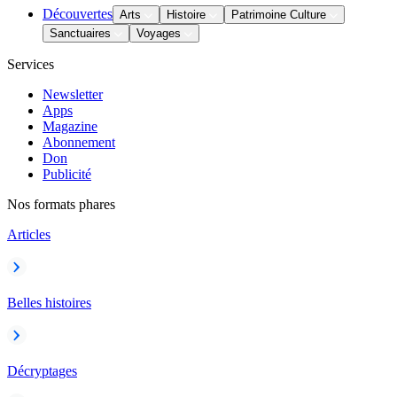
Découvertes
Arts
Histoire
Patrimoine Culture
Sanctuaires
Voyages
Services
Newsletter
Apps
Magazine
Abonnement
Don
Publicité
Nos formats phares
Articles
Belles histoires
Décryptages