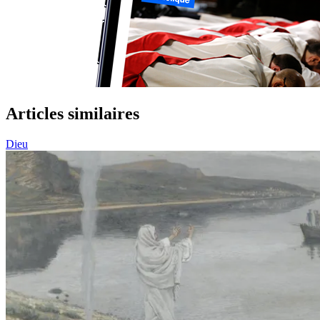
Articles similaires
Dieu