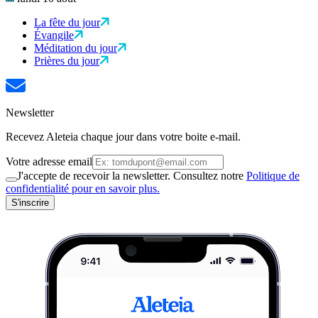
La fête du jour
Évangile
Méditation du jour
Prières du jour
Newsletter
Recevez Aleteia chaque jour dans votre boite e-mail.
Votre adresse email
J'accepte de recevoir la newsletter. Consultez notre
Politique de
confidentialité pour en savoir plus.
S'inscrire