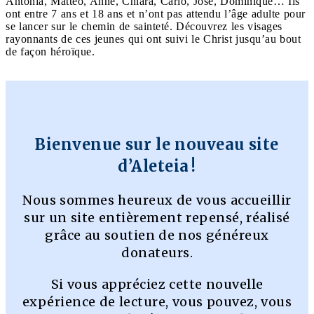
Antonia, Matteo, Anne, Chiara, Carlo, José, Dominique… Ils
ont entre 7 ans et 18 ans et n’ont pas attendu l’âge adulte pour
se lancer sur le chemin de sainteté. Découvrez les visages
rayonnants de ces jeunes qui ont suivi le Christ jusqu’au bout
de façon héroïque.
Bienvenue sur le nouveau site
d’Aleteia !
Nous sommes heureux de vous accueillir
sur un site entièrement repensé, réalisé
grâce au soutien de nos généreux
donateurs.
Si vous appréciez cette nouvelle
expérience de lecture, vous pouvez, vous