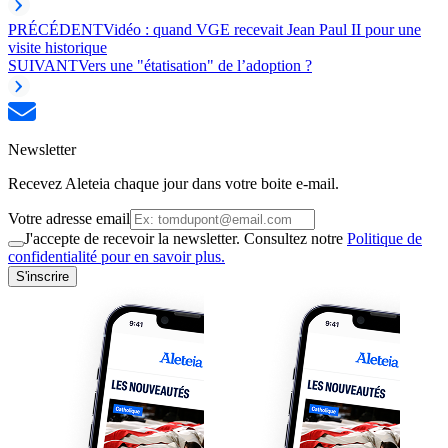
PRÉCÉDENT
Vidéo : quand VGE recevait Jean Paul II pour une
visite historique
SUIVANT
Vers une "étatisation" de l’adoption ?
Newsletter
Recevez Aleteia chaque jour dans votre boite e-mail.
Votre adresse email
J'accepte de recevoir la newsletter. Consultez notre
Politique de
confidentialité pour en savoir plus.
S'inscrire