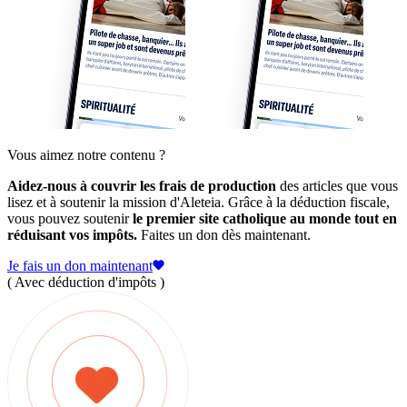
Vous aimez notre contenu ?
Aidez-nous à couvrir les frais de production
des articles que vous
lisez et à soutenir la mission d'Aleteia. Grâce à la déduction fiscale,
vous pouvez soutenir
le premier site catholique au monde tout en
réduisant vos impôts.
Faites un don dès maintenant.
Je fais un don maintenant
( Avec déduction d'impôts )