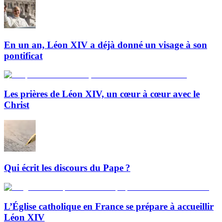
En un an, Léon XIV a déjà donné un visage à son
pontificat
Les prières de Léon XIV, un cœur à cœur avec le
Christ
Qui écrit les discours du Pape ?
L’Église catholique en France se prépare à accueillir
Léon XIV