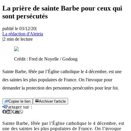
La prière de sainte Barbe pour ceux qui
sont persécutés
publié le 03/12/20
|
La rédaction d'Aleteia
|
2
min de lecture
Crédit :
Fred de Noyelle / Godong
Sainte Barbe, fêtée par l’Église catholique le 4 décembre, est une
des saintes les plus populaires de France. On l'invoque pour
demander la protection des personnes persécutées pour leur foi.
Copier le lien
Archiver l'article
Partager sur
:
Sainte Barbe, fêtée par l’Église catholique le 4 décembre, est
une des saintes les plus populaires de France. On l’invoque