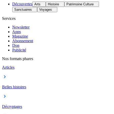
Découvertes
Arts
Histoire
Patrimoine Culture
Sanctuaires
Voyages
Services
Newsletter
Apps
Magazine
Abonnement
Don
Publicité
Nos formats phares
Articles
Belles histoires
Décryptages