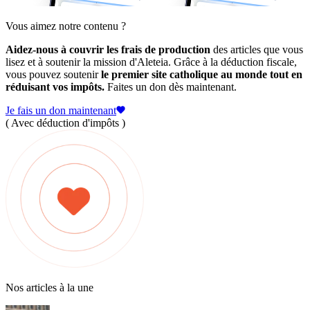
Vous aimez notre contenu ?
Aidez-nous à couvrir les frais de production
des articles que vous
lisez et à soutenir la mission d'Aleteia. Grâce à la déduction fiscale,
vous pouvez soutenir
le premier site catholique au monde tout en
réduisant vos impôts.
Faites un don dès maintenant.
Je fais un don maintenant
( Avec déduction d'impôts )
Nos articles à la une