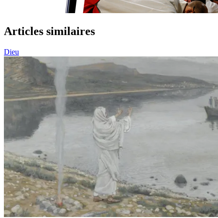
Articles similaires
Dieu