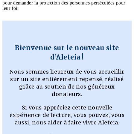
pour demander la protection des personnes persécutées pour
leur foi.
Bienvenue sur le nouveau site
d’Aleteia !
Nous sommes heureux de vous accueillir
sur un site entièrement repensé, réalisé
grâce au soutien de nos généreux
donateurs.
Si vous appréciez cette nouvelle
expérience de lecture, vous pouvez, vous
aussi, nous aider à faire vivre Aleteia.