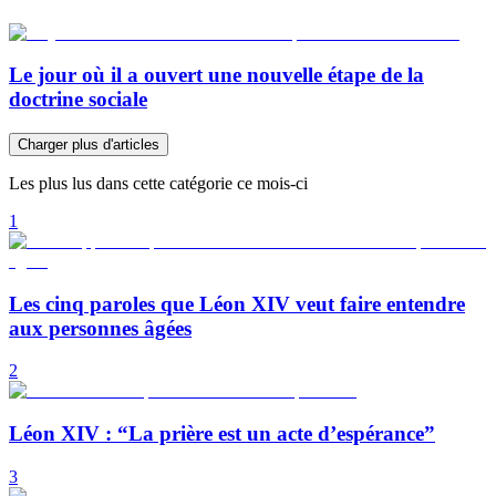
Le jour où il a ouvert une nouvelle étape de la
doctrine sociale
Charger plus d'articles
Les plus lus dans cette catégorie ce mois-ci
1
Les cinq paroles que Léon XIV veut faire entendre
aux personnes âgées
2
Léon XIV : “La prière est un acte d’espérance”
3