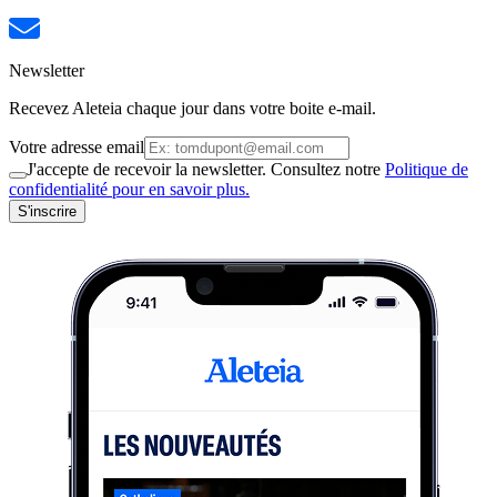
Newsletter
Recevez Aleteia chaque jour dans votre boite e-mail.
Votre adresse email
J'accepte de recevoir la newsletter. Consultez notre
Politique de
confidentialité pour en savoir plus.
S'inscrire