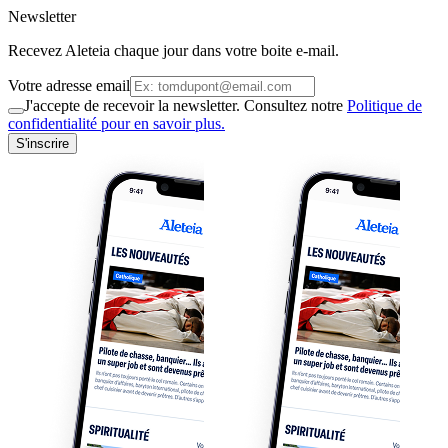
Newsletter
Recevez Aleteia chaque jour dans votre boite e-mail.
Votre adresse email
J'accepte de recevoir la newsletter. Consultez notre
Politique de
confidentialité pour en savoir plus.
S'inscrire