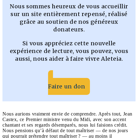
Nous sommes heureux de vous accueillir
sur un site entièrement repensé, réalisé
grâce au soutien de nos généreux
donateurs.
Si vous appréciez cette nouvelle
expérience de lecture, vous pouvez, vous
aussi, nous aider à faire vivre Aleteia.
Faire un don
Nous aurions vraiment envie de comprendre. Après tout, Jean
Castex, ce Premier ministre venu du Midi, avec son accent
chantant et ses regards désemparés, nous lui faisions crédit.
Nous pensions qu’à défaut de tout maîtriser — de nos jours
qui pourrait prétendre tout maîtriser ? — au moins il