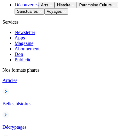
Découvertes
Arts
Histoire
Patrimoine Culture
Sanctuaires
Voyages
Services
Newsletter
Apps
Magazine
Abonnement
Don
Publicité
Nos formats phares
Articles
Belles histoires
Décryptages