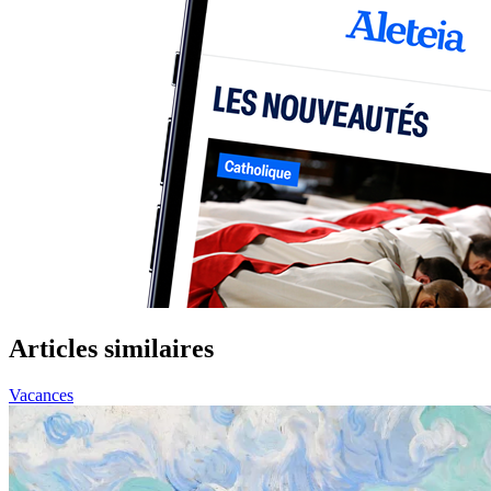
Articles similaires
Vacances