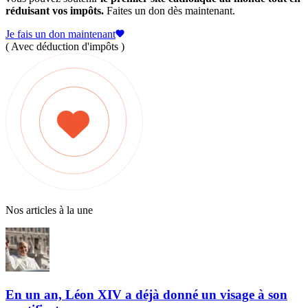
réduisant vos impôts.
Faites un don dès maintenant.
Je fais un don maintenant
( Avec déduction d'impôts )
Nos articles à la une
En un an, Léon XIV a déjà donné un visage à son