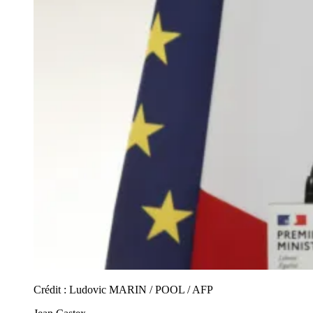
Crédit :
Ludovic MARIN / POOL / AFP