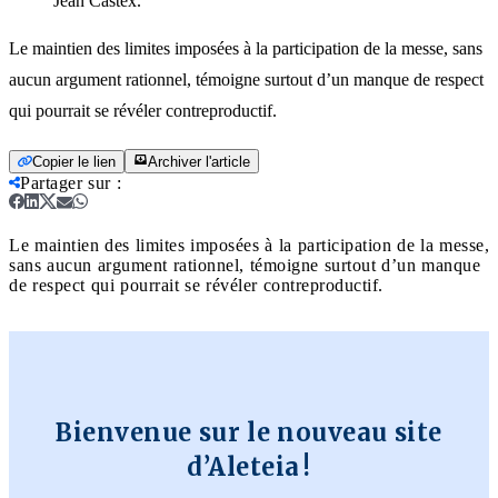
Jean Castex.
Le maintien des limites imposées à la participation de la messe, sans
aucun argument rationnel, témoigne surtout d’un manque de respect
qui pourrait se révéler contreproductif.
Copier le lien
Archiver l'article
Partager sur
:
Le maintien des limites imposées à la participation de la messe,
sans aucun argument rationnel, témoigne surtout d’un manque
de respect qui pourrait se révéler contreproductif.
Bienvenue sur le nouveau site
d’Aleteia !