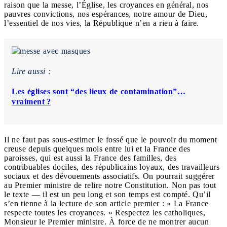
raison que la messe, l’Église, les croyances en général, nos
pauvres convictions, nos espérances, notre amour de Dieu,
l’essentiel de nos vies, la République n’en a rien à faire.
Lire aussi :
Les églises sont “des lieux de contamination”…
vraiment ?
Il ne faut pas sous-estimer le fossé que le pouvoir du moment
creuse depuis quelques mois entre lui et la France des
paroisses, qui est aussi la France des familles, des
contribuables dociles, des républicains loyaux, des travailleurs
sociaux et des dévouements associatifs. On pourrait suggérer
au Premier ministre de relire notre Constitution. Non pas tout
le texte — il est un peu long et son temps est compté. Qu’il
s’en tienne à la lecture de son article premier : « La France
respecte toutes les croyances. » Respectez les catholiques,
Monsieur le Premier ministre. À force de ne montrer aucun