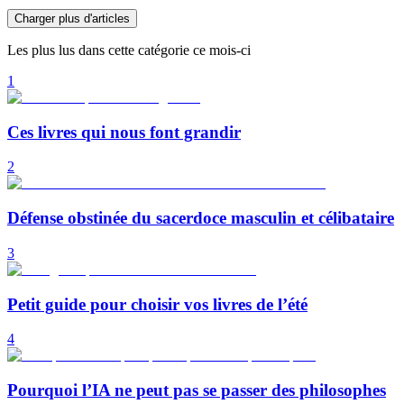
Charger plus d'articles
Les plus lus dans cette catégorie ce mois-ci
1
Ces livres qui nous font grandir
2
Défense obstinée du sacerdoce masculin et célibataire
3
Petit guide pour choisir vos livres de l’été
4
Pourquoi l’IA ne peut pas se passer des philosophes