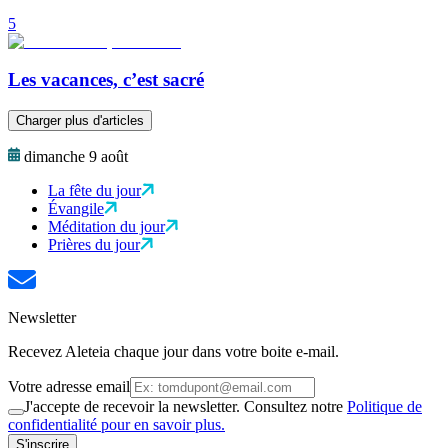
5
Les vacances, c’est sacré
Charger plus d'articles
dimanche 9 août
La fête du jour
Évangile
Méditation du jour
Prières du jour
Newsletter
Recevez Aleteia chaque jour dans votre boite e-mail.
Votre adresse email
J'accepte de recevoir la newsletter. Consultez notre
Politique de
confidentialité pour en savoir plus.
S'inscrire