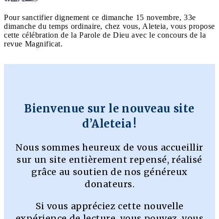
Pour sanctifier dignement ce dimanche 15 novembre, 33e
dimanche du temps ordinaire, chez vous, Aleteia, vous propose
cette célébration de la Parole de Dieu avec le concours de la
revue Magnificat.
Bienvenue sur le nouveau site
d’Aleteia !
Nous sommes heureux de vous accueillir
sur un site entièrement repensé, réalisé
grâce au soutien de nos généreux
donateurs.
Si vous appréciez cette nouvelle
expérience de lecture, vous pouvez, vous