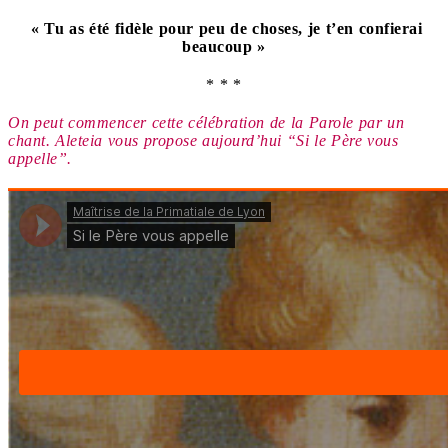
« Tu as été fidèle pour peu de choses, je t’en confierai
beaucoup
»
* * *
On peut commencer cette célébration de la Parole par un
chant. Aleteia vous propose aujourd’hui “Si le Père vous
appelle”.