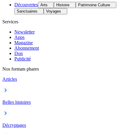
Découvertes
Arts
Histoire
Patrimoine Culture
Sanctuaires
Voyages
Services
Newsletter
Apps
Magazine
Abonnement
Don
Publicité
Nos formats phares
Articles
Belles histoires
Décryptages