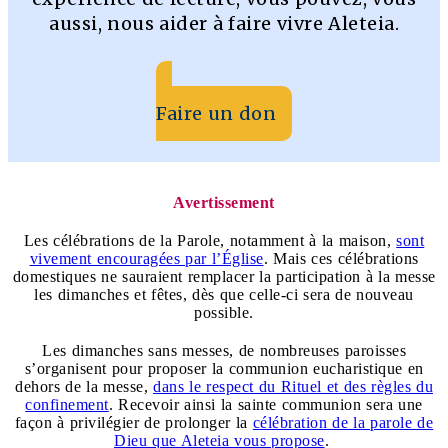
aussi, nous aider à faire vivre Aleteia.
Faire un don
Avertissement
Les célébrations de la Parole, notamment à la maison,
sont
vivement encouragées par l’Église
. Mais ces célébrations
domestiques ne sauraient remplacer la participation à la messe
les dimanches et fêtes, dès que celle-ci sera de nouveau
possible.
Les dimanches sans messes, de nombreuses paroisses
s’organisent pour proposer la communion eucharistique en
dehors de la messe,
dans le respect du Rituel et des règles du
confinement
. Recevoir ainsi la sainte communion sera une
façon à privilégier de prolonger la
célébration de la parole de
Dieu que Aleteia vous propose
.