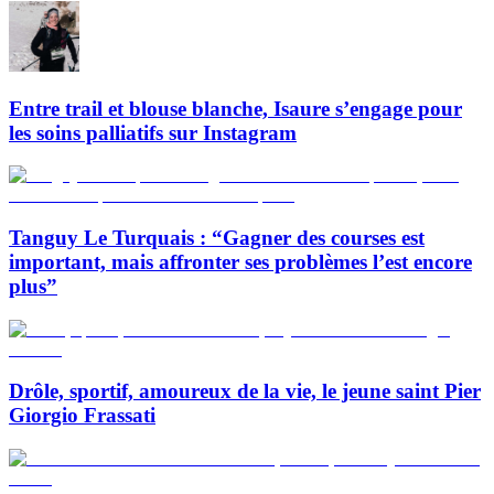
Entre trail et blouse blanche, Isaure s’engage pour
les soins palliatifs sur Instagram
Tanguy Le Turquais : “Gagner des courses est
important, mais affronter ses problèmes l’est encore
plus”
Drôle, sportif, amoureux de la vie, le jeune saint Pier
Giorgio Frassati