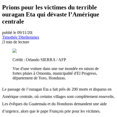
Prions pour les victimes du terrible
ouragan Eta qui dévaste l’Amérique
centrale
publié le 09/11/20
|
Timothée Dhellemmes
|
3
min de lecture
Crédit :
Orlando SIERRA / AFP
Vue d'une voiture dans une rue inondée en raison de
fortes pluies à Omonita, municipalité d'El Progreso,
département de Yoro, Honduras.
Le passage de l’ouragan Eta a fait près de 200 morts et disparus en
Amérique centrale, où certains villages sont complètement ensevelis.
Les évêques du Guatemala et du Honduras demandent une aide
d’urgence, alors que le pape François prie pour les victimes.