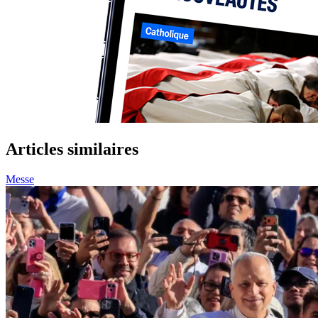
Articles similaires
Messe