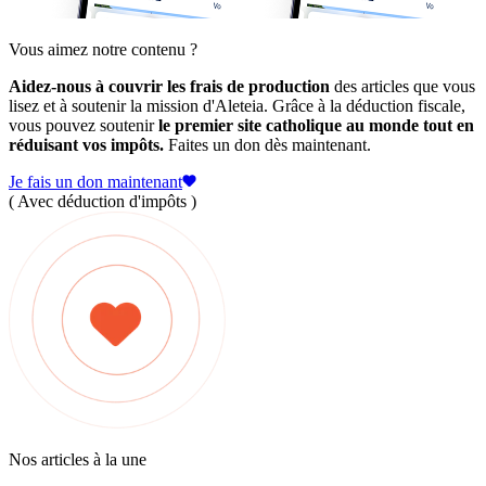
Vous aimez notre contenu ?
Aidez-nous à couvrir les frais de production
des articles que vous
lisez et à soutenir la mission d'Aleteia. Grâce à la déduction fiscale,
vous pouvez soutenir
le premier site catholique au monde tout en
réduisant vos impôts.
Faites un don dès maintenant.
Je fais un don maintenant
( Avec déduction d'impôts )
Nos articles à la une