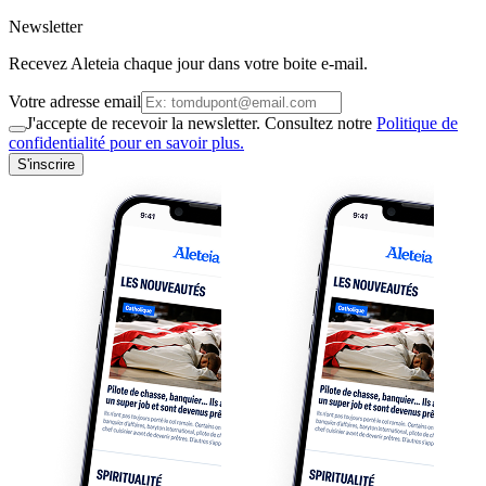
Newsletter
Recevez Aleteia chaque jour dans votre boite e-mail.
Votre adresse email
J'accepte de recevoir la newsletter. Consultez notre
Politique de
confidentialité pour en savoir plus.
S'inscrire