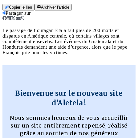
Copier le lien
Archiver l'article
Partager sur
:
Le passage de l’ouragan Eta a fait près de 200 morts et
disparus en Amérique centrale, où certains villages sont
complètement ensevelis. Les évêques du Guatemala et du
Honduras demandent une aide d’urgence, alors que le pape
François prie pour les victimes.
Bienvenue sur le nouveau site
d’Aleteia !
Nous sommes heureux de vous accueillir
sur un site entièrement repensé, réalisé
grâce au soutien de nos généreux