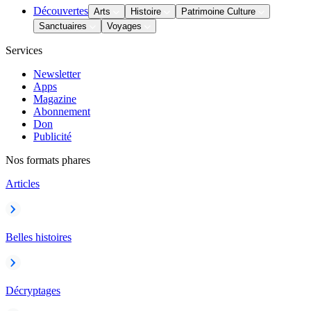
Découvertes
Arts
Histoire
Patrimoine Culture
Sanctuaires
Voyages
Services
Newsletter
Apps
Magazine
Abonnement
Don
Publicité
Nos formats phares
Articles
Belles histoires
Décryptages