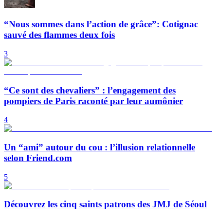
“Nous sommes dans l’action de grâce”: Cotignac
sauvé des flammes deux fois
3
“Ce sont des chevaliers” : l’engagement des
pompiers de Paris raconté par leur aumônier
4
Un “ami” autour du cou : l’illusion relationnelle
selon Friend.com
5
Découvrez les cinq saints patrons des JMJ de Séoul