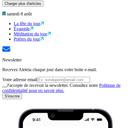
Charger plus d'articles
samedi 8 août
La fête du jour
Évangile
Méditation du jour
Prières du jour
Newsletter
Recevez Aleteia chaque jour dans votre boite e-mail.
Votre adresse email
J'accepte de recevoir la newsletter. Consultez notre
Politique de
confidentialité pour en savoir plus.
S'inscrire