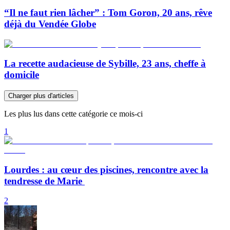
“Il ne faut rien lâcher” : Tom Goron, 20 ans, rêve
déjà du Vendée Globe
La recette audacieuse de Sybille, 23 ans, cheffe à
domicile
Charger plus d'articles
Les plus lus dans cette catégorie ce mois-ci
1
Lourdes : au cœur des piscines, rencontre avec la
tendresse de Marie
2