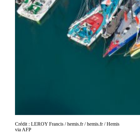
Crédit :
LEROY Francis / hemis.fr / hemis.fr / Hemis
via AFP