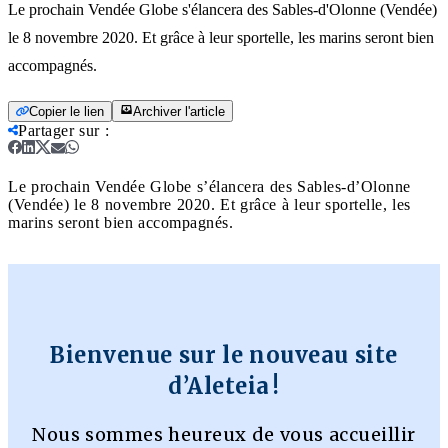
Le prochain Vendée Globe s'élancera des Sables-d'Olonne (Vendée)
le 8 novembre 2020. Et grâce à leur sportelle, les marins seront bien
accompagnés.
Copier le lien
Archiver l'article
Partager sur
:
Le prochain Vendée Globe s’élancera des Sables-d’Olonne
(Vendée) le 8 novembre 2020. Et grâce à leur sportelle, les
marins seront bien accompagnés.
Bienvenue sur le nouveau site
d’Aleteia !
Nous sommes heureux de vous accueillir