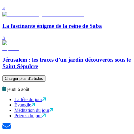
4
La fascinante énigme de la reine de Saba
5
Jérusalem : les traces d’un jardin découvertes sous le
Saint-Sépulcre
Charger plus d'articles
jeudi 6 août
La fête du jour
Évangile
Méditation du jour
Prières du jour