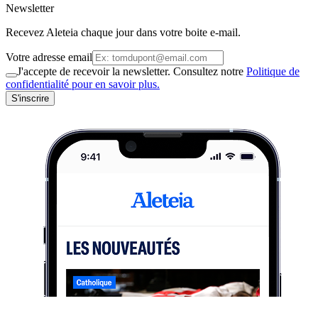
Newsletter
Recevez Aleteia chaque jour dans votre boite e-mail.
Votre adresse email
J'accepte de recevoir la newsletter. Consultez notre
Politique de
confidentialité pour en savoir plus.
S'inscrire