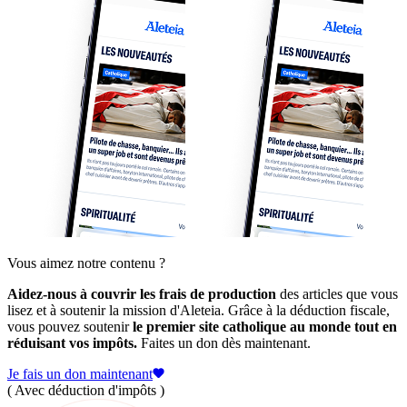
Vous aimez notre contenu ?
Aidez-nous à couvrir les frais de production
des articles que vous
lisez et à soutenir la mission d'Aleteia. Grâce à la déduction fiscale,
vous pouvez soutenir
le premier site catholique au monde tout en
réduisant vos impôts.
Faites un don dès maintenant.
Je fais un don maintenant
( Avec déduction d'impôts )