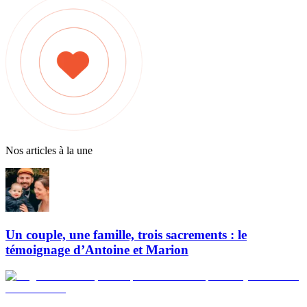
Nos articles à la une
Un couple, une famille, trois sacrements : le
témoignage d’Antoine et Marion