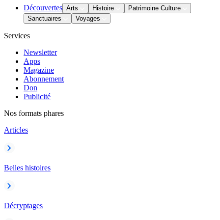
Découvertes
Arts
Histoire
Patrimoine Culture
Sanctuaires
Voyages
Services
Newsletter
Apps
Magazine
Abonnement
Don
Publicité
Nos formats phares
Articles
Belles histoires
Décryptages