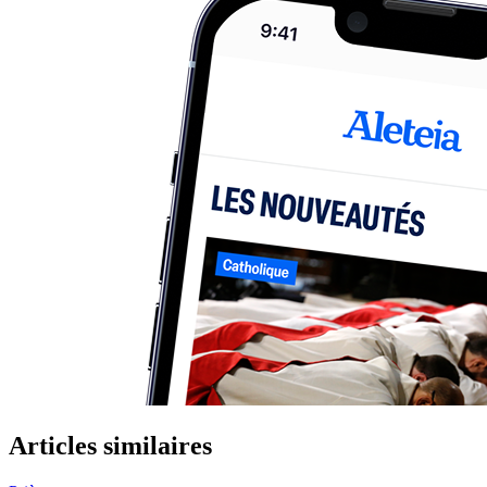
Articles similaires