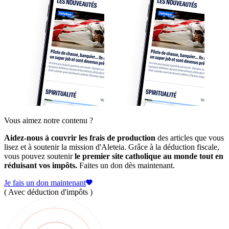
Vous aimez notre contenu ?
Aidez-nous à couvrir les frais de production
des articles que vous
lisez et à soutenir la mission d'Aleteia. Grâce à la déduction fiscale,
vous pouvez soutenir
le premier site catholique au monde tout en
réduisant vos impôts.
Faites un don dès maintenant.
Je fais un don maintenant
( Avec déduction d'impôts )