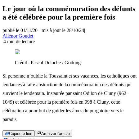
Le jour où la commémoration des défunts
a été célébrée pour la première fois
publié le 01/11/20
-
mis à jour le 28/10/24
|
Aliénor Goudet
|
4
min de lecture
Crédit :
Pascal Deloche / Godong
Si personne n’oublie la Toussaint et ses vacances, les catholiques ont
tendances à faire abstraction de la commémoration des défunts qui
survient le lendemain. Instaurée par saint Odilon de Cluny (962-
1049) et célébrée pour la première fois en 998 à Cluny, cette
célébration a pour but de guider les âmes du purgatoire vers le
paradis.
Copier le lien
Archiver l'article