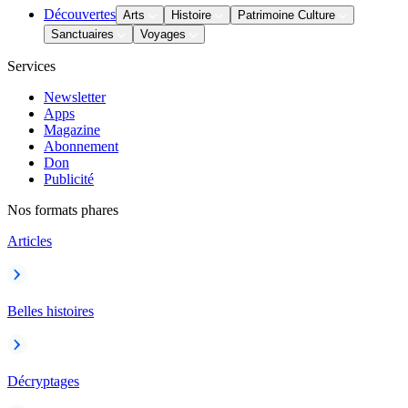
Découvertes
Arts
Histoire
Patrimoine Culture
Sanctuaires
Voyages
Services
Newsletter
Apps
Magazine
Abonnement
Don
Publicité
Nos formats phares
Articles
Belles histoires
Décryptages