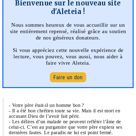
Bienvenue sur le nouveau site
d'Aleteia !
Nous sommes heureux de vous accueillir sur un
site entièrement repensé, réalisé grâce au soutien
de nos généreux donateurs.
Si vous appréciez cette nouvelle expérience de
lecture, vous pouvez, vous aussi, nous aider à
faire vivre Aleteia.
Faire un don
- Votre père était-il un homme bon ?
- Il a été bon chrétien toute sa vie. Mais il est mort en
accusant Dieu de l’avoir fait périr.
- Les délires d’un malade ne peuvent refléter l’âme de
celui-ci. C’est au purgatoire que votre père expiera ses
dernières fautes. Le paradis ne lui est point fermé.