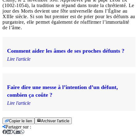
(1002-1054), la tradition se répand dans toute la chrétienté. Le
jour des Morts devient une fête universelle dans l’Église au
XIIIe siècle. Si son but premier est de prier pour les défunts au
purgatoire, elle permet également de réaffirmer l’immortalité
de l’âme.
Comment aider les âmes de ses proches défunts ?
Lire l'article
Faire dire une messe à l’intention d’un défunt,
combien ça coûte ?
Lire l'article
Copier le lien
Archiver l'article
Partager sur
: