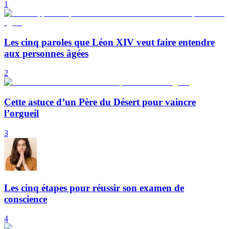
1
Les cinq paroles que Léon XIV veut faire entendre
aux personnes âgées
2
Cette astuce d’un Père du Désert pour vaincre
l’orgueil
3
Les cinq étapes pour réussir son examen de
conscience
4