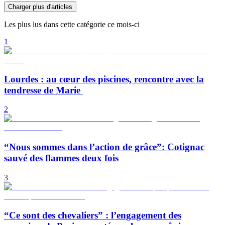
Charger plus d'articles
Les plus lus dans cette catégorie ce mois-ci
1
Lourdes : au cœur des piscines, rencontre avec la
tendresse de Marie
2
“Nous sommes dans l’action de grâce”: Cotignac
sauvé des flammes deux fois
3
“Ce sont des chevaliers” : l’engagement des