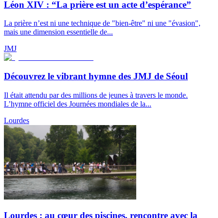
Léon XIV : “La prière est un acte d’espérance”
La prière n’est ni une technique de "bien-être" ni une "évasion",
mais une dimension essentielle de...
JMJ
Découvrez le vibrant hymne des JMJ de Séoul
Il était attendu par des millions de jeunes à travers le monde.
L’hymne officiel des Journées mondiales de la...
Lourdes
Lourdes : au cœur des piscines, rencontre avec la