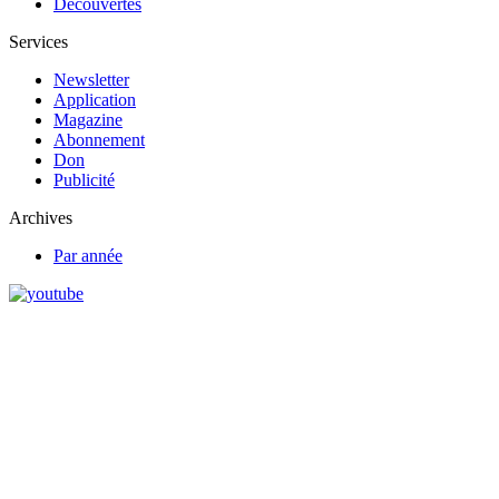
Découvertes
Services
Newsletter
Application
Magazine
Abonnement
Don
Publicité
Archives
Par année