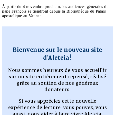
À partir du 4 novembre prochain, les audiences générales du
pape François se tiendront depuis la Bibliothèque du Palais
apostolique au Vatican.
Bienvenue sur le nouveau site
d’Aleteia !
Nous sommes heureux de vous accueillir
sur un site entièrement repensé, réalisé
grâce au soutien de nos généreux
donateurs.
Si vous appréciez cette nouvelle
expérience de lecture, vous pouvez, vous
aussi, nous aider à faire vivre Aleteia.