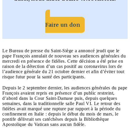
Faire un don
Le Bureau de presse du Saint-Siège a annoncé jeudi que le
pape François annulait de nouveau ses audiences générales du
mercredi en présence de fidèles. Cette décision a été prise en
raison de la détection d’un cas positif au coronavirus lors de
l’audience générale du 21 octobre dernier et afin d’éviter tout
risque futur pour la santé des participants.
Depuis le 2 septembre dernier, les audiences générales du pape
François avaient repris en présence d’un public restreint,
d’abord dans la Cour Saint-Damase puis, depuis quelques
semaines, dans la traditionnelle salle Paul VI. Le retour des
fidèles avait marqué une rupture par rapport à la période du
confinement en Italie : depuis le début du mois de mars, le
pontife délivrait ses catéchèses depuis la Bibliothèque
Apostolique du Vatican sans aucun fidèle.