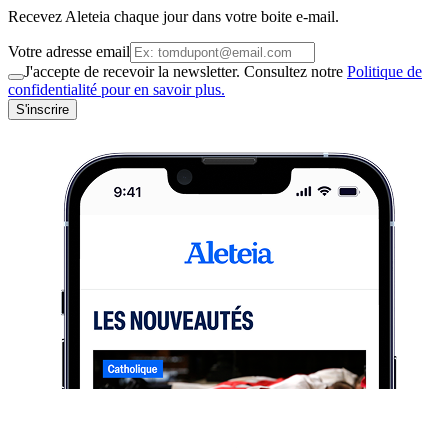
Recevez Aleteia chaque jour dans votre boite e-mail.
Votre adresse email
J'accepte de recevoir la newsletter. Consultez notre
Politique de
confidentialité pour en savoir plus.
S'inscrire