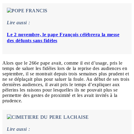
Lire aussi :
Le 2 novembre, le pape François célèbrera la messe
des défunts sans fidèles
Alors que le 266e pape avait, comme il est d’usage, pris le
temps de saluer les fidèles lors de la reprise des audiences en
septembre, il se montrait depuis trois semaines plus prudent et
ne se déplaçait plus pour saluer la foule. Au début de ses trois
dernières audiences, il avait pris le temps d’expliquer aux
pèlerins les raisons pour lesquelles ils ne pouvait plus se
permettre des gestes de proximité et les avait invités à la
prudence.
Lire aussi :