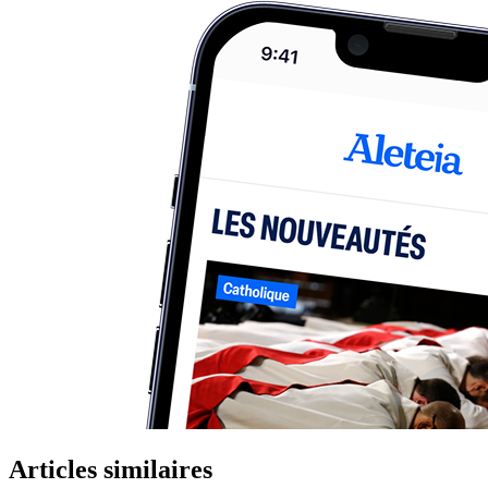
Articles similaires