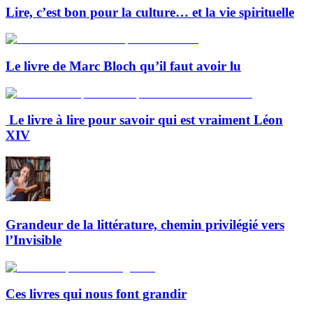
Lire, c’est bon pour la culture… et la vie spirituelle
Le livre de Marc Bloch qu’il faut avoir lu
Le livre à lire pour savoir qui est vraiment Léon
XIV
Grandeur de la littérature, chemin privilégié vers
l’Invisible
Ces livres qui nous font grandir