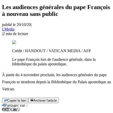
Les audiences générales du pape François
à nouveau sans public
publié le 29/10/20
|
I.Media
|
2
min de lecture
Crédit :
HANDOUT / VATICAN MEDIA / AFP
Le pape François lors de l'audience générale, dans la
bibliothèque du palais apostolique.
À partir du 4 novembre prochain, les audiences générales du pape
François se tiendront depuis la Bibliothèque du Palais apostolique au
Vatican.
Copier le lien
Archiver l'article
Partager sur
: