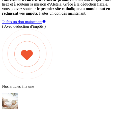
lisez et à soutenir la mission d'Aleteia. Grâce à la déduction fiscale,
vous pouvez soutenir
le premier site catholique au monde tout en
réduisant vos impôts.
Faites un don dès maintenant.
Je fais un don maintenant
( Avec déduction d'impôts )
Nos articles à la une