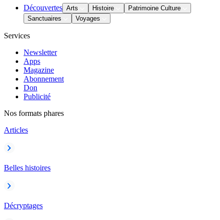
Découvertes
Arts
Histoire
Patrimoine Culture
Sanctuaires
Voyages
Services
Newsletter
Apps
Magazine
Abonnement
Don
Publicité
Nos formats phares
Articles
Belles histoires
Décryptages