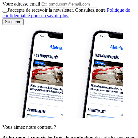
Votre adresse email
J'accepte de recevoir la newsletter. Consultez notre
Politique de
confidentialité pour en savoir plus.
S'inscrire
Vous aimez notre contenu ?
Aidez-nous à couvrir les frais de production
des articles que vous