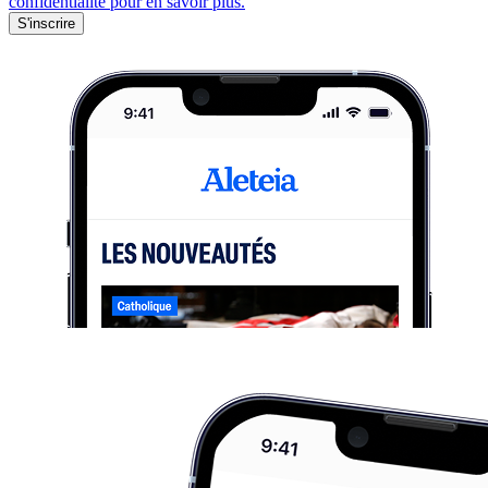
confidentialité pour en savoir plus.
S'inscrire