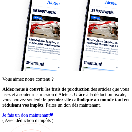
Vous aimez notre contenu ?
Aidez-nous à couvrir les frais de production
des articles que vous
lisez et à soutenir la mission d'Aleteia. Grâce à la déduction fiscale,
vous pouvez soutenir
le premier site catholique au monde tout en
réduisant vos impôts.
Faites un don dès maintenant.
Je fais un don maintenant
( Avec déduction d'impôts )