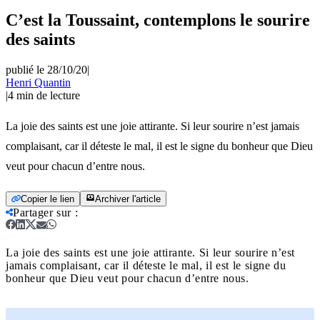
C’est la Toussaint, contemplons le sourire
des saints
publié le 28/10/20
|
Henri Quantin
|
4
min de lecture
La joie des saints est une joie attirante. Si leur sourire n’est jamais
complaisant, car il déteste le mal, il est le signe du bonheur que Dieu
veut pour chacun d’entre nous.
Copier le lien
Archiver l'article
Partager sur
:
La joie des saints est une joie attirante. Si leur sourire n’est
jamais complaisant, car il déteste le mal, il est le signe du
bonheur que Dieu veut pour chacun d’entre nous.