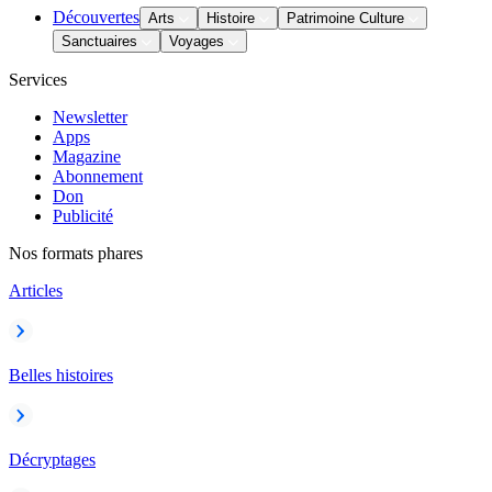
Découvertes
Arts
Histoire
Patrimoine Culture
Sanctuaires
Voyages
Services
Newsletter
Apps
Magazine
Abonnement
Don
Publicité
Nos formats phares
Articles
Belles histoires
Décryptages