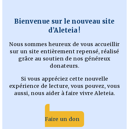
Bienvenue sur le nouveau site
d’Aleteia !
Nous sommes heureux de vous accueillir
sur un site entièrement repensé, réalisé
grâce au soutien de nos généreux
donateurs.
Si vous appréciez cette nouvelle
expérience de lecture, vous pouvez, vous
aussi, nous aider à faire vivre Aleteia.
Faire un don