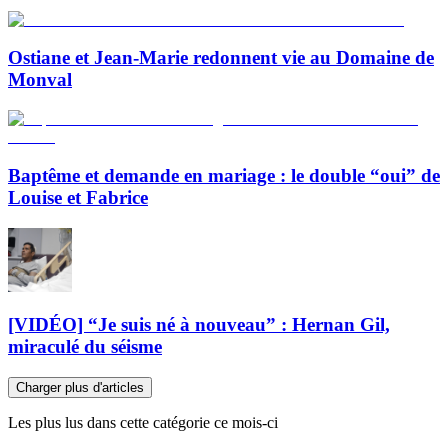
Ostiane et Jean-Marie redonnent vie au Domaine de
Monval
Baptême et demande en mariage : le double “oui” de
Louise et Fabrice
[VIDÉO] “Je suis né à nouveau” : Hernan Gil,
miraculé du séisme
Charger plus d'articles
Les plus lus dans cette catégorie ce mois-ci