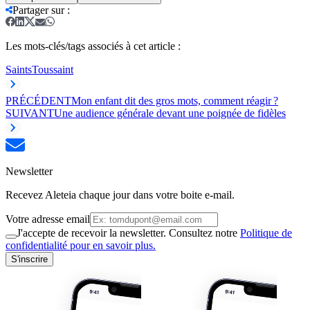
Partager sur
:
Les mots-clés/tags associés à cet article :
Saints
Toussaint
PRÉCÉDENT
Mon enfant dit des gros mots, comment réagir ?
SUIVANT
Une audience générale devant une poignée de fidèles
Newsletter
Recevez Aleteia chaque jour dans votre boite e-mail.
Votre adresse email
J'accepte de recevoir la newsletter. Consultez notre
Politique de
confidentialité pour en savoir plus.
S'inscrire