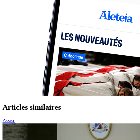
Articles similaires
Assise