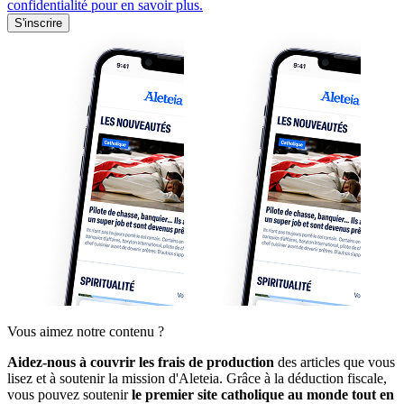
confidentialité pour en savoir plus.
S'inscrire
Vous aimez notre contenu ?
Aidez-nous à couvrir les frais de production
des articles que vous
lisez et à soutenir la mission d'Aleteia. Grâce à la déduction fiscale,
vous pouvez soutenir
le premier site catholique au monde tout en