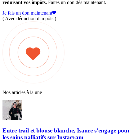
réduisant vos impôts.
Faites un don dès maintenant.
Je fais un don maintenant
( Avec déduction d'impôts )
Nos articles à la une
Entre trail et blouse blanche, Isaure s’engage pour
les soins palliatifs sur Instagram