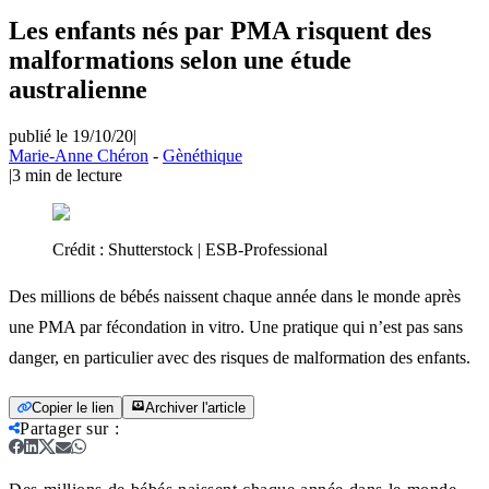
Les enfants nés par PMA risquent des
malformations selon une étude
australienne
publié le 19/10/20
|
Marie-Anne Chéron
-
Gènéthique
|
3
min de lecture
Crédit :
Shutterstock | ESB-Professional
Des millions de bébés naissent chaque année dans le monde après
une PMA par fécondation in vitro. Une pratique qui n’est pas sans
danger, en particulier avec des risques de malformation des enfants.
Copier le lien
Archiver l'article
Partager sur
: