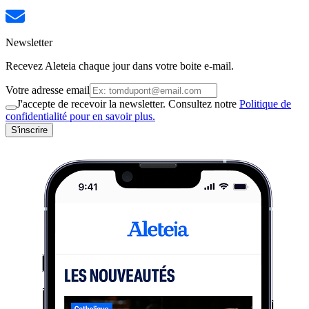
Newsletter
Recevez Aleteia chaque jour dans votre boite e-mail.
Votre adresse email
J'accepte de recevoir la newsletter. Consultez notre
Politique de
confidentialité pour en savoir plus.
S'inscrire