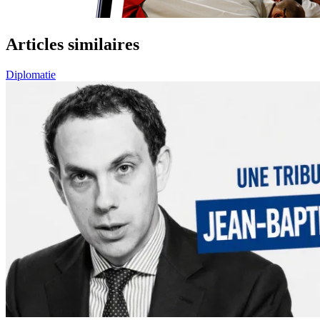
Articles similaires
Diplomatie