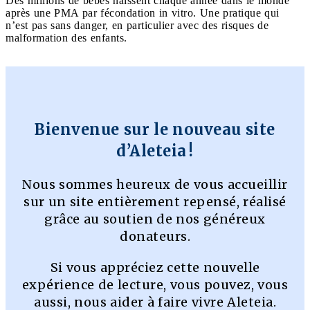
Des millions de bébés naissent chaque année dans le monde
après une PMA par fécondation in vitro. Une pratique qui
n’est pas sans danger, en particulier avec des risques de
malformation des enfants.
Bienvenue sur le nouveau site
d’Aleteia !
Nous sommes heureux de vous accueillir
sur un site entièrement repensé, réalisé
grâce au soutien de nos généreux
donateurs.
Si vous appréciez cette nouvelle
expérience de lecture, vous pouvez, vous
aussi, nous aider à faire vivre Aleteia.