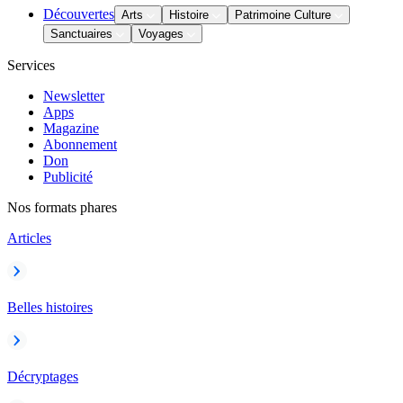
Découvertes
Arts
Histoire
Patrimoine Culture
Sanctuaires
Voyages
Services
Newsletter
Apps
Magazine
Abonnement
Don
Publicité
Nos formats phares
Articles
Belles histoires
Décryptages