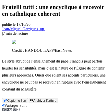
Fratelli tutti : une encyclique à recevoir
en catholique cohérent
publié le 17/10/20
|
Jean-Miguel Garrigues, op.
|
7
min de lecture
Crédit :
HANDOUT/AFP/East News
Le style abrupt de l’enseignement du pape François peut parfois
heurter les sensibilités, mais c’est la nature de l’Église de contenir
plusieurs approches. Quels que soient ses accents particuliers, une
encyclique ne peut pas se recevoir en rupture avec l’enseignement
constant du Magistère.
Copier le lien
Archiver l'article
Partager sur
: