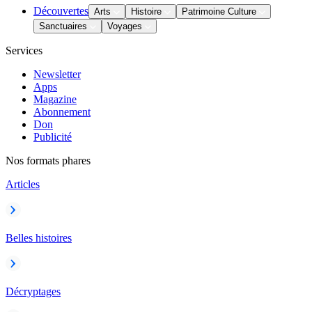
Découvertes
Arts
Histoire
Patrimoine Culture
Sanctuaires
Voyages
Services
Newsletter
Apps
Magazine
Abonnement
Don
Publicité
Nos formats phares
Articles
Belles histoires
Décryptages