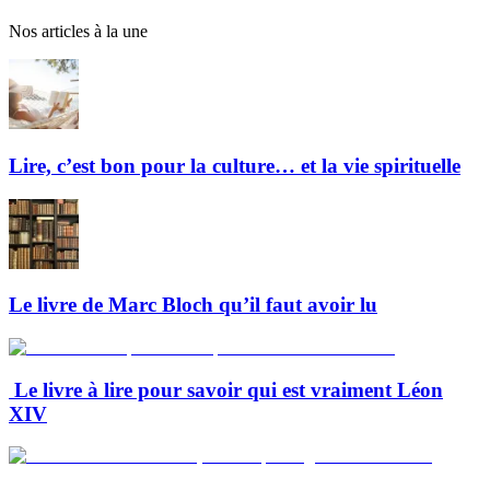
Nos articles à la une
Lire, c’est bon pour la culture… et la vie spirituelle
Le livre de Marc Bloch qu’il faut avoir lu
Le livre à lire pour savoir qui est vraiment Léon
XIV