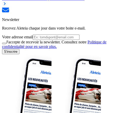
Newsletter
Recevez Aleteia chaque jour dans votre boite e-mail.
Votre adresse email
J'accepte de recevoir la newsletter. Consultez notre
Politique de
confidentialité pour en savoir plus.
S'inscrire