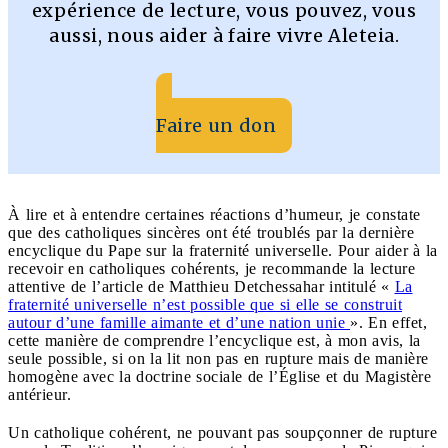
expérience de lecture, vous pouvez, vous
aussi, nous aider à faire vivre Aleteia.
Faire un don
À lire et à entendre certaines réactions d’humeur, je constate
que des catholiques sincères ont été troublés par la dernière
encyclique du Pape sur la fraternité universelle. Pour aider à la
recevoir en catholiques cohérents, je recommande la lecture
attentive de l’article de Matthieu Detchessahar intitulé «
La
fraternité universelle n’est possible que si elle se construit
autour d’une famille aimante et d’une nation unie
». En effet,
cette manière de comprendre l’encyclique est, à mon avis, la
seule possible, si on la lit non pas en rupture mais de manière
homogène avec la doctrine sociale de l’Église et du Magistère
antérieur.
Un catholique cohérent, ne pouvant pas soupçonner de rupture