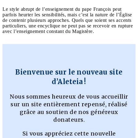
Le style abrupt de l’enseignement du pape François peut
parfois heurter les sensibilités, mais c’est la nature de l’Église
de contenir plusieurs approches. Quels que soient ses accents
particuliers, une encyclique ne peut pas se recevoir en rupture
avec l’enseignement constant du Magistère.
Bienvenue sur le nouveau site
d’Aleteia !
Nous sommes heureux de vous accueillir
sur un site entièrement repensé, réalisé
grâce au soutien de nos généreux
donateurs.
Si vous appréciez cette nouvelle