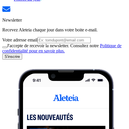
Newsletter
Recevez Aleteia chaque jour dans votre boite e-mail.
Votre adresse email
J'accepte de recevoir la newsletter. Consultez notre
Politique de
confidentialité pour en savoir plus.
S'inscrire