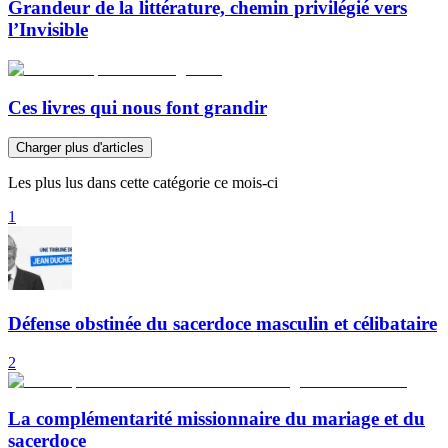
Grandeur de la littérature, chemin privilégié vers
l’Invisible
Ces livres qui nous font grandir
Charger plus d'articles
Les plus lus dans cette catégorie ce mois-ci
1
Défense obstinée du sacerdoce masculin et célibataire
2
La complémentarité missionnaire du mariage et du
sacerdoce