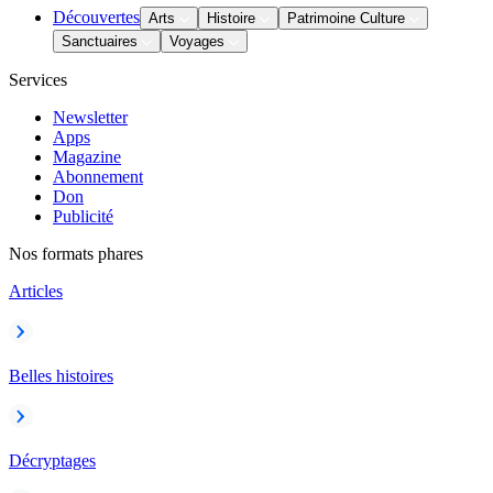
Découvertes
Arts
Histoire
Patrimoine Culture
Sanctuaires
Voyages
Services
Newsletter
Apps
Magazine
Abonnement
Don
Publicité
Nos formats phares
Articles
Belles histoires
Décryptages