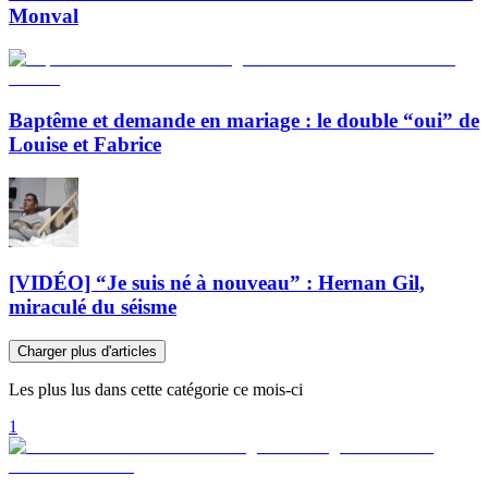
Monval
Baptême et demande en mariage : le double “oui” de
Louise et Fabrice
[VIDÉO] “Je suis né à nouveau” : Hernan Gil,
miraculé du séisme
Charger plus d'articles
Les plus lus dans cette catégorie ce mois-ci
1