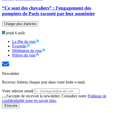
“Ce sont des chevaliers” : l’engagement des
pompiers de Paris raconté par leur aumônier
Charger plus d'articles
jeudi 6 août
La fête du jour
Évangile
Méditation du jour
Prières du jour
Newsletter
Recevez Aleteia chaque jour dans votre boite e-mail.
Votre adresse email
J'accepte de recevoir la newsletter. Consultez notre
Politique de
confidentialité pour en savoir plus.
S'inscrire