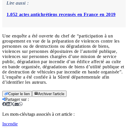
Lire aussi :
1.052 actes antichrétiens recensés en France en 2019
Une enquête a été ouverte du chef de “participation à un
groupement en vue de la préparation de violences contre les
personnes ou de destructions ou dégradations de biens,
violences sur personnes dépositaires de l’autorité publique,
violences sur personnes chargées d’une mission de service
public, dégradation par incendie d’un édifice affecté au culte
en bande organisée, dégradations de biens d’utilité publique et
de destruction de véhicules par incendie en bande organisée”.
L’enquête a été confiée à la Sûreté départementale afin
d’identifier les auteurs.
Copier le lien
Archiver l'article
Partager sur
:
Les mots-clés/tags associés à cet article :
Incendie