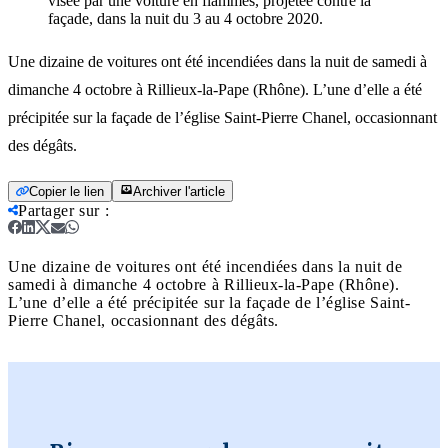
visée par une voiture en flammes, projetée contre la
façade, dans la nuit du 3 au 4 octobre 2020.
Une dizaine de voitures ont été incendiées dans la nuit de samedi à
dimanche 4 octobre à Rillieux-la-Pape (Rhône). L’une d’elle a été
précipitée sur la façade de l’église Saint-Pierre Chanel, occasionnant
des dégâts.
Copier le lien
Archiver l'article
Partager sur
:
Une dizaine de voitures ont été incendiées dans la nuit de
samedi à dimanche 4 octobre à Rillieux-la-Pape (Rhône).
L’une d’elle a été précipitée sur la façade de l’église Saint-
Pierre Chanel, occasionnant des dégâts.