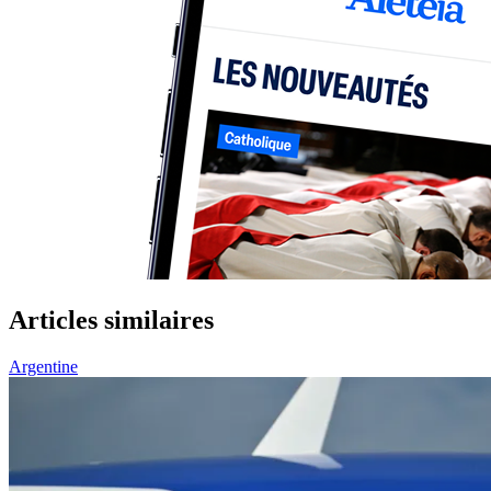
Articles similaires
Argentine