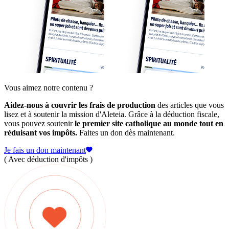
Vous aimez notre contenu ?
Aidez-nous à couvrir les frais de production
des articles que vous
lisez et à soutenir la mission d'Aleteia. Grâce à la déduction fiscale,
vous pouvez soutenir
le premier site catholique au monde tout en
réduisant vos impôts.
Faites un don dès maintenant.
Je fais un don maintenant
( Avec déduction d'impôts )