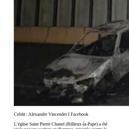
Crédit :
Alexandre Vincendet I Facebook
L’église Saint Pierre Chanel (Rillieux-la-Pape) a été