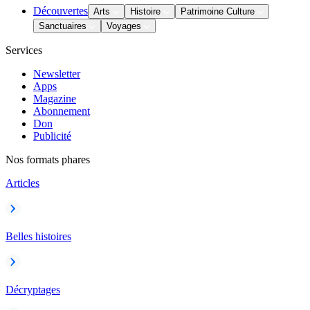
Découvertes
Arts
Histoire
Patrimoine Culture
Sanctuaires
Voyages
Services
Newsletter
Apps
Magazine
Abonnement
Don
Publicité
Nos formats phares
Articles
Belles histoires
Décryptages