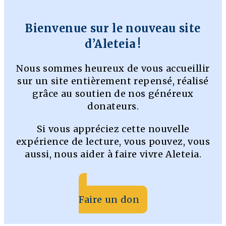
Bienvenue sur le nouveau site
d’Aleteia !
Nous sommes heureux de vous accueillir
sur un site entièrement repensé, réalisé
grâce au soutien de nos généreux
donateurs.
Si vous appréciez cette nouvelle
expérience de lecture, vous pouvez, vous
aussi, nous aider à faire vivre Aleteia.
Faire un don