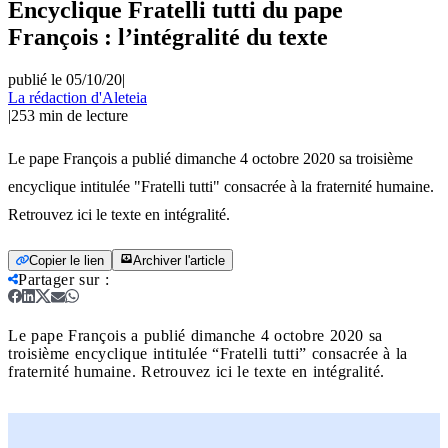
Encyclique Fratelli tutti du pape
François : l’intégralité du texte
publié le 05/10/20
|
La rédaction d'Aleteia
|
253
min de lecture
Le pape François a publié dimanche 4 octobre 2020 sa troisième
encyclique intitulée "Fratelli tutti" consacrée à la fraternité humaine.
Retrouvez ici le texte en intégralité.
Copier le lien
Archiver l'article
Partager sur
:
Le pape François a publié dimanche 4 octobre 2020 sa
troisième encyclique intitulée “Fratelli tutti” consacrée à la
fraternité humaine. Retrouvez ici le texte en intégralité.