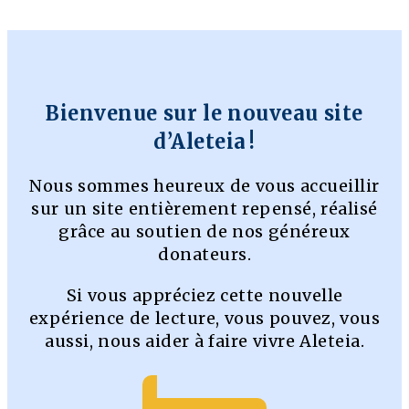
Bienvenue sur le nouveau site
d’Aleteia !
Nous sommes heureux de vous accueillir
sur un site entièrement repensé, réalisé
grâce au soutien de nos généreux
donateurs.
Si vous appréciez cette nouvelle
expérience de lecture, vous pouvez, vous
aussi, nous aider à faire vivre Aleteia.