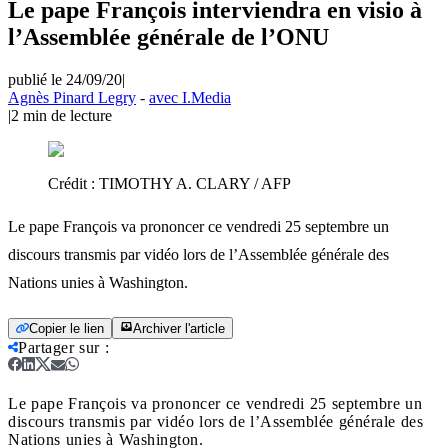
Le pape François interviendra en visio à
l’Assemblée générale de l’ONU
publié le 24/09/20
|
Agnès Pinard Legry
-
avec I.Media
|
2
min de lecture
Crédit :
TIMOTHY A. CLARY / AFP
Le pape François va prononcer ce vendredi 25 septembre un
discours transmis par vidéo lors de l’Assemblée générale des
Nations unies à Washington.
Copier le lien
Archiver l'article
Partager sur
:
Le pape François va prononcer ce vendredi 25 septembre un
discours transmis par vidéo lors de l’Assemblée générale des
Nations unies à Washington.