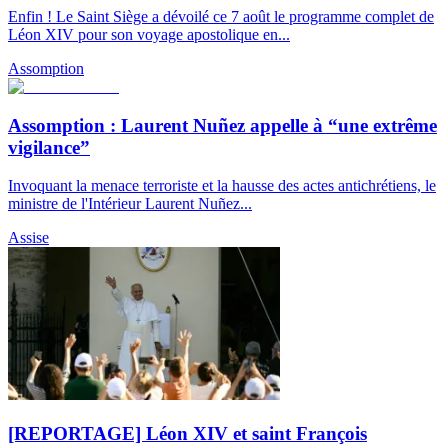
Enfin ! Le Saint Siège a dévoilé ce 7 août le programme complet de
Léon XIV pour son voyage apostolique en...
Assomption
Assomption : Laurent Nuñez appelle à “une extrême
vigilance”
Invoquant la menace terroriste et la hausse des actes antichrétiens, le
ministre de l'Intérieur Laurent Nuñez...
Assise
[REPORTAGE] Léon XIV et saint François