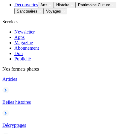
Découvertes
Arts
Histoire
Patrimoine Culture
Sanctuaires
Voyages
Services
Newsletter
Apps
Magazine
Abonnement
Don
Publicité
Nos formats phares
Articles
Belles histoires
Décryptages