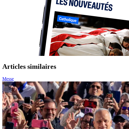
Articles similaires
Messe