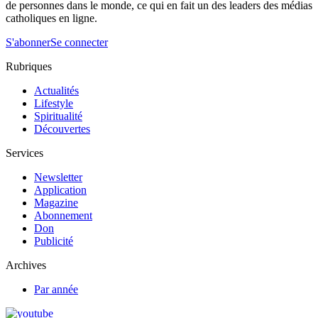
de personnes dans le monde, ce qui en fait un des leaders des médias
catholiques en ligne.
S'abonner
Se connecter
Rubriques
Actualités
Lifestyle
Spiritualité
Découvertes
Services
Newsletter
Application
Magazine
Abonnement
Don
Publicité
Archives
Par année