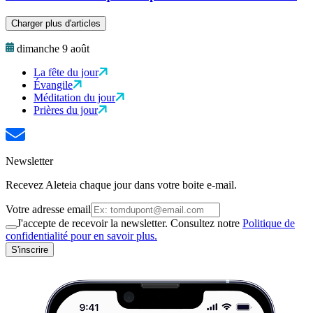
Charger plus d'articles
dimanche 9 août
La fête du jour
Évangile
Méditation du jour
Prières du jour
Newsletter
Recevez Aleteia chaque jour dans votre boite e-mail.
Votre adresse email
J'accepte de recevoir la newsletter. Consultez notre
Politique de
confidentialité pour en savoir plus.
S'inscrire