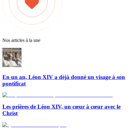
Nos articles à la une
En un an, Léon XIV a déjà donné un visage à son
pontificat
Les prières de Léon XIV, un cœur à cœur avec le
Christ