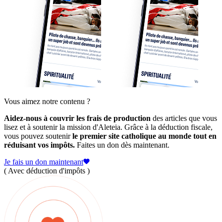
Vous aimez notre contenu ?
Aidez-nous à couvrir les frais de production
des articles que vous
lisez et à soutenir la mission d'Aleteia. Grâce à la déduction fiscale,
vous pouvez soutenir
le premier site catholique au monde tout en
réduisant vos impôts.
Faites un don dès maintenant.
Je fais un don maintenant
( Avec déduction d'impôts )