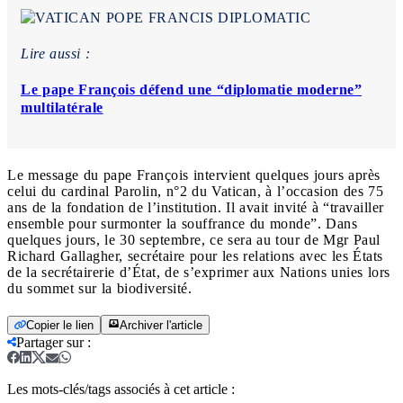
Lire aussi :
Le pape François défend une “diplomatie moderne”
multilatérale
Le message du pape François intervient quelques jours après
celui du cardinal Parolin, n°2 du Vatican, à l’occasion des 75
ans de la fondation de l’institution. Il avait invité à “travailler
ensemble pour surmonter la souffrance du monde”. Dans
quelques jours, le 30 septembre, ce sera au tour de Mgr Paul
Richard Gallagher, secrétaire pour les relations avec les États
de la secrétairerie d’État, de s’exprimer aux Nations unies lors
du sommet sur la biodiversité.
Copier le lien
Archiver l'article
Partager sur
:
Les mots-clés/tags associés à cet article :