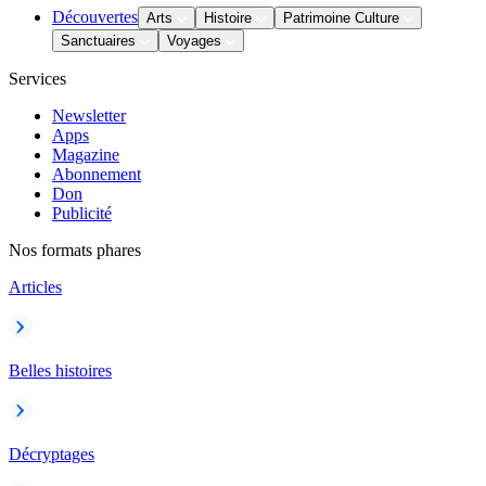
Découvertes
Arts
Histoire
Patrimoine Culture
Sanctuaires
Voyages
Services
Newsletter
Apps
Magazine
Abonnement
Don
Publicité
Nos formats phares
Articles
Belles histoires
Décryptages