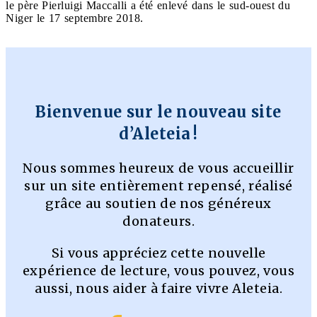
le père Pierluigi Maccalli a été enlevé dans le sud-ouest du
Niger le 17 septembre 2018.
Bienvenue sur le nouveau site
d’Aleteia !
Nous sommes heureux de vous accueillir
sur un site entièrement repensé, réalisé
grâce au soutien de nos généreux
donateurs.
Si vous appréciez cette nouvelle
expérience de lecture, vous pouvez, vous
aussi, nous aider à faire vivre Aleteia.