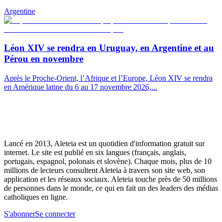
Argentine
Léon XIV se rendra en Uruguay, en Argentine et au
Pérou en novembre
Après le Proche-Orient, l’Afrique et l’Europe, Léon XIV se rendra
en Amérique latine du 6 au 17 novembre 2026,...
Lancé en 2013, Aleteia est un quotidien d'information gratuit sur
internet. Le site est publié en six langues (français, anglais,
portugais, espagnol, polonais et slovène). Chaque mois, plus de 10
millions de lecteurs consultent Aleteia à travers son site web, son
application et les réseaux sociaux. Aleteia touche près de 50 millions
de personnes dans le monde, ce qui en fait un des leaders des médias
catholiques en ligne.
S'abonner
Se connecter