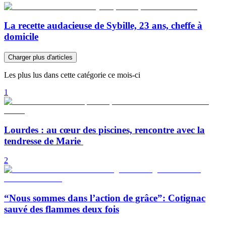
La recette audacieuse de Sybille, 23 ans, cheffe à
domicile
Charger plus d'articles
Les plus lus dans cette catégorie ce mois-ci
1
Lourdes : au cœur des piscines, rencontre avec la
tendresse de Marie
2
“Nous sommes dans l’action de grâce”: Cotignac
sauvé des flammes deux fois