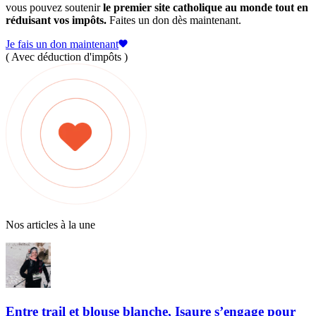
vous pouvez soutenir
le premier site catholique au monde tout en
réduisant vos impôts.
Faites un don dès maintenant.
Je fais un don maintenant
( Avec déduction d'impôts )
Nos articles à la une
Entre trail et blouse blanche, Isaure s’engage pour