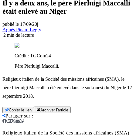
Il y a deux ans, le père Pierluigi Maccalli
était enlevé au Niger
publié le 17/09/20
|
Agnès Pinard Legry
|
2
min de lecture
Crédit :
TGCom24
Père Pierluigi Maccalli.
Religieux italien de la Société des missions africaines (SMA), le
père Pierluigi Maccalli a été enlevé dans le sud-ouest du Niger le 17
septembre 2018.
Copier le lien
Archiver l'article
Partager sur
:
Religieux italien de la Société des missions africaines (SMA),