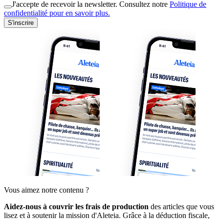
J'accepte de recevoir la newsletter. Consultez notre
Politique de
confidentialité pour en savoir plus.
S'inscrire
Vous aimez notre contenu ?
Aidez-nous à couvrir les frais de production
des articles que vous
lisez et à soutenir la mission d'Aleteia. Grâce à la déduction fiscale,