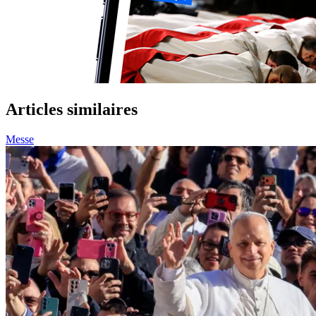
Articles similaires
Messe