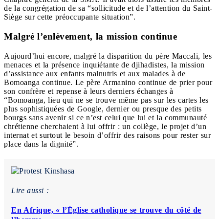
de la congrégation de sa “sollicitude et de l’attention du Saint-
Siège sur cette préoccupante situation”.
Malgré l’enlèvement, la mission continue
Aujourd’hui encore, malgré la disparition du père Maccali, les
menaces et la présence inquiétante de djihadistes, la mission
d’assistance aux enfants malnutris et aux malades à de
Bomoanga continue. Le père Armanino continue de prier pour
son confrère et repense à leurs derniers échanges à
“Bomoanga, lieu qui ne se trouve même pas sur les cartes les
plus sophistiquées de Google, dernier ou presque des petits
bourgs sans avenir si ce n’est celui que lui et la communauté
chrétienne cherchaient à lui offrir : un collège, le projet d’un
internat et surtout le besoin d’offrir des raisons pour rester sur
place dans la dignité”.
Lire aussi :
En Afrique, « l’Église catholique se trouve du côté de