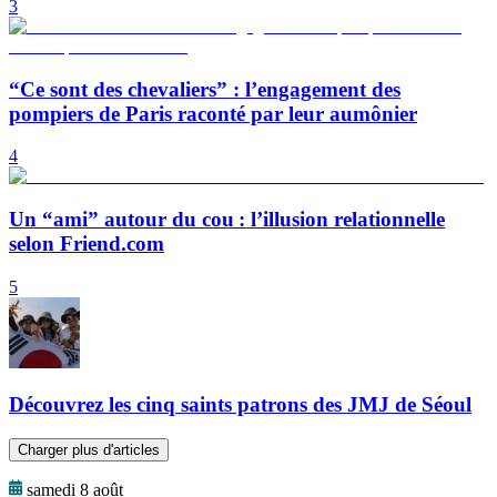
3
“Ce sont des chevaliers” : l’engagement des
pompiers de Paris raconté par leur aumônier
4
Un “ami” autour du cou : l’illusion relationnelle
selon Friend.com
5
Découvrez les cinq saints patrons des JMJ de Séoul
Charger plus d'articles
samedi 8 août