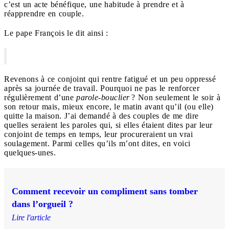
c’est un acte bénéfique, une habitude à prendre et à
réapprendre en couple.
Le pape François le dit ainsi :
Revenons à ce conjoint qui rentre fatigué et un peu oppressé
après sa journée de travail. Pourquoi ne pas le renforcer
régulièrement d’une
parole-bouclier
? Non seulement le soir à
son retour mais, mieux encore, le matin avant qu’il (ou elle)
quitte la maison. J’ai demandé à des couples de me dire
quelles seraient les paroles qui, si elles étaient dites par leur
conjoint de temps en temps, leur procureraient un vrai
soulagement. Parmi celles qu’ils m’ont dites, en voici
quelques-unes.
Comment recevoir un compliment sans tomber
dans l’orgueil ?
Lire l'article