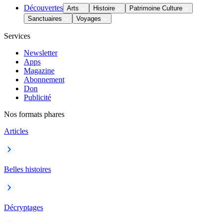
Découvertes
Arts
Histoire
Patrimoine Culture
Sanctuaires
Voyages
Services
Newsletter
Apps
Magazine
Abonnement
Don
Publicité
Nos formats phares
Articles
Belles histoires
Décryptages