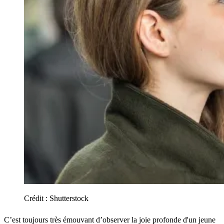
Crédit :
Shutterstock
C’est toujours très émouvant d’observer la joie profonde d'un jeune