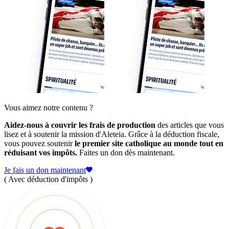
Vous aimez notre contenu ?
Aidez-nous à couvrir les frais de production
des articles que vous
lisez et à soutenir la mission d'Aleteia. Grâce à la déduction fiscale,
vous pouvez soutenir
le premier site catholique au monde tout en
réduisant vos impôts.
Faites un don dès maintenant.
Je fais un don maintenant
( Avec déduction d'impôts )