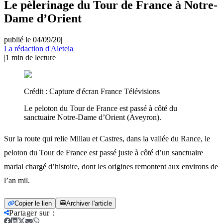
Le pèlerinage du Tour de France à Notre-
Dame d’Orient
publié le 04/09/20
|
La rédaction d'Aleteia
|
1
min de lecture
Crédit :
Capture d'écran France Télévisions
Le peloton du Tour de France est passé à côté du
sanctuaire Notre-Dame d’Orient (Aveyron).
Sur la route qui relie Millau et Castres, dans la vallée du Rance, le
peloton du Tour de France est passé juste à côté d’un sanctuaire
marial chargé d’histoire, dont les origines remontent aux environs de
l’an mil.
Copier le lien
Archiver l'article
Partager sur
: