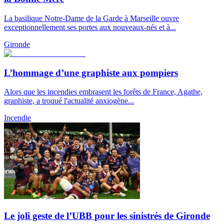
La basilique Notre-Dame de la Garde à Marseille ouvre
exceptionnellement ses portes aux nouveaux-nés et à...
Gironde
L’hommage d’une graphiste aux pompiers
Alors que les incendies embrasent les forêts de France, Agathe,
graphiste, a troqué l'actualité anxiogène...
Incendie
Le joli geste de l’UBB pour les sinistrés de Gironde