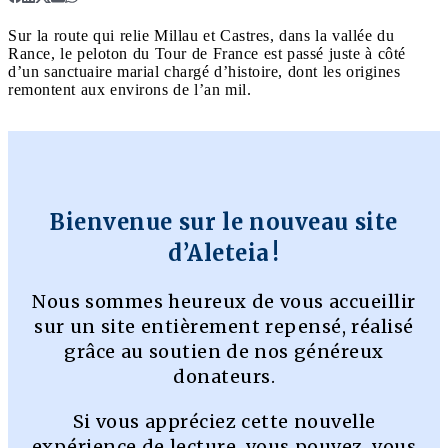
Sur la route qui relie Millau et Castres, dans la vallée du
Rance, le peloton du Tour de France est passé juste à côté
d’un sanctuaire marial chargé d’histoire, dont les origines
remontent aux environs de l’an mil.
Bienvenue sur le nouveau site
d’Aleteia !
Nous sommes heureux de vous accueillir
sur un site entièrement repensé, réalisé
grâce au soutien de nos généreux
donateurs.
Si vous appréciez cette nouvelle
expérience de lecture, vous pouvez, vous