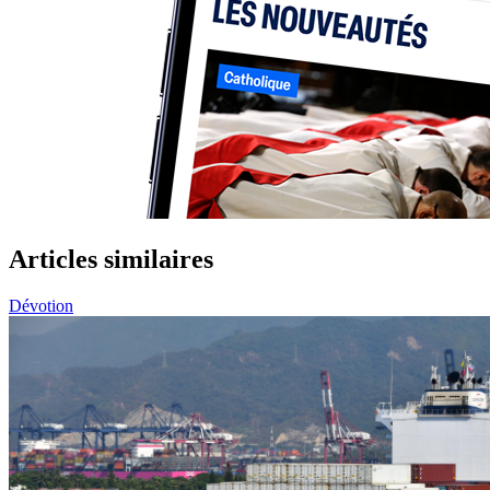
Articles similaires
Dévotion