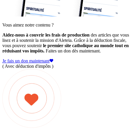
Vous aimez notre contenu ?
Aidez-nous à couvrir les frais de production
des articles que vous
lisez et à soutenir la mission d'Aleteia. Grâce à la déduction fiscale,
vous pouvez soutenir
le premier site catholique au monde tout en
réduisant vos impôts.
Faites un don dès maintenant.
Je fais un don maintenant
( Avec déduction d'impôts )