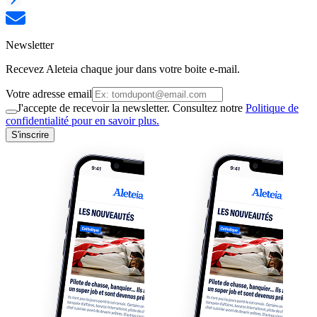
Newsletter
Recevez Aleteia chaque jour dans votre boite e-mail.
Votre adresse email
J'accepte de recevoir la newsletter. Consultez notre
Politique de
confidentialité pour en savoir plus.
S'inscrire