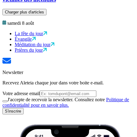
Charger plus d'articles
samedi 8 août
La fête du jour
Évangile
Méditation du jour
Prières du jour
Newsletter
Recevez Aleteia chaque jour dans votre boite e-mail.
Votre adresse email
J'accepte de recevoir la newsletter. Consultez notre
Politique de
confidentialité pour en savoir plus.
S'inscrire