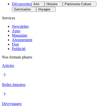
Découvertes
Arts
Histoire
Patrimoine Culture
Sanctuaires
Voyages
Services
Newsletter
Apps
Magazine
Abonnement
Don
Publicité
Nos formats phares
Articles
Belles histoires
Décryptages