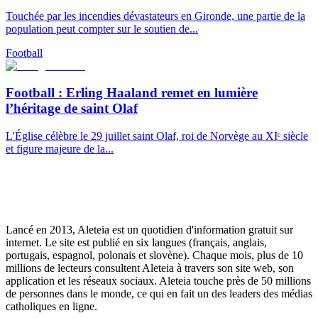
Touchée par les incendies dévastateurs en Gironde, une partie de la
population peut compter sur le soutien de...
Football
Football : Erling Haaland remet en lumière
l’héritage de saint Olaf
L'Église célèbre le 29 juillet saint Olaf, roi de Norvège au XIᵉ siècle
et figure majeure de la...
Lancé en 2013, Aleteia est un quotidien d'information gratuit sur
internet. Le site est publié en six langues (français, anglais,
portugais, espagnol, polonais et slovène). Chaque mois, plus de 10
millions de lecteurs consultent Aleteia à travers son site web, son
application et les réseaux sociaux. Aleteia touche près de 50 millions
de personnes dans le monde, ce qui en fait un des leaders des médias
catholiques en ligne.