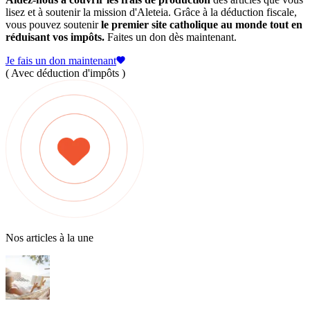
lisez et à soutenir la mission d'Aleteia. Grâce à la déduction fiscale,
vous pouvez soutenir
le premier site catholique au monde tout en
réduisant vos impôts.
Faites un don dès maintenant.
Je fais un don maintenant
( Avec déduction d'impôts )
Nos articles à la une