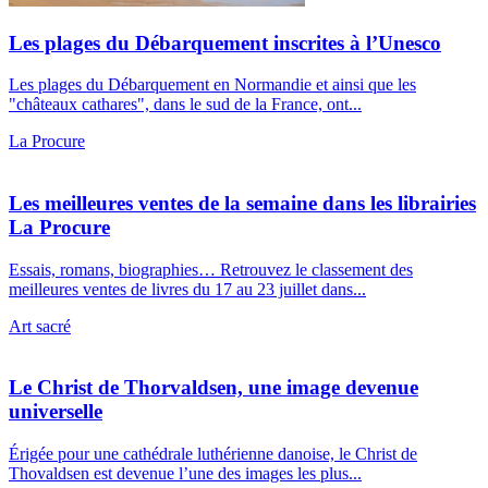
Les plages du Débarquement inscrites à l’Unesco
Les plages du Débarquement en Normandie et ainsi que les
"châteaux cathares", dans le sud de la France, ont...
La Procure
Les meilleures ventes de la semaine dans les librairies
La Procure
Essais, romans, biographies… Retrouvez le classement des
meilleures ventes de livres du 17 au 23 juillet dans...
Art sacré
Le Christ de Thorvaldsen, une image devenue
universelle
Érigée pour une cathédrale luthérienne danoise, le Christ de
Thovaldsen est devenue l’une des images les plus...