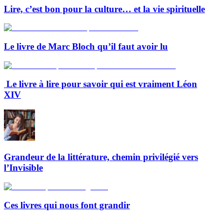
Lire, c’est bon pour la culture… et la vie spirituelle
Le livre de Marc Bloch qu’il faut avoir lu
Le livre à lire pour savoir qui est vraiment Léon
XIV
Grandeur de la littérature, chemin privilégié vers
l’Invisible
Ces livres qui nous font grandir