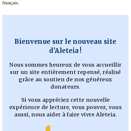
français.
Bienvenue sur le nouveau site
d’Aleteia !
Nous sommes heureux de vous accueillir
sur un site entièrement repensé, réalisé
grâce au soutien de nos généreux
donateurs.
Si vous appréciez cette nouvelle
expérience de lecture, vous pouvez, vous
aussi, nous aider à faire vivre Aleteia.