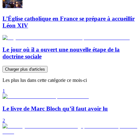
L’Église catholique en France se prépare à accueillir
Léon XIV
Le jour où il a ouvert une nouvelle étape de la
doctrine sociale
Charger plus d'articles
Les plus lus dans cette catégorie ce mois-ci
1
Le livre de Marc Bloch qu’il faut avoir lu
2