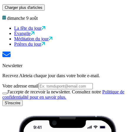
Charger plus d'articles
dimanche 9 août
La fête du jour
Évangile
Méditation du jour
Prières du jour
Newsletter
Recevez Aleteia chaque jour dans votre boite e-mail.
Votre adresse email
J'accepte de recevoir la newsletter. Consultez notre
Politique de
confidentialité pour en savoir plus.
S'inscrire