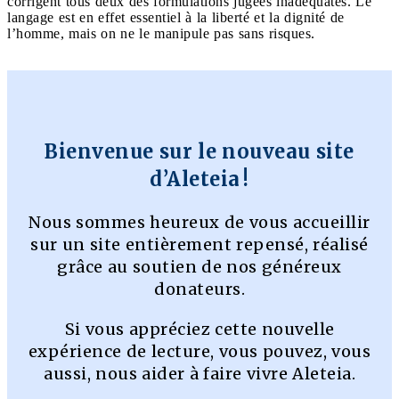
corrigent tous deux des formulations jugées inadéquates. Le
langage est en effet essentiel à la liberté et la dignité de
l’homme, mais on ne le manipule pas sans risques.
Bienvenue sur le nouveau site
d’Aleteia !
Nous sommes heureux de vous accueillir
sur un site entièrement repensé, réalisé
grâce au soutien de nos généreux
donateurs.
Si vous appréciez cette nouvelle
expérience de lecture, vous pouvez, vous
aussi, nous aider à faire vivre Aleteia.