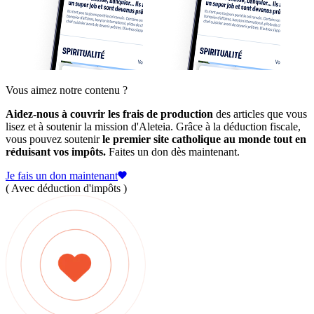
Vous aimez notre contenu ?
Aidez-nous à couvrir les frais de production
des articles que vous
lisez et à soutenir la mission d'Aleteia. Grâce à la déduction fiscale,
vous pouvez soutenir
le premier site catholique au monde tout en
réduisant vos impôts.
Faites un don dès maintenant.
Je fais un don maintenant
( Avec déduction d'impôts )