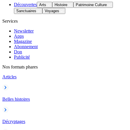
Découvertes
Arts
Histoire
Patrimoine Culture
Sanctuaires
Voyages
Services
Newsletter
Apps
Magazine
Abonnement
Don
Publicité
Nos formats phares
Articles
Belles histoires
Décryptages