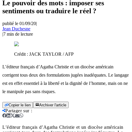
Le pouvoir des mots : imposer ses
sentiments ou traduire le réel ?
publié le 01/09/20
|
Jean Duchesne
|
7
min de lecture
Crédit :
JACK TAYLOR / AFP
L’éditeur français d’Agatha Christie et un diocèse américain
corrigent tous deux des formulations jugées inadéquates. Le langage
est en effet essentiel à la liberté et la dignité de l’homme, mais on ne
le manipule pas sans risques.
Copier le lien
Archiver l'article
Partager sur
:
L’éditeur français d’Agatha Christie et un diocèse américain