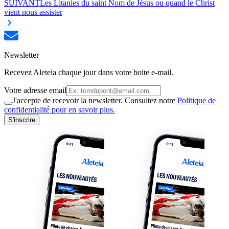
SUIVANT
Les Litanies du saint Nom de Jésus ou quand le Christ
vient nous assister
Newsletter
Recevez Aleteia chaque jour dans votre boite e-mail.
Votre adresse email
J'accepte de recevoir la newsletter. Consultez notre
Politique de
confidentialité pour en savoir plus.
S'inscrire