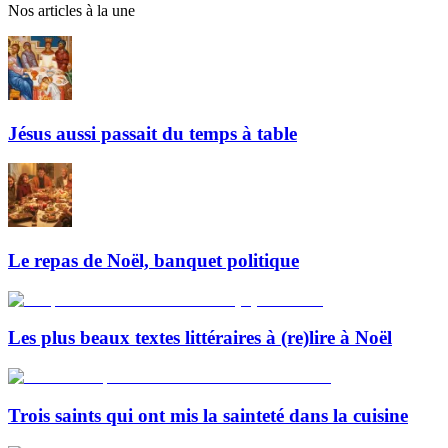
Nos articles à la une
Jésus aussi passait du temps à table
Le repas de Noël, banquet politique
Les plus beaux textes littéraires à (re)lire à Noël
Trois saints qui ont mis la sainteté dans la cuisine