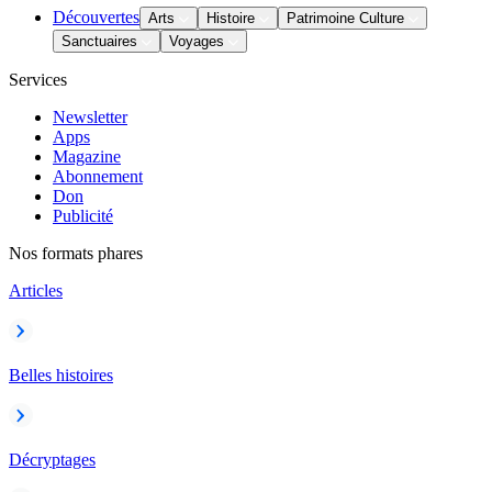
Découvertes
Arts
Histoire
Patrimoine Culture
Sanctuaires
Voyages
Services
Newsletter
Apps
Magazine
Abonnement
Don
Publicité
Nos formats phares
Articles
Belles histoires
Décryptages