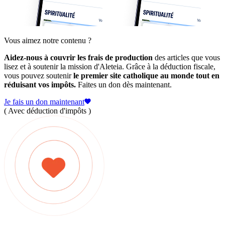
Vous aimez notre contenu ?
Aidez-nous à couvrir les frais de production
des articles que vous
lisez et à soutenir la mission d'Aleteia. Grâce à la déduction fiscale,
vous pouvez soutenir
le premier site catholique au monde tout en
réduisant vos impôts.
Faites un don dès maintenant.
Je fais un don maintenant
( Avec déduction d'impôts )