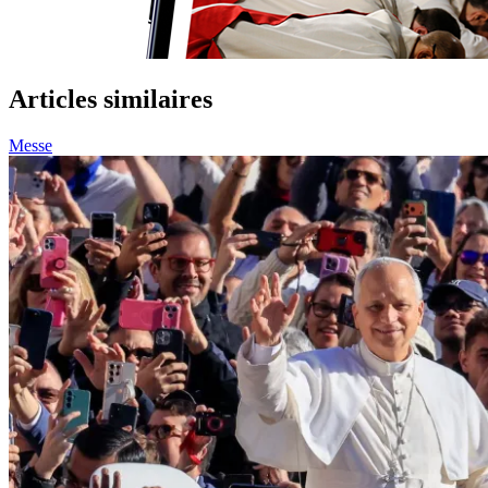
Articles similaires
Messe