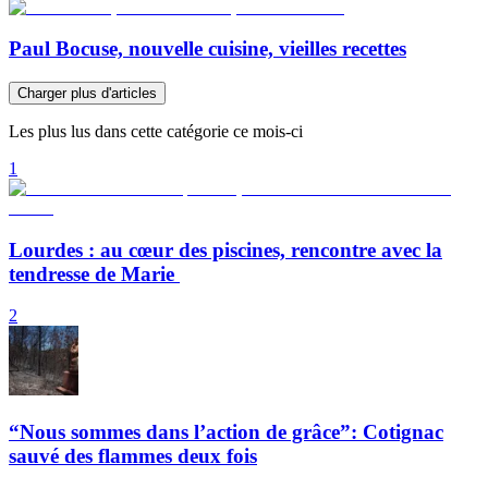
Paul Bocuse, nouvelle cuisine, vieilles recettes
Charger plus d'articles
Les plus lus dans cette catégorie ce mois-ci
1
Lourdes : au cœur des piscines, rencontre avec la
tendresse de Marie
2
“Nous sommes dans l’action de grâce”: Cotignac
sauvé des flammes deux fois