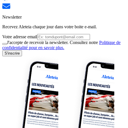
Newsletter
Recevez Aleteia chaque jour dans votre boite e-mail.
Votre adresse email
J'accepte de recevoir la newsletter. Consultez notre
Politique de
confidentialité pour en savoir plus.
S'inscrire