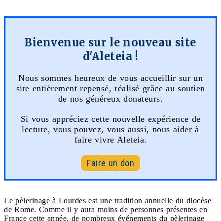
Bienvenue sur le nouveau site
d'Aleteia !
Nous sommes heureux de vous accueillir sur un
site entièrement repensé, réalisé grâce au soutien
de nos généreux donateurs.
Si vous appréciez cette nouvelle expérience de
lecture, vous pouvez, vous aussi, nous aider à
faire vivre Aleteia.
Faire un don
Le pèlerinage à Lourdes est une tradition annuelle du diocèse
de Rome. Comme il y aura moins de personnes présentes en
France cette année, de nombreux événements du pèlerinage