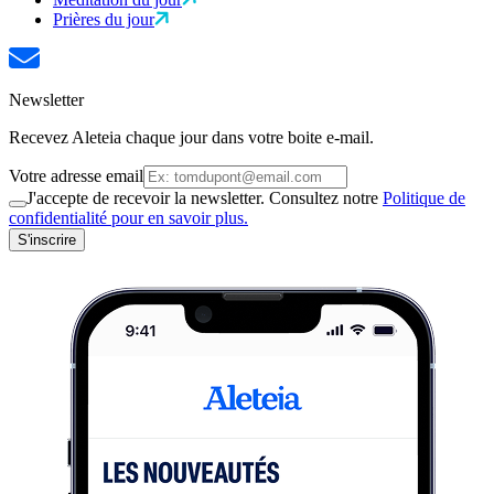
Prières du jour
Newsletter
Recevez Aleteia chaque jour dans votre boite e-mail.
Votre adresse email
J'accepte de recevoir la newsletter. Consultez notre
Politique de
confidentialité pour en savoir plus.
S'inscrire