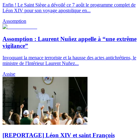
Enfin ! Le Saint Siège a dévoilé ce 7 août le programme complet de
Léon XIV pour son voyage apostolique en...
Assomption
Assomption : Laurent Nuñez appelle à “une extrême
vigilance”
Invoquant la menace terroriste et la hausse des actes antichrétiens, le
ministre de l'Intérieur Laurent Nuñez...
Assise
[REPORTAGE] Léon XIV et saint François