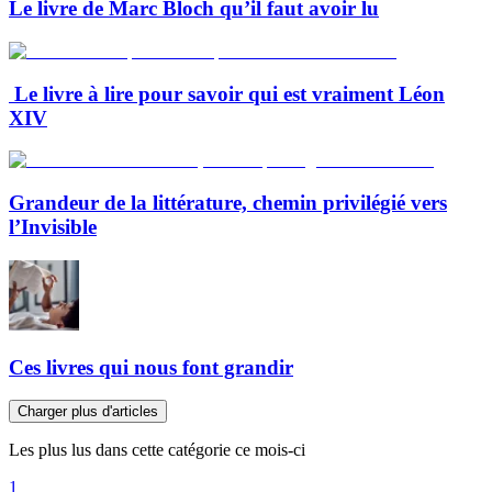
Le livre de Marc Bloch qu’il faut avoir lu
Le livre à lire pour savoir qui est vraiment Léon
XIV
Grandeur de la littérature, chemin privilégié vers
l’Invisible
Ces livres qui nous font grandir
Charger plus d'articles
Les plus lus dans cette catégorie ce mois-ci
1