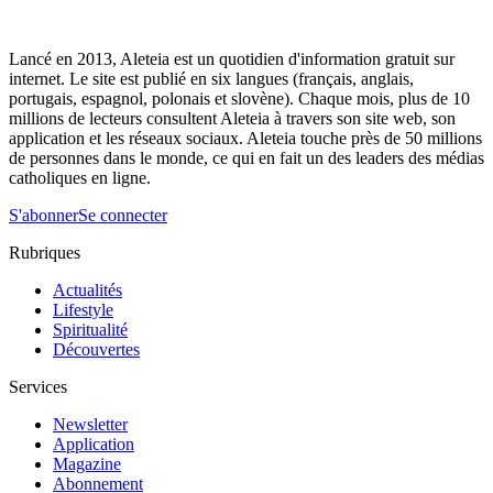
Lancé en 2013, Aleteia est un quotidien d'information gratuit sur
internet. Le site est publié en six langues (français, anglais,
portugais, espagnol, polonais et slovène). Chaque mois, plus de 10
millions de lecteurs consultent Aleteia à travers son site web, son
application et les réseaux sociaux. Aleteia touche près de 50 millions
de personnes dans le monde, ce qui en fait un des leaders des médias
catholiques en ligne.
S'abonner
Se connecter
Rubriques
Actualités
Lifestyle
Spiritualité
Découvertes
Services
Newsletter
Application
Magazine
Abonnement