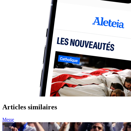
Articles similaires
Messe