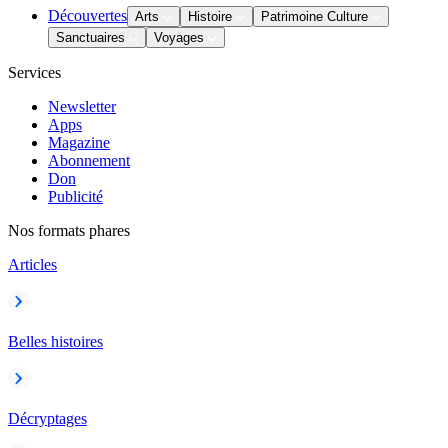
Découvertes
Arts
Histoire
Patrimoine Culture
Sanctuaires
Voyages
Services
Newsletter
Apps
Magazine
Abonnement
Don
Publicité
Nos formats phares
Articles
Belles histoires
Décryptages