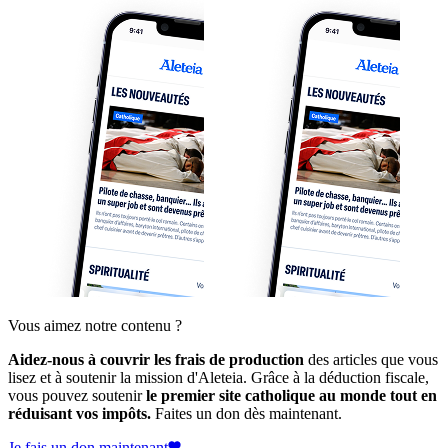
Vous aimez notre contenu ?
Aidez-nous à couvrir les frais de production
des articles que vous
lisez et à soutenir la mission d'Aleteia. Grâce à la déduction fiscale,
vous pouvez soutenir
le premier site catholique au monde tout en
réduisant vos impôts.
Faites un don dès maintenant.
Je fais un don maintenant