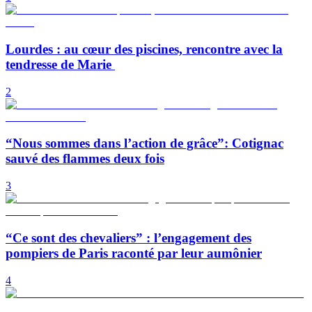
Lourdes : au cœur des piscines, rencontre avec la
tendresse de Marie
2
“Nous sommes dans l’action de grâce”: Cotignac
sauvé des flammes deux fois
3
“Ce sont des chevaliers” : l’engagement des
pompiers de Paris raconté par leur aumônier
4