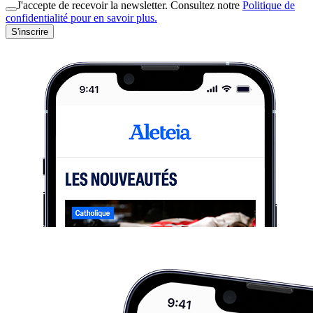
J'accepte de recevoir la newsletter. Consultez notre
Politique de
confidentialité pour en savoir plus.
S'inscrire