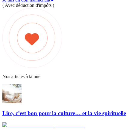
( Avec déduction d'impôts )
Nos articles à la une
Lire, c’est bon pour la culture… et la vie spirituelle