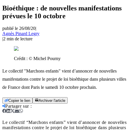
Bioéthique : de nouvelles manifestations
prévues le 10 octobre
publié le 26/08/20
|
Agnès Pinard Legry
|
2
min de lecture
Crédit :
© Michel Pourny
Le collectif "Marchons enfants" vient d’annoncer de nouvelles
manifestations contre le projet de loi bioéthique dans plusieurs villes
de France dont Paris le samedi 10 octobre prochain.
Copier le lien
Archiver l'article
Partager sur
:
Le collectif “Marchons enfants” vient d’annoncer de nouvelles
manifestations contre le projet de loi bioéthique dans plusieurs