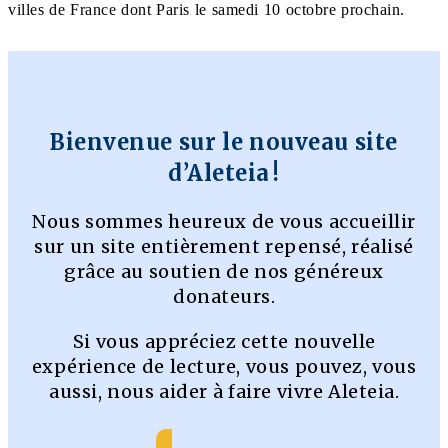
villes de France dont Paris le samedi 10 octobre prochain.
Bienvenue sur le nouveau site
d’Aleteia !
Nous sommes heureux de vous accueillir
sur un site entièrement repensé, réalisé
grâce au soutien de nos généreux
donateurs.
Si vous appréciez cette nouvelle
expérience de lecture, vous pouvez, vous
aussi, nous aider à faire vivre Aleteia.