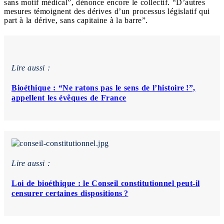
sans motif médical”, dénonce encore le collectif. “D’autres
mesures témoignent des dérives d’un processus législatif qui
part à la dérive, sans capitaine à la barre”.
Lire aussi :
Bioéthique : “Ne ratons pas le sens de l’histoire !”,
appellent les évêques de France
Lire aussi :
Loi de bioéthique : le Conseil constitutionnel peut-il
censurer certaines dispositions ?