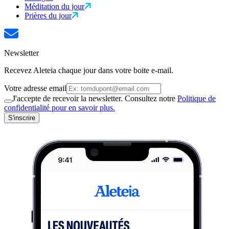
Méditation du jour
Prières du jour
Newsletter
Recevez Aleteia chaque jour dans votre boite e-mail.
Votre adresse email
J'accepte de recevoir la newsletter. Consultez notre
Politique de
confidentialité pour en savoir plus.
S'inscrire