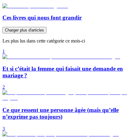
Ces livres qui nous font grandir
Charger plus d'articles
Les plus lus dans cette catégorie ce mois-ci
1
Et si c’était la femme qui faisait une demande en
mariage ?
2
Ce que ressent une personne âgée (mais qu’elle
n’exprime pas toujours)
3