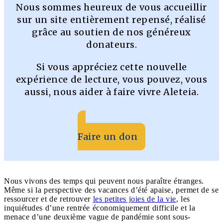
Nous sommes heureux de vous accueillir
sur un site entièrement repensé, réalisé
grâce au soutien de nos généreux
donateurs.
Si vous appréciez cette nouvelle
expérience de lecture, vous pouvez, vous
aussi, nous aider à faire vivre Aleteia.
Faire un don
Nous vivons des temps qui peuvent nous paraître étranges.
Même si la perspective des vacances d’été apaise, permet de se
ressourcer et de retrouver
les petites joies de la vie
, les
inquiétudes d’une rentrée économiquement difficile et la
menace d’une deuxième vague de pandémie sont sous-