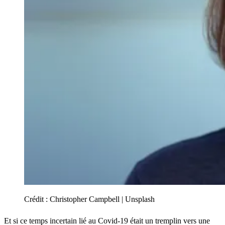
Crédit :
Christopher Campbell | Unsplash
Et si ce temps incertain lié au Covid-19 était un tremplin vers une