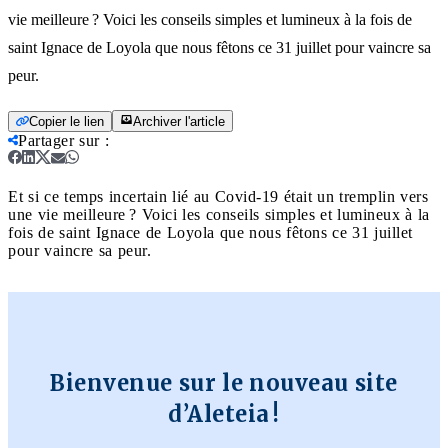
vie meilleure ? Voici les conseils simples et lumineux à la fois de
saint Ignace de Loyola que nous fêtons ce 31 juillet pour vaincre sa
peur.
Copier le lien
Archiver l'article
Partager sur
:
Et si ce temps incertain lié au Covid-19 était un tremplin vers
une vie meilleure ? Voici les conseils simples et lumineux à la
fois de saint Ignace de Loyola que nous fêtons ce 31 juillet
pour vaincre sa peur.
Bienvenue sur le nouveau site
d’Aleteia !