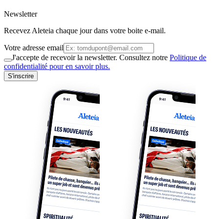
Newsletter
Recevez Aleteia chaque jour dans votre boite e-mail.
Votre adresse email
J'accepte de recevoir la newsletter. Consultez notre
Politique de
confidentialité pour en savoir plus.
S'inscrire