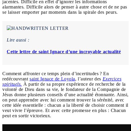
jacentes. Difficile en effet d’ignorer les informations
alarmantes. Difficile alors de penser à autre chose et de ne pas
se laisser emporter par moments dans la spirale des peurs.
Lire aussi :
Cette lettre de saint Ignace d’une incroyable actualité
Comment affronter ce temps plein d’incertitudes ? En
redécouvrant
saint Ignace de Loyola
, l’auteur des
Exercices
spirituels.
À partir de sa propre expérience de recherche de la
volonté de Dieu dans sa vie, le fondateur de la Compagnie de
Jésus donne plusieurs conseils d’une actualité étonnante. Ainsi,
on peut apprendre avec lui comment trouver la sérénité, avec
cette idée essentielle : chacun a la liberté de choisir comment il
veut vivre l’épreuve. Et avec cette promesse en plus : Chacun
peut en sortir victorieux.