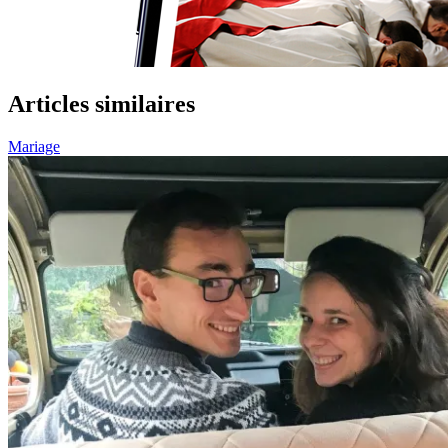
Articles similaires
Mariage