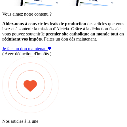
Vous aimez notre contenu ?
Aidez-nous à couvrir les frais de production
des articles que vous
lisez et à soutenir la mission d'Aleteia. Grâce à la déduction fiscale,
vous pouvez soutenir
le premier site catholique au monde tout en
réduisant vos impôts.
Faites un don dès maintenant.
Je fais un don maintenant
( Avec déduction d'impôts )
Nos articles à la une