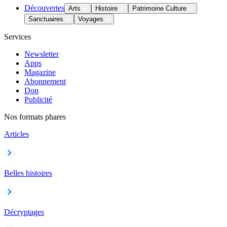
Découvertes
Arts
Histoire
Patrimoine Culture
Sanctuaires
Voyages
Services
Newsletter
Apps
Magazine
Abonnement
Don
Publicité
Nos formats phares
Articles
Belles histoires
Décryptages