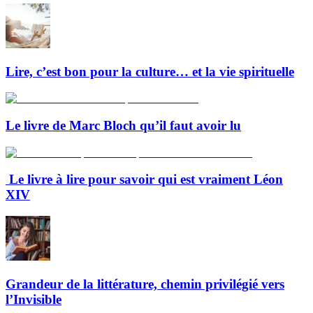
Lire, c’est bon pour la culture… et la vie spirituelle
Le livre de Marc Bloch qu’il faut avoir lu
Le livre à lire pour savoir qui est vraiment Léon
XIV
Grandeur de la littérature, chemin privilégié vers
l’Invisible