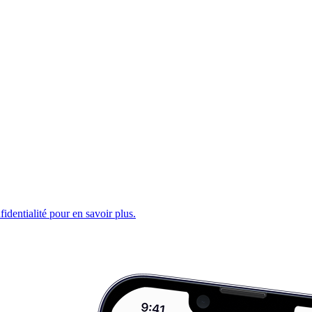
fidentialité pour en savoir plus.