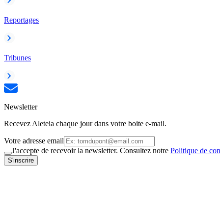
Reportages
Tribunes
Newsletter
Recevez Aleteia chaque jour dans votre boite e-mail.
Votre adresse email
J'accepte de recevoir la newsletter. Consultez notre
Politique de con
S'inscrire