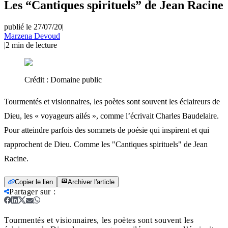
Les “Cantiques spirituels” de Jean Racine
publié le 27/07/20
|
Marzena Devoud
|
2
min de lecture
Crédit :
Domaine public
Tourmentés et visionnaires, les poètes sont souvent les éclaireurs de
Dieu, les « voyageurs ailés », comme l’écrivait Charles Baudelaire.
Pour atteindre parfois des sommets de poésie qui inspirent et qui
rapprochent de Dieu. Comme les "Cantiques spirituels" de Jean
Racine.
Copier le lien
Archiver l'article
Partager sur
:
Tourmentés et visionnaires, les poètes sont souvent les