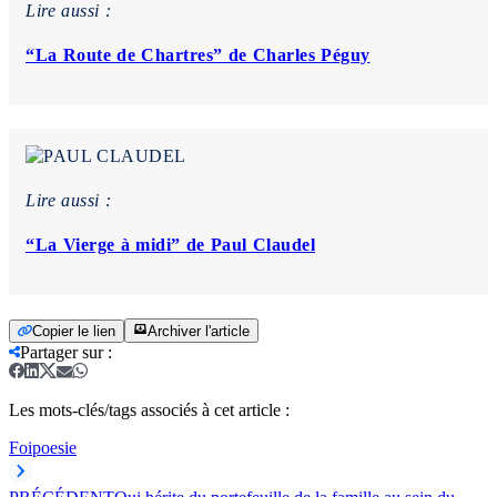
Lire aussi :
“La Route de Chartres” de Charles Péguy
Lire aussi :
“La Vierge à midi” de Paul Claudel
Copier le lien
Archiver l'article
Partager sur
:
Les mots-clés/tags associés à cet article :
Foi
poesie