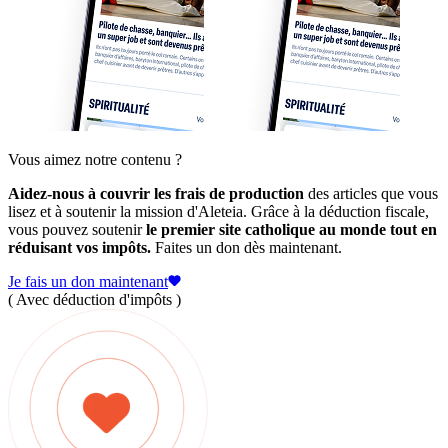
Vous aimez notre contenu ?
Aidez-nous à couvrir les frais de production
des articles que vous
lisez et à soutenir la mission d'Aleteia. Grâce à la déduction fiscale,
vous pouvez soutenir
le premier site catholique au monde tout en
réduisant vos impôts.
Faites un don dès maintenant.
Je fais un don maintenant
( Avec déduction d'impôts )