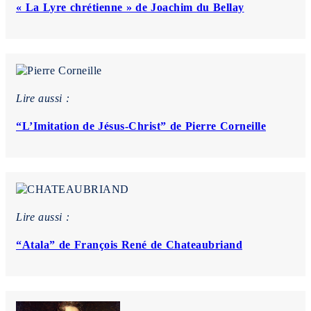
« La Lyre chrétienne » de Joachim du Bellay
Lire aussi :
“L’Imitation de Jésus-Christ” de Pierre Corneille
Lire aussi :
“Atala” de François René de Chateaubriand