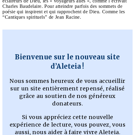
éclaireurs de Dieu, les « voyageurs ailés », comme l’écrivait
Charles Baudelaire. Pour atteindre parfois des sommets de
poésie qui inspirent et qui rapprochent de Dieu. Comme les
“Cantiques spirituels” de Jean Racine.
Bienvenue sur le nouveau site
d’Aleteia !
Nous sommes heureux de vous accueillir
sur un site entièrement repensé, réalisé
grâce au soutien de nos généreux
donateurs.
Si vous appréciez cette nouvelle
expérience de lecture, vous pouvez, vous
aussi, nous aider à faire vivre Aleteia.