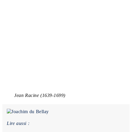
Jean Racine (1639-1699)
Lire aussi :