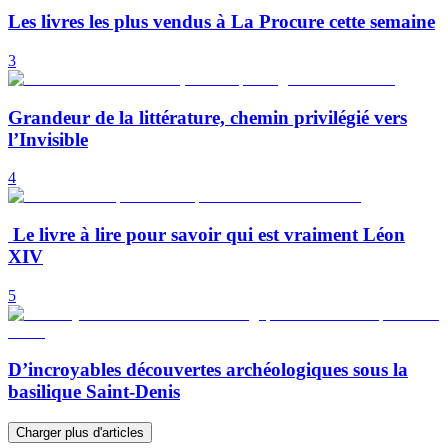
Les livres les plus vendus à La Procure cette semaine
3
Grandeur de la littérature, chemin privilégié vers
l’Invisible
4
Le livre à lire pour savoir qui est vraiment Léon
XIV
5
D’incroyables découvertes archéologiques sous la
basilique Saint-Denis
Charger plus d'articles