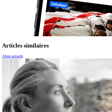
Articles similaires
Abus sexuels