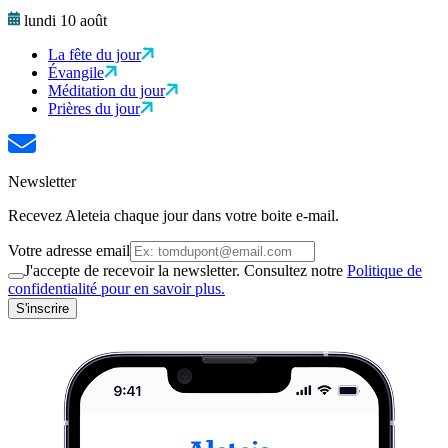
lundi 10 août
La fête du jour
Évangile
Méditation du jour
Prières du jour
Newsletter
Recevez Aleteia chaque jour dans votre boite e-mail.
Votre adresse email
J'accepte de recevoir la newsletter. Consultez notre
Politique de
confidentialité pour en savoir plus.
S'inscrire