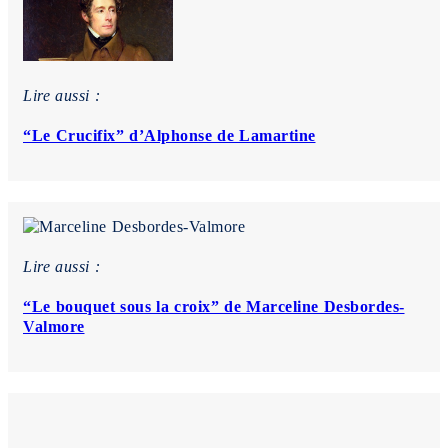
Lire aussi :
“Le Crucifix” d’Alphonse de Lamartine
Lire aussi :
“Le bouquet sous la croix” de Marceline Desbordes-
Valmore