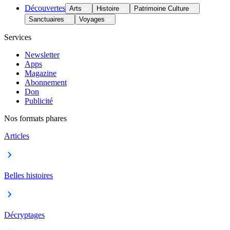
Découvertes
Arts
Histoire
Patrimoine Culture
Sanctuaires
Voyages
Services
Newsletter
Apps
Magazine
Abonnement
Don
Publicité
Nos formats phares
Articles
Belles histoires
Décryptages