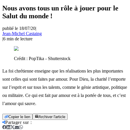
Nous avons tous un rôle à jouer pour le
Salut du monde !
publié le 18/07/20
|
Jean-Michel Castaing
|
6
min de lecture
Crédit :
PopTika - Shutterstock
La foi chrétienne enseigne que les réalisations les plus importantes
sont celles qui sont faites par amour. Pour Dieu, la charité l’emporte
sur l’esprit et sur tous les talents, comme le génie artistique, politique
ou militaire. Ce qui est fait par amour est à la portée de tous, et c’est
l’amour qui sauve.
Copier le lien
Archiver l'article
Partager sur
: