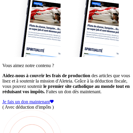
Vous aimez notre contenu ?
Aidez-nous à couvrir les frais de production
des articles que vous
lisez et à soutenir la mission d'Aleteia. Grâce à la déduction fiscale,
vous pouvez soutenir
le premier site catholique au monde tout en
réduisant vos impôts.
Faites un don dès maintenant.
Je fais un don maintenant
( Avec déduction d'impôts )