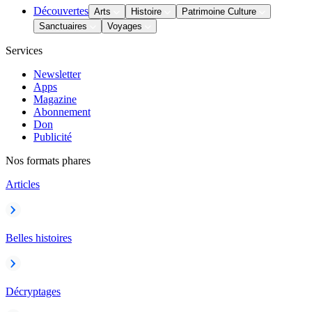
Découvertes
Arts
Histoire
Patrimoine Culture
Sanctuaires
Voyages
Services
Newsletter
Apps
Magazine
Abonnement
Don
Publicité
Nos formats phares
Articles
Belles histoires
Décryptages