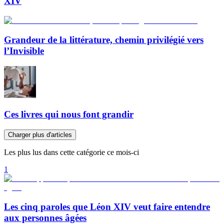
XIV
Grandeur de la littérature, chemin privilégié vers
l’Invisible
Ces livres qui nous font grandir
Charger plus d'articles
Les plus lus dans cette catégorie ce mois-ci
1
Les cinq paroles que Léon XIV veut faire entendre
aux personnes âgées