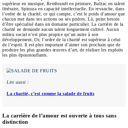
supérieur en musique, Rembrandt en peinture, Balzac en talent
littéraire, Spinoza en capacité intellectuelle. En revanche, dans
l’ordre de la charité, ce qui compte, c’est le poids d’amour que
chacun met dans ses actions ou ses prières. Là, point besoin
d’être spécialisé dans un domaine particulier. La carrière de la
charité ne demande aucun talent longuement cultivé. Aucun
milieu social n’est plus propice qu’un autre à son
développement. Or, l’ordre de la charité est supérieur à celui
de l’esprit. Il est plus important d’aimer son prochain que de
produire les plus grandes œuvres d’art, de réaliser les exploits
les plus époustouflants.
Lire aussi :
La charité, c’est comme la salade de fruits
La carrière de l’amour est ouverte à tous sans
distinction