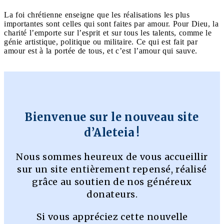
La foi chrétienne enseigne que les réalisations les plus
importantes sont celles qui sont faites par amour. Pour Dieu, la
charité l’emporte sur l’esprit et sur tous les talents, comme le
génie artistique, politique ou militaire. Ce qui est fait par
amour est à la portée de tous, et c’est l’amour qui sauve.
Bienvenue sur le nouveau site
d’Aleteia !
Nous sommes heureux de vous accueillir
sur un site entièrement repensé, réalisé
grâce au soutien de nos généreux
donateurs.
Si vous appréciez cette nouvelle