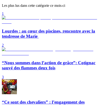
Les plus lus dans cette catégorie ce mois-ci
1
Lourdes : au cœur des piscines, rencontre avec la
tendresse de Marie
2
“Nous sommes dans l’action de grâce”: Cotignac
sauvé des flammes deux fois
3
“Ce sont des chevaliers” : l’engagement des