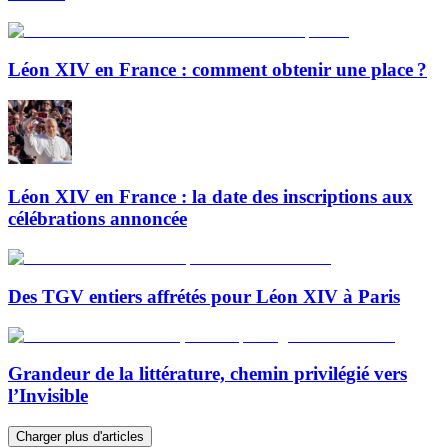
Léon XIV en France : comment obtenir une place ?
Léon XIV en France : la date des inscriptions aux
célébrations annoncée
Des TGV entiers affrétés pour Léon XIV à Paris
Grandeur de la littérature, chemin privilégié vers
l’Invisible
Charger plus d'articles