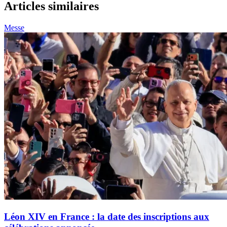
Articles similaires
Messe
Léon XIV en France : la date des inscriptions aux