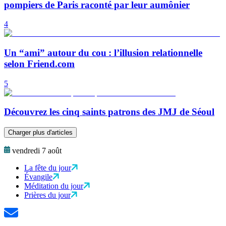
pompiers de Paris raconté par leur aumônier
4
Un “ami” autour du cou : l’illusion relationnelle
selon Friend.com
5
Découvrez les cinq saints patrons des JMJ de Séoul
Charger plus d'articles
vendredi 7 août
La fête du jour
Évangile
Méditation du jour
Prières du jour