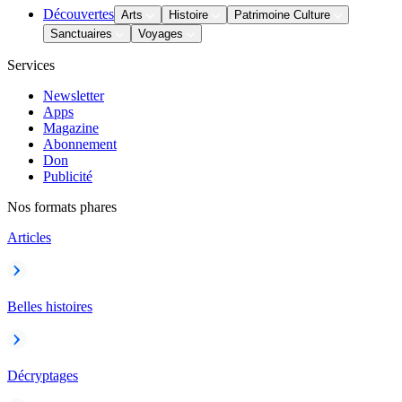
Découvertes
Arts
Histoire
Patrimoine Culture
Sanctuaires
Voyages
Services
Newsletter
Apps
Magazine
Abonnement
Don
Publicité
Nos formats phares
Articles
Belles histoires
Décryptages