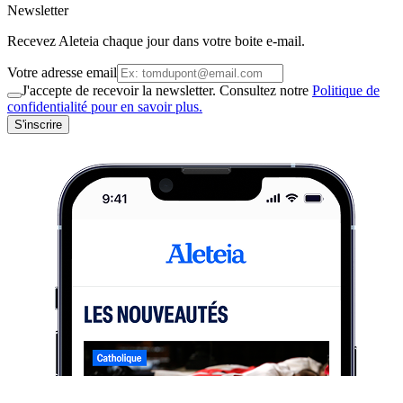
Newsletter
Recevez Aleteia chaque jour dans votre boite e-mail.
Votre adresse email
J'accepte de recevoir la newsletter. Consultez notre
Politique de
confidentialité pour en savoir plus.
S'inscrire