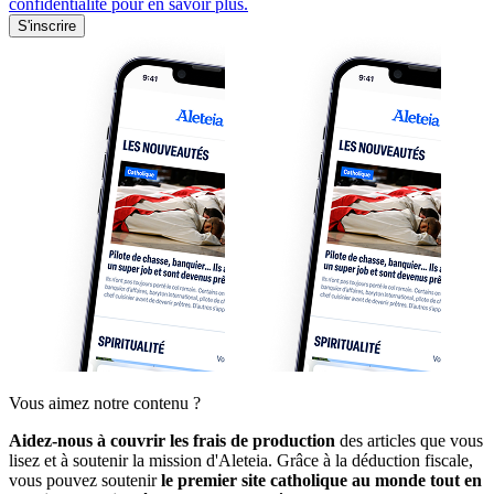
confidentialité pour en savoir plus.
S'inscrire
Vous aimez notre contenu ?
Aidez-nous à couvrir les frais de production
des articles que vous
lisez et à soutenir la mission d'Aleteia. Grâce à la déduction fiscale,
vous pouvez soutenir
le premier site catholique au monde tout en