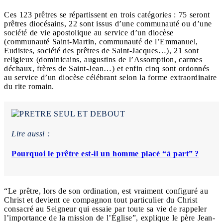
Ces 123 prêtres se répartissent en trois catégories : 75 seront
prêtres diocésains, 22 sont issus d’une communauté ou d’une
société de vie apostolique au service d’un diocèse
(communauté Saint-Martin, communauté de l’Emmanuel,
Eudistes, société des prêtres de Saint-Jacques…), 21 sont
religieux (dominicains, augustins de l’Assomption, carmes
déchaux, frères de Saint-Jean…) et enfin cinq sont ordonnés
au service d’un diocèse célébrant selon la forme extraordinaire
du rite romain.
Lire aussi :
Pourquoi le prêtre est-il un homme placé “à part” ?
“Le prêtre, lors de son ordination, est vraiment configuré au
Christ et devient ce compagnon tout particulier du Christ
consacré au Seigneur qui essaie par toute sa vie de rappeler
l’importance de la mission de l’Église”, explique le père Jean-