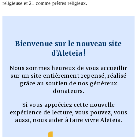
religieuse et 21 comme prêtres religieux.
Bienvenue sur le nouveau site
d’Aleteia !
Nous sommes heureux de vous accueillir
sur un site entièrement repensé, réalisé
grâce au soutien de nos généreux
donateurs.
Si vous appréciez cette nouvelle
expérience de lecture, vous pouvez, vous
aussi, nous aider à faire vivre Aleteia.