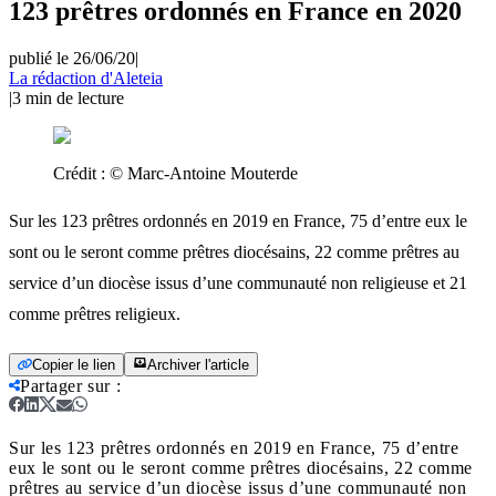
123 prêtres ordonnés en France en 2020
publié le 26/06/20
|
La rédaction d'Aleteia
|
3
min de lecture
Crédit :
© Marc-Antoine Mouterde
Sur les 123 prêtres ordonnés en 2019 en France, 75 d’entre eux le
sont ou le seront comme prêtres diocésains, 22 comme prêtres au
service d’un diocèse issus d’une communauté non religieuse et 21
comme prêtres religieux.
Copier le lien
Archiver l'article
Partager sur
:
Sur les 123 prêtres ordonnés en 2019 en France, 75 d’entre
eux le sont ou le seront comme prêtres diocésains, 22 comme
prêtres au service d’un diocèse issus d’une communauté non