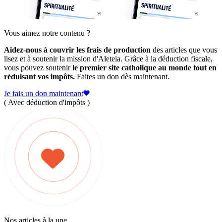
Vous aimez notre contenu ?
Aidez-nous à couvrir les frais de production
des articles que vous
lisez et à soutenir la mission d'Aleteia. Grâce à la déduction fiscale,
vous pouvez soutenir
le premier site catholique au monde tout en
réduisant vos impôts.
Faites un don dès maintenant.
Je fais un don maintenant
( Avec déduction d'impôts )
Nos articles à la une