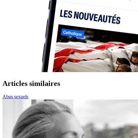
Articles similaires
Abus sexuels