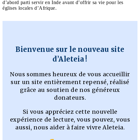
d’abord parti servir en Inde avant d’offrir sa vie pour les
églises locales d’Afrique.
Bienvenue sur le nouveau site
d’Aleteia !
Nous sommes heureux de vous accueillir
sur un site entièrement repensé, réalisé
grâce au soutien de nos généreux
donateurs.
Si vous appréciez cette nouvelle
expérience de lecture, vous pouvez, vous
aussi, nous aider à faire vivre Aleteia.