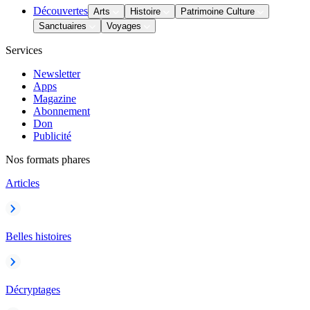
Découvertes
Arts
Histoire
Patrimoine Culture
Sanctuaires
Voyages
Services
Newsletter
Apps
Magazine
Abonnement
Don
Publicité
Nos formats phares
Articles
Belles histoires
Décryptages