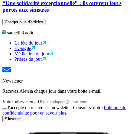
“Une solidarité exceptionnelle” : ils ouvrent leurs
portes aux sinistrés
Charger plus d'articles
samedi 8 août
La fête du jour
Évangile
Méditation du jour
Prières du jour
Newsletter
Recevez Aleteia chaque jour dans votre boite e-mail.
Votre adresse email
J'accepte de recevoir la newsletter. Consultez notre
Politique de
confidentialité pour en savoir plus.
S'inscrire