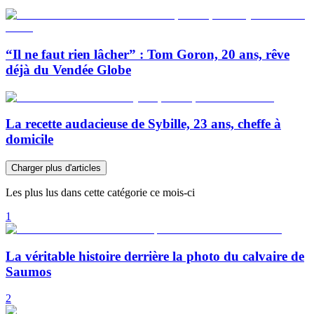
“Il ne faut rien lâcher” : Tom Goron, 20 ans, rêve
déjà du Vendée Globe
La recette audacieuse de Sybille, 23 ans, cheffe à
domicile
Charger plus d'articles
Les plus lus dans cette catégorie ce mois-ci
1
La véritable histoire derrière la photo du calvaire de
Saumos
2