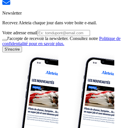
Newsletter
Recevez Aleteia chaque jour dans votre boite e-mail.
Votre adresse email
J'accepte de recevoir la newsletter. Consultez notre
Politique de
confidentialité pour en savoir plus.
S'inscrire