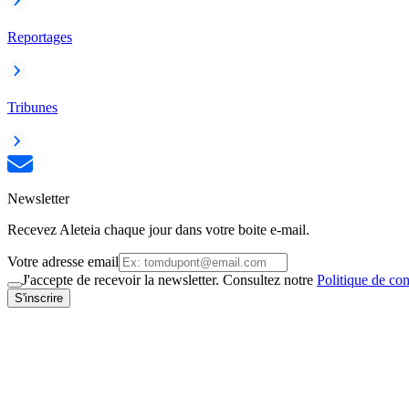
Reportages
Tribunes
Newsletter
Recevez Aleteia chaque jour dans votre boite e-mail.
Votre adresse email
J'accepte de recevoir la newsletter. Consultez notre
Politique de con
S'inscrire