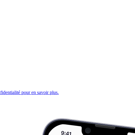
fidentialité pour en savoir plus.