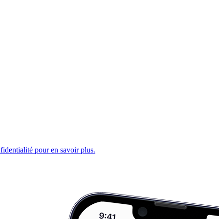
fidentialité pour en savoir plus.