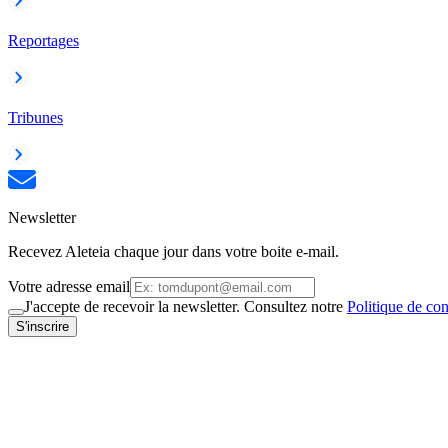
Reportages
Tribunes
Newsletter
Recevez Aleteia chaque jour dans votre boite e-mail.
Votre adresse email
J'accepte de recevoir la newsletter. Consultez notre
Politique de con
S'inscrire