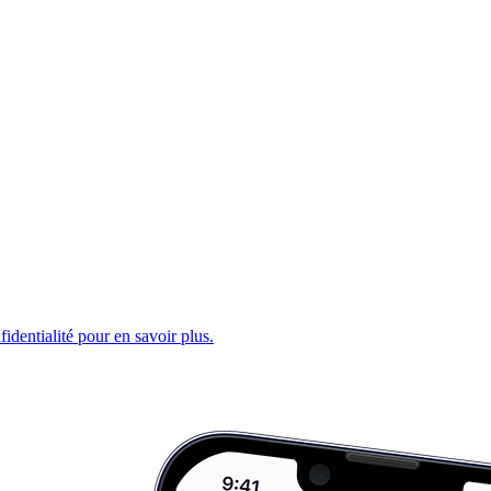
fidentialité pour en savoir plus.