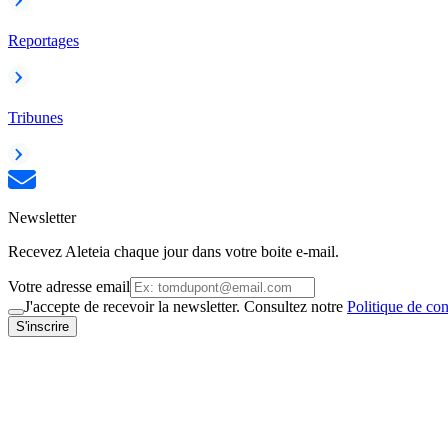
Reportages
Tribunes
Newsletter
Recevez Aleteia chaque jour dans votre boite e-mail.
Votre adresse email
J'accepte de recevoir la newsletter. Consultez notre
Politique de con
S'inscrire