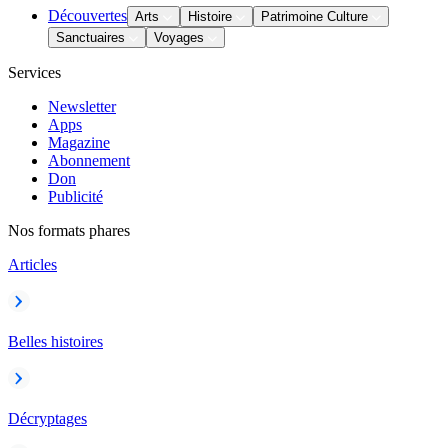
Découvertes
Arts
Histoire
Patrimoine Culture
Sanctuaires
Voyages
Services
Newsletter
Apps
Magazine
Abonnement
Don
Publicité
Nos formats phares
Articles
Belles histoires
Décryptages