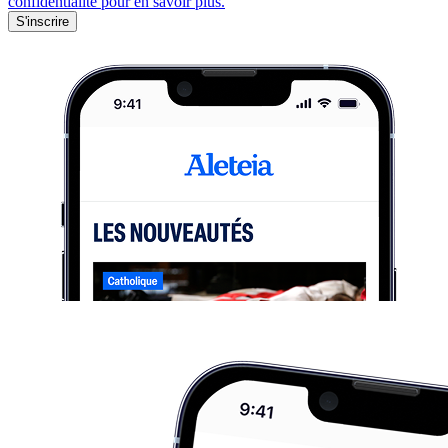
confidentialité pour en savoir plus.
S'inscrire