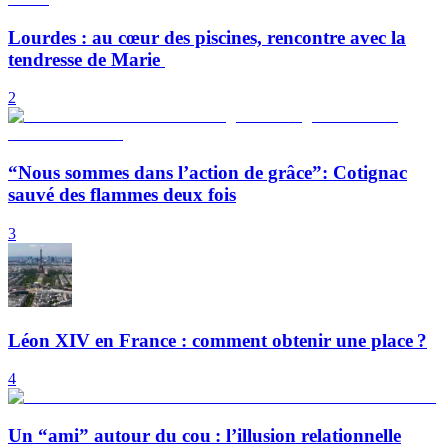
Lourdes : au cœur des piscines, rencontre avec la
tendresse de Marie
2
“Nous sommes dans l’action de grâce”: Cotignac
sauvé des flammes deux fois
3
Léon XIV en France : comment obtenir une place ?
4
Un “ami” autour du cou : l’illusion relationnelle