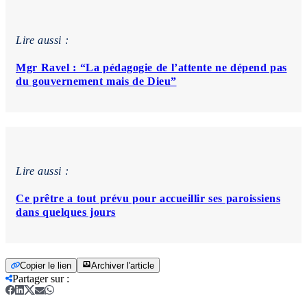
Lire aussi :
Mgr Ravel : “La pédagogie de l’attente ne dépend pas
du gouvernement mais de Dieu”
Lire aussi :
Ce prêtre a tout prévu pour accueillir ses paroissiens
dans quelques jours
Copier le lien
Archiver l'article
Partager sur
: