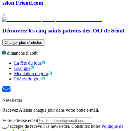
selon Friend.com
5
Découvrez les cinq saints patrons des JMJ de Séoul
Charger plus d'articles
dimanche 9 août
La fête du jour
Évangile
Méditation du jour
Prières du jour
Newsletter
Recevez Aleteia chaque jour dans votre boite e-mail.
Votre adresse email
J'accepte de recevoir la newsletter. Consultez notre
Politique de