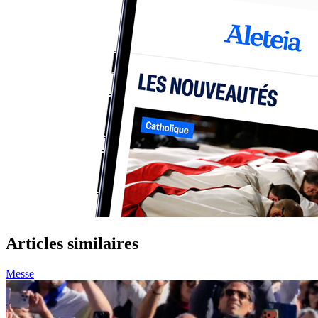
Articles similaires
Messe