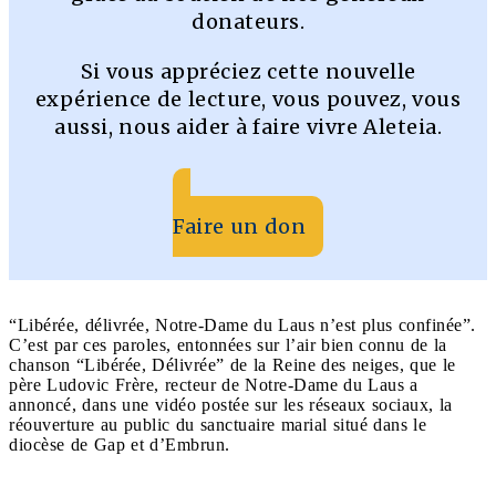
donateurs.
Si vous appréciez cette nouvelle
expérience de lecture, vous pouvez, vous
aussi, nous aider à faire vivre Aleteia.
Faire un don
“Libérée, délivrée, Notre-Dame du Laus n’est plus confinée”.
C’est par ces paroles, entonnées sur l’air bien connu de la
chanson “Libérée, Délivrée” de la Reine des neiges, que le
père Ludovic Frère, recteur de Notre-Dame du Laus a
annoncé, dans une vidéo postée sur les réseaux sociaux, la
réouverture au public du sanctuaire marial situé dans le
diocèse de Gap et d’Embrun.