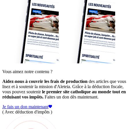
Vous aimez notre contenu ?
Aidez-nous à couvrir les frais de production
des articles que vous
lisez et à soutenir la mission d'Aleteia. Grâce à la déduction fiscale,
vous pouvez soutenir
le premier site catholique au monde tout en
réduisant vos impôts.
Faites un don dès maintenant.
Je fais un don maintenant
( Avec déduction d'impôts )