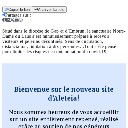
Copier le lien
Archiver l'article
Partager sur
:
Situé dans le diocèse de Gap et d’Embrun, le sanctuaire Notre-
Dame du Laus s’est minutieusement préparé à recevoir
visiteurs et pèlerins déconfinés. Sens de circulation,
distanciation, limitation à dix personnes…Tout a été pensé
pour limiter les risques de contamination du covid-19.
Bienvenue sur le nouveau site
d’Aleteia !
Nous sommes heureux de vous accueillir
sur un site entièrement repensé, réalisé
grâce au soutien de nos généreux