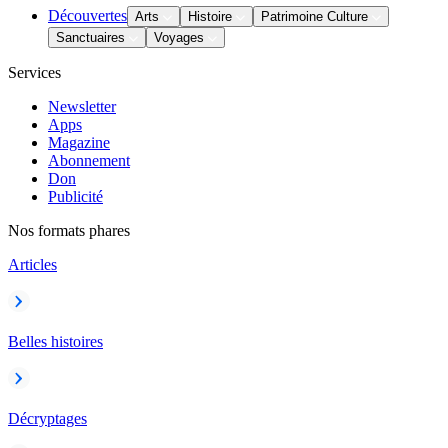
Découvertes
Arts
Histoire
Patrimoine Culture
Sanctuaires
Voyages
Services
Newsletter
Apps
Magazine
Abonnement
Don
Publicité
Nos formats phares
Articles
Belles histoires
Décryptages