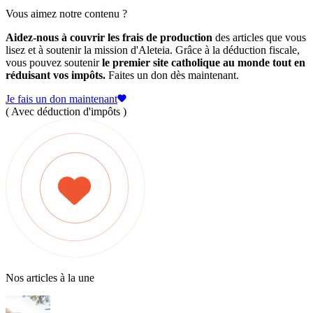
Vous aimez notre contenu ?
Aidez-nous à couvrir les frais de production
des articles que vous
lisez et à soutenir la mission d'Aleteia. Grâce à la déduction fiscale,
vous pouvez soutenir
le premier site catholique au monde tout en
réduisant vos impôts.
Faites un don dès maintenant.
Je fais un don maintenant
( Avec déduction d'impôts )
Nos articles à la une