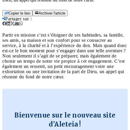
Copier le lien
Archiver l'article
Partager sur
:
Partir en mission c’est s’éloigner de ses habitudes, sa famille,
ses amis, sa maison et son confort pour se consacrer au
service, à la charité et à l’expérience du don. Mais quand donc
est-ce le bon moment pour s’engager dans une telle aventure ?
Non seulement il s’agit de se préparer, mais également de
choisir un temps de notre vie propice à cet engagement. C’est
également un ressenti, un petit encouragement voire une
exhortation ou une invitation de la part de Dieu, un appel qui
résonne du fond de notre cœur.
Bienvenue sur le nouveau site
d’Aleteia !