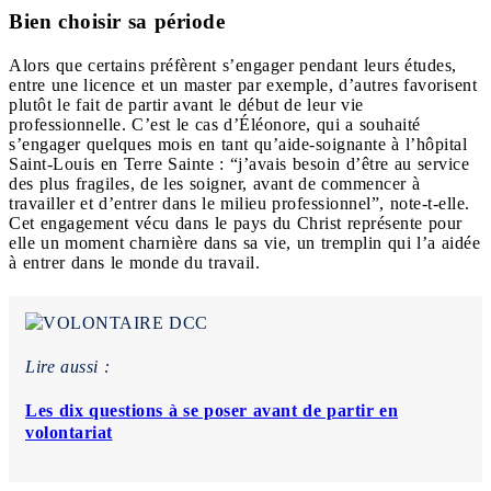
Bien choisir sa période
Alors que certains préfèrent s’engager pendant leurs études,
entre une licence et un master par exemple, d’autres favorisent
plutôt le fait de partir avant le début de leur vie
professionnelle. C’est le cas d’Éléonore, qui a souhaité
s’engager quelques mois en tant qu’aide-soignante à l’hôpital
Saint-Louis en Terre Sainte : “
j’avais besoin d’être au service
des plus fragiles, de les soigner, avant de commencer à
travailler et d’entrer dans le milieu professionnel”, note-t-elle
.
Cet engagement vécu dans le pays du Christ représente pour
elle un moment charnière dans sa vie, un tremplin qui l’a aidée
à entrer dans le monde du travail.
Lire aussi :
Les dix questions à se poser avant de partir en
volontariat