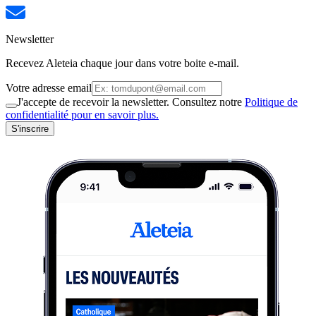
Newsletter
Recevez Aleteia chaque jour dans votre boite e-mail.
Votre adresse email
J'accepte de recevoir la newsletter. Consultez notre
Politique de
confidentialité pour en savoir plus.
S'inscrire