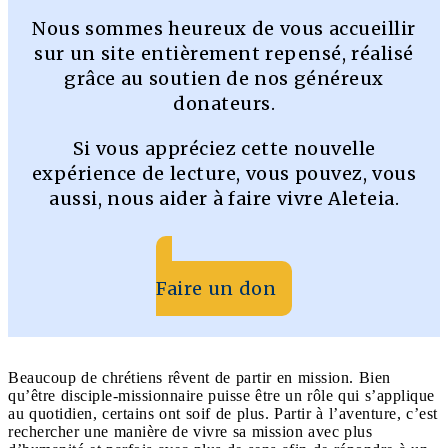
Nous sommes heureux de vous accueillir
sur un site entièrement repensé, réalisé
grâce au soutien de nos généreux
donateurs.
Si vous appréciez cette nouvelle
expérience de lecture, vous pouvez, vous
aussi, nous aider à faire vivre Aleteia.
Faire un don
Beaucoup de chrétiens rêvent de partir en mission. Bien
qu’être disciple-missionnaire puisse être un rôle qui s’applique
au quotidien, certains ont soif de plus. Partir à l’aventure, c’est
rechercher une manière de vivre sa mission avec plus