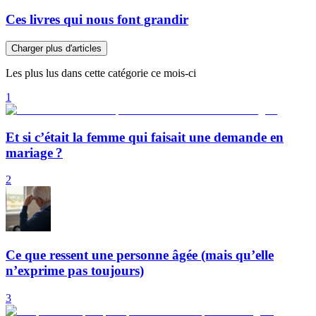
Ces livres qui nous font grandir
Charger plus d'articles
Les plus lus dans cette catégorie ce mois-ci
1
Et si c’était la femme qui faisait une demande en
mariage ?
2
Ce que ressent une personne âgée (mais qu’elle
n’exprime pas toujours)
3