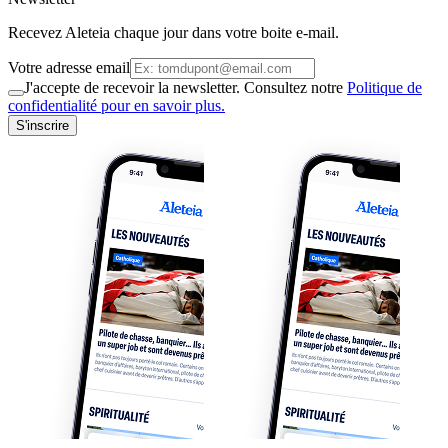
Recevez Aleteia chaque jour dans votre boite e-mail.
Votre adresse email
J'accepte de recevoir la newsletter. Consultez notre
Politique de
confidentialité pour en savoir plus.
S'inscrire