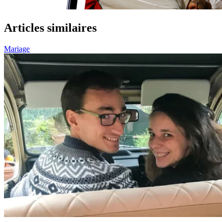
Articles similaires
Mariage