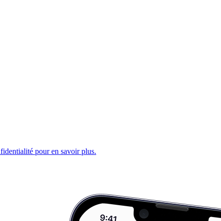
fidentialité pour en savoir plus.