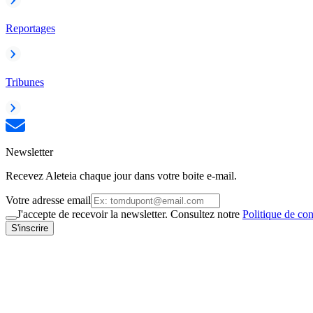
Reportages
Tribunes
Newsletter
Recevez Aleteia chaque jour dans votre boite e-mail.
Votre adresse email
J'accepte de recevoir la newsletter. Consultez notre
Politique de con
S'inscrire