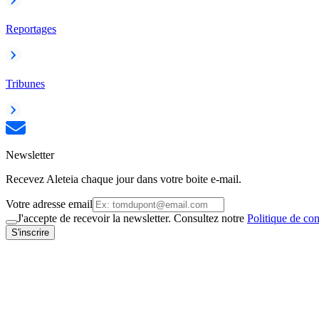
Reportages
Tribunes
Newsletter
Recevez Aleteia chaque jour dans votre boite e-mail.
Votre adresse email
J'accepte de recevoir la newsletter. Consultez notre
Politique de con
S'inscrire