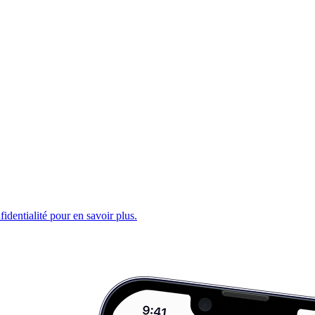
fidentialité pour en savoir plus.