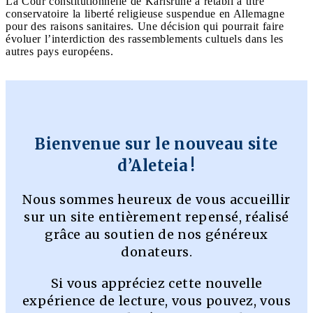
La Cour constitutionnelle de Karlsruhe a rétabli à titre
conservatoire la liberté religieuse suspendue en Allemagne
pour des raisons sanitaires. Une décision qui pourrait faire
évoluer l’interdiction des rassemblements cultuels dans les
autres pays européens.
Bienvenue sur le nouveau site
d’Aleteia !
Nous sommes heureux de vous accueillir
sur un site entièrement repensé, réalisé
grâce au soutien de nos généreux
donateurs.
Si vous appréciez cette nouvelle
expérience de lecture, vous pouvez, vous