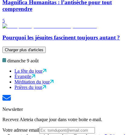
Magnifica Humanitas : l’antisèche pour tout
comprendre
5
Pourquoi les jésuites fascinent toujours autant ?
Charger plus d'articles
dimanche 9 août
La fête du jour
Évangile
Méditation du jour
Prières du jour
Newsletter
Recevez Aleteia chaque jour dans votre boite e-mail.
Votre adresse email