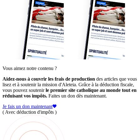
Vous aimez notre contenu ?
Aidez-nous à couvrir les frais de production
des articles que vous
lisez et à soutenir la mission d'Aleteia. Grâce à la déduction fiscale,
vous pouvez soutenir
le premier site catholique au monde tout en
réduisant vos impôts.
Faites un don dès maintenant.
Je fais un don maintenant
( Avec déduction d'impôts )