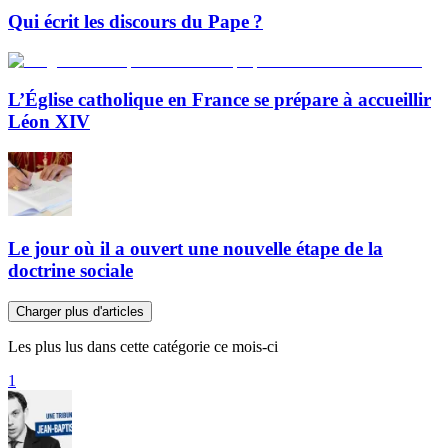
Qui écrit les discours du Pape ?
L’Église catholique en France se prépare à accueillir
Léon XIV
Le jour où il a ouvert une nouvelle étape de la
doctrine sociale
Charger plus d'articles
Les plus lus dans cette catégorie ce mois-ci
1