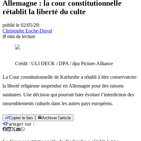
Allemagne : la cour constitutionnelle
rétablit la liberté du culte
publié le 02/05/20
|
Christophe Eoche-Duval
|
8
min de lecture
Crédit :
ULI DECK / DPA / dpa Picture-Alliance
La Cour constitutionnelle de Karlsruhe a rétabli à titre conservatoire
la liberté religieuse suspendue en Allemagne pour des raisons
sanitaires. Une décision qui pourrait faire évoluer l’interdiction des
rassemblements cultuels dans les autres pays européens.
Copier le lien
Archiver l'article
Partager sur
: