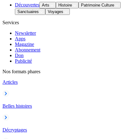
Découvertes
Arts
Histoire
Patrimoine Culture
Sanctuaires
Voyages
Services
Newsletter
Apps
Magazine
Abonnement
Don
Publicité
Nos formats phares
Articles
Belles histoires
Décryptages