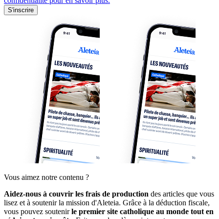
confidentialité pour en savoir plus.
S'inscrire
Vous aimez notre contenu ?
Aidez-nous à couvrir les frais de production
des articles que vous
lisez et à soutenir la mission d'Aleteia. Grâce à la déduction fiscale,
vous pouvez soutenir
le premier site catholique au monde tout en