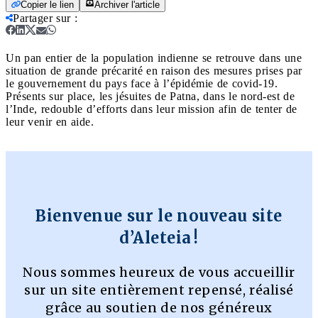
Copier le lien
Archiver l'article
Partager sur
:
Un pan entier de la population indienne se retrouve dans une
situation de grande précarité en raison des mesures prises par
le gouvernement du pays face à l’épidémie de covid-19.
Présents sur place, les jésuites de Patna, dans le nord-est de
l’Inde, redouble d’efforts dans leur mission afin de tenter de
leur venir en aide.
Bienvenue sur le nouveau site
d’Aleteia !
Nous sommes heureux de vous accueillir
sur un site entièrement repensé, réalisé
grâce au soutien de nos généreux