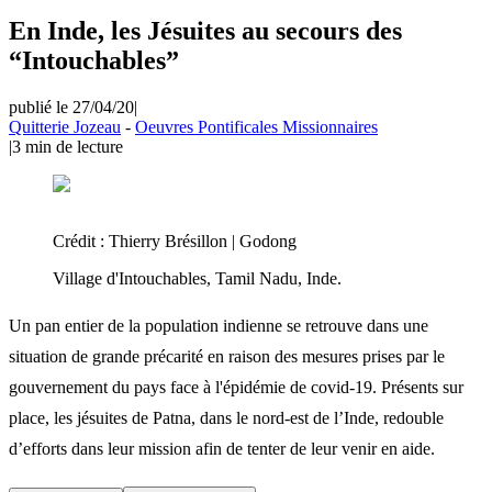
En Inde, les Jésuites au secours des
“Intouchables”
publié le 27/04/20
|
Quitterie Jozeau
-
Oeuvres Pontificales Missionnaires
|
3
min de lecture
Crédit :
Thierry Brésillon | Godong
Village d'Intouchables, Tamil Nadu, Inde.
Un pan entier de la population indienne se retrouve dans une
situation de grande précarité en raison des mesures prises par le
gouvernement du pays face à l'épidémie de covid-19. Présents sur
place, les jésuites de Patna, dans le nord-est de l’Inde, redouble
d’efforts dans leur mission afin de tenter de leur venir en aide.