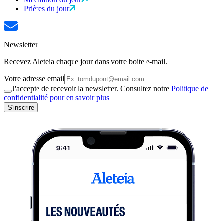
Prières du jour
Newsletter
Recevez Aleteia chaque jour dans votre boite e-mail.
Votre adresse email
J'accepte de recevoir la newsletter. Consultez notre
Politique de
confidentialité pour en savoir plus.
S'inscrire