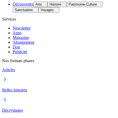
Découvertes
Arts
Histoire
Patrimoine Culture
Sanctuaires
Voyages
Services
Newsletter
Apps
Magazine
Abonnement
Don
Publicité
Nos formats phares
Articles
Belles histoires
Décryptages