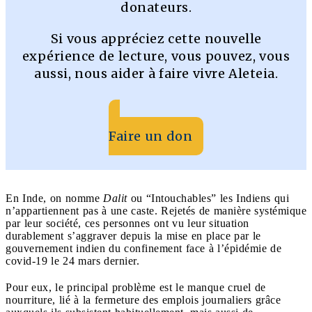
donateurs.
Si vous appréciez cette nouvelle
expérience de lecture, vous pouvez, vous
aussi, nous aider à faire vivre Aleteia.
Faire un don
En Inde, on nomme
Dalit
ou “Intouchables” les Indiens qui
n’appartiennent pas à une caste. Rejetés de manière systémique
par leur société, ces personnes ont vu leur situation
durablement s’aggraver depuis la mise en place par le
gouvernement indien du confinement face à l’épidémie de
covid-19 le 24 mars dernier.
Pour eux, le principal problème est le manque cruel de
nourriture, lié à la fermeture des emplois journaliers grâce