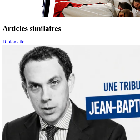
Articles similaires
Diplomatie