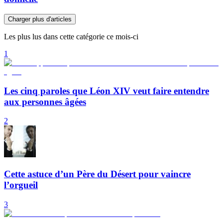
Charger plus d'articles
Les plus lus dans cette catégorie ce mois-ci
1
Les cinq paroles que Léon XIV veut faire entendre
aux personnes âgées
2
Cette astuce d’un Père du Désert pour vaincre
l’orgueil
3