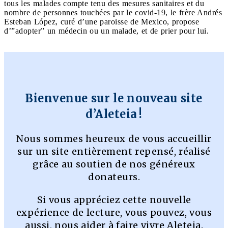
tous les malades compte tenu des mesures sanitaires et du
nombre de personnes touchées par le covid-19, le frère Andrés
Esteban López, curé d’une paroisse de Mexico, propose
d’”adopter” un médecin ou un malade, et de prier pour lui.
Bienvenue sur le nouveau site
d’Aleteia !
Nous sommes heureux de vous accueillir
sur un site entièrement repensé, réalisé
grâce au soutien de nos généreux
donateurs.
Si vous appréciez cette nouvelle
expérience de lecture, vous pouvez, vous
aussi, nous aider à faire vivre Aleteia.