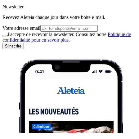
Newsletter
Recevez Aleteia chaque jour dans votre boite e-mail.
Votre adresse email
J'accepte de recevoir la newsletter. Consultez notre
Politique de
confidentialité pour en savoir plus.
S'inscrire