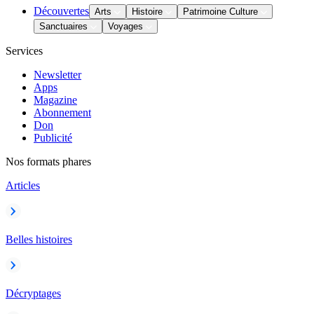
Découvertes
Arts
Histoire
Patrimoine Culture
Sanctuaires
Voyages
Services
Newsletter
Apps
Magazine
Abonnement
Don
Publicité
Nos formats phares
Articles
Belles histoires
Décryptages