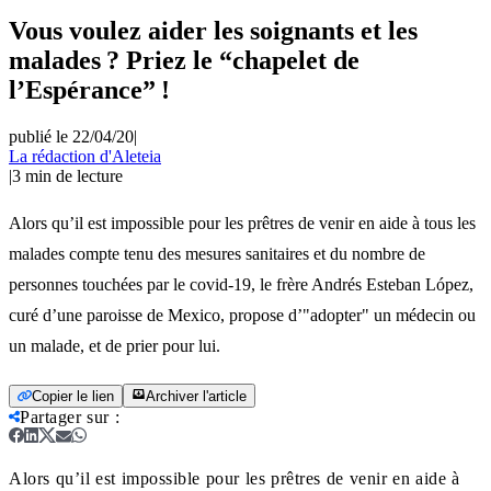
Vous voulez aider les soignants et les
malades ? Priez le “chapelet de
l’Espérance” !
publié le 22/04/20
|
La rédaction d'Aleteia
|
3
min de lecture
Alors qu’il est impossible pour les prêtres de venir en aide à tous les
malades compte tenu des mesures sanitaires et du nombre de
personnes touchées par le covid-19, le frère Andrés Esteban López,
curé d’une paroisse de Mexico, propose d’"adopter" un médecin ou
un malade, et de prier pour lui.
Copier le lien
Archiver l'article
Partager sur
:
Alors qu’il est impossible pour les prêtres de venir en aide à