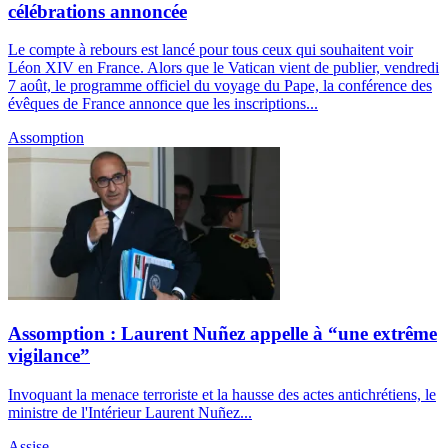
célébrations annoncée
Le compte à rebours est lancé pour tous ceux qui souhaitent voir
Léon XIV en France. Alors que le Vatican vient de publier, vendredi
7 août, le programme officiel du voyage du Pape, la conférence des
évêques de France annonce que les inscriptions...
Assomption
Assomption : Laurent Nuñez appelle à “une extrême
vigilance”
Invoquant la menace terroriste et la hausse des actes antichrétiens, le
ministre de l'Intérieur Laurent Nuñez...
Assise