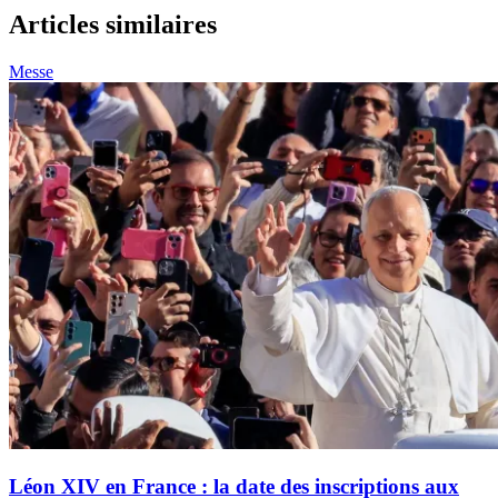
Articles similaires
Messe
Léon XIV en France : la date des inscriptions aux