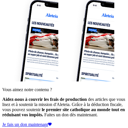
Vous aimez notre contenu ?
Aidez-nous à couvrir les frais de production
des articles que vous
lisez et à soutenir la mission d'Aleteia. Grâce à la déduction fiscale,
vous pouvez soutenir
le premier site catholique au monde tout en
réduisant vos impôts.
Faites un don dès maintenant.
Je fais un don maintenant