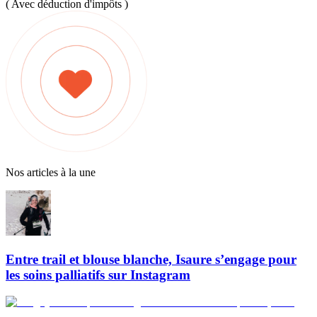
( Avec déduction d'impôts )
Nos articles à la une
Entre trail et blouse blanche, Isaure s’engage pour
les soins palliatifs sur Instagram