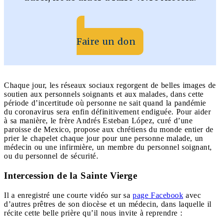
Faire un don
Chaque jour, les réseaux sociaux regorgent de belles images de
soutien aux personnels soignants et aux malades, dans cette
période d’incertitude où personne ne sait quand la pandémie
du coronavirus sera enfin définitivement endiguée. Pour aider
à sa manière, le frère Andrés Esteban López, curé d’une
paroisse de Mexico, propose aux chrétiens du monde entier de
prier le chapelet chaque jour pour une personne malade, un
médecin ou une infirmière, un membre du personnel soignant,
ou du personnel de sécurité.
Intercession de la Sainte Vierge
Il a enregistré une courte vidéo sur sa
page Facebook
avec
d’autres prêtres de son diocèse et un médecin, dans laquelle il
récite cette belle prière qu’il nous invite à reprendre :