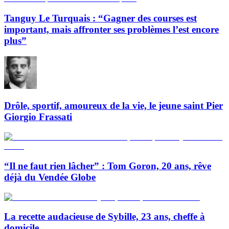
Tanguy Le Turquais : “Gagner des courses est
important, mais affronter ses problèmes l’est encore
plus”
Drôle, sportif, amoureux de la vie, le jeune saint Pier
Giorgio Frassati
“Il ne faut rien lâcher” : Tom Goron, 20 ans, rêve
déjà du Vendée Globe
La recette audacieuse de Sybille, 23 ans, cheffe à
domicile