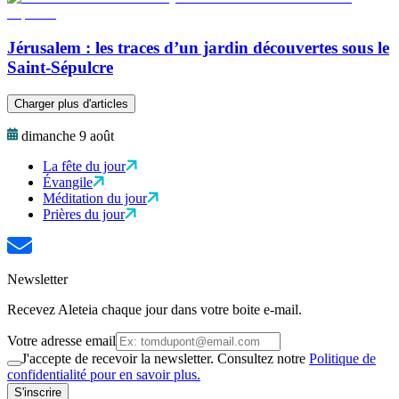
Jérusalem : les traces d’un jardin découvertes sous le
Saint-Sépulcre
Charger plus d'articles
dimanche 9 août
La fête du jour
Évangile
Méditation du jour
Prières du jour
Newsletter
Recevez Aleteia chaque jour dans votre boite e-mail.
Votre adresse email
J'accepte de recevoir la newsletter. Consultez notre
Politique de
confidentialité pour en savoir plus.
S'inscrire