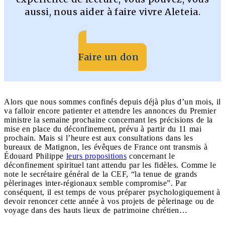
aussi, nous aider à faire vivre Aleteia.
Faire un don
Alors que nous sommes confinés depuis déjà plus d’un mois, il
va falloir encore patienter et attendre les annonces du Premier
ministre la semaine prochaine concernant les précisions de la
mise en place du déconfinement, prévu à partir du 11 mai
prochain. Mais si l’heure est aux consultations dans les
bureaux de Matignon, les évêques de France ont transmis à
Édouard Philippe
leurs propositions
concernant le
déconfinement spirituel tant attendu par les fidèles. Comme le
note le secrétaire général de la CEF, “la tenue de grands
pèlerinages inter-régionaux semble compromise”. Par
conséquent, il est temps de vous préparer psychologiquement à
devoir renoncer cette année à vos projets de pèlerinage ou de
voyage dans des hauts lieux de patrimoine chrétien…