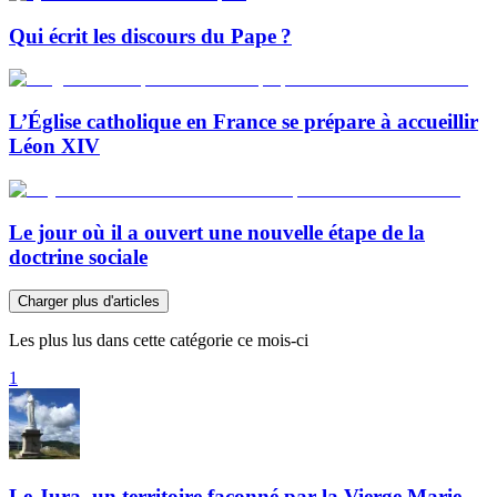
Qui écrit les discours du Pape ?
L’Église catholique en France se prépare à accueillir
Léon XIV
Le jour où il a ouvert une nouvelle étape de la
doctrine sociale
Charger plus d'articles
Les plus lus dans cette catégorie ce mois-ci
1
Le Jura, un territoire façonné par la Vierge Marie