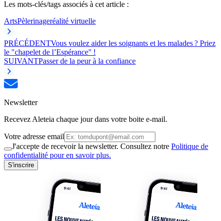
Les mots-clés/tags associés à cet article :
Arts
Pèlerinage
réalité virtuelle
PRÉCÉDENT
Vous voulez aider les soignants et les malades ? Priez
le "chapelet de l’Espérance" !
SUIVANT
Passer de la peur à la confiance
Newsletter
Recevez Aleteia chaque jour dans votre boite e-mail.
Votre adresse email
J'accepte de recevoir la newsletter. Consultez notre
Politique de
confidentialité pour en savoir plus.
S'inscrire