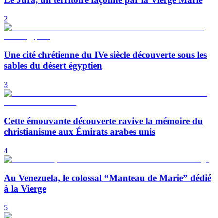
2
Une cité chrétienne du IVe siècle découverte sous les
sables du désert égyptien
3
Cette émouvante découverte ravive la mémoire du
christianisme aux Émirats arabes unis
4
Au Venezuela, le colossal “Manteau de Marie” dédié
à la Vierge
5