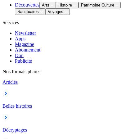
Découvertes
Arts
Histoire
Patrimoine Culture
Sanctuaires
Voyages
Services
Newsletter
Apps
Magazine
Abonnement
Don
Publicité
Nos formats phares
Articles
Belles histoires
Décryptages