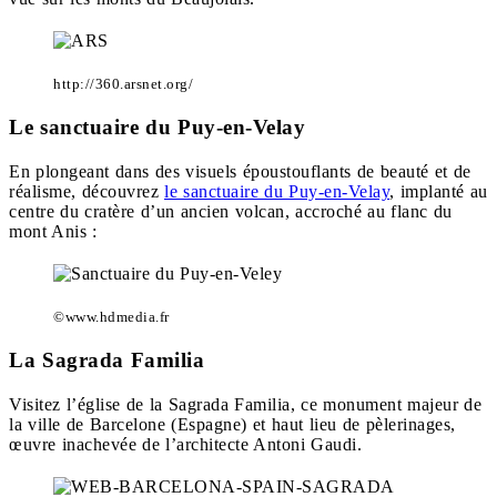
http://360.arsnet.org/
Le sanctuaire du Puy-en-Velay
En plongeant dans des visuels époustouflants de beauté et de
réalisme, découvrez
le sanctuaire du Puy-en-Velay
, implanté au
centre du cratère d’un ancien volcan, accroché au flanc du
mont Anis :
©www.hdmedia.fr
La Sagrada Familia
Visitez l’église de la Sagrada Familia, ce monument majeur de
la ville de Barcelone (Espagne) et haut lieu de pèlerinages,
œuvre inachevée de l’architecte Antoni Gaudi.