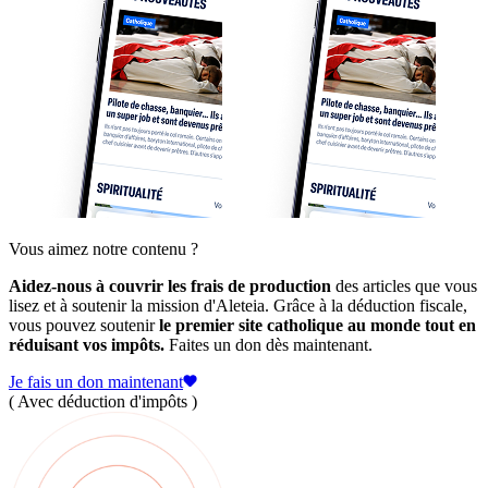
Vous aimez notre contenu ?
Aidez-nous à couvrir les frais de production
des articles que vous
lisez et à soutenir la mission d'Aleteia. Grâce à la déduction fiscale,
vous pouvez soutenir
le premier site catholique au monde tout en
réduisant vos impôts.
Faites un don dès maintenant.
Je fais un don maintenant
( Avec déduction d'impôts )