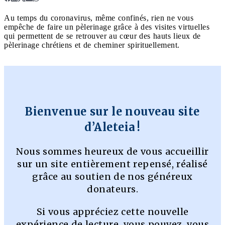
Au temps du coronavirus, même confinés, rien ne vous
empêche de faire un pèlerinage grâce à des visites virtuelles
qui permettent de se retrouver au cœur des hauts lieux de
pèlerinage chrétiens et de cheminer spirituellement.
Bienvenue sur le nouveau site
d’Aleteia !
Nous sommes heureux de vous accueillir
sur un site entièrement repensé, réalisé
grâce au soutien de nos généreux
donateurs.
Si vous appréciez cette nouvelle
expérience de lecture, vous pouvez, vous