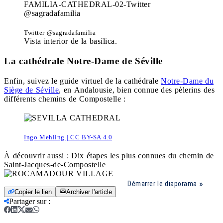
Twitter @sagradafamilia
Vista interior de la basílica.
La cathédrale Notre-Dame de Séville
Enfin, suivez le guide virtuel de la cathédrale
Notre-Dame du
Siège de Séville
, en Andalousie, bien connue des pèlerins des
différents chemins de Compostelle :
Ingo Mehling | CC BY-SA 4.0
À découvrir aussi : Dix étapes les plus connues du chemin de
Saint-Jacques-de-Compostelle
Démarrer le diaporama
Copier le lien
Archiver l'article
Partager sur
: