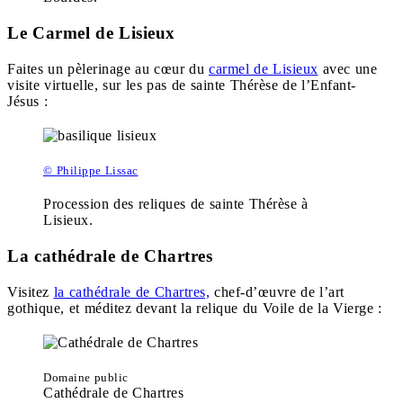
Le Carmel de Lisieux
Faites un pèlerinage au cœur du
carmel de Lisieux
avec une
visite virtuelle, sur les pas de sainte Thérèse de l’Enfant-
Jésus :
© Philippe Lissac
Procession des reliques de sainte Thérèse à
Lisieux.
La cathédrale de Chartres
Visitez
la cathédrale de Chartres,
chef-d’œuvre de l’art
gothique, et méditez devant la relique du Voile de la Vierge :
Domaine public
Cathédrale de Chartres