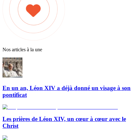
Nos articles à la une
En un an, Léon XIV a déjà donné un visage à son
pontificat
Les prières de Léon XIV, un cœur à cœur avec le
Christ