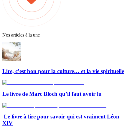
Nos articles à la une
Lire, c’est bon pour la culture… et la vie spirituelle
Le livre de Marc Bloch qu’il faut avoir lu
Le livre à lire pour savoir qui est vraiment Léon
XIV