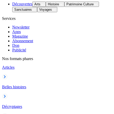
Découvertes
Arts
Histoire
Patrimoine Culture
Sanctuaires
Voyages
Services
Newsletter
Apps
Magazine
Abonnement
Don
Publicité
Nos formats phares
Articles
Belles histoires
Décryptages