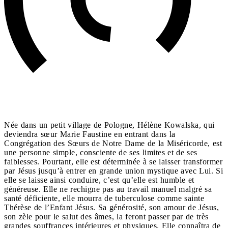
Née dans un petit village de Pologne, Hélène Kowalska, qui
deviendra sœur Marie Faustine en entrant dans la
Congrégation des Sœurs de Notre Dame de la Miséricorde, est
une personne simple, consciente de ses limites et de ses
faiblesses. Pourtant, elle est déterminée à se laisser transformer
par Jésus jusqu’à entrer en grande union mystique avec Lui. Si
elle se laisse ainsi conduire, c’est qu’elle est humble et
généreuse. Elle ne rechigne pas au travail manuel malgré sa
santé déficiente, elle mourra de tuberculose comme sainte
Thérèse de l’Enfant Jésus. Sa générosité, son amour de Jésus,
son zèle pour le salut des âmes, la feront passer par de très
grandes souffrances intérieures et physiques. Elle connaîtra de