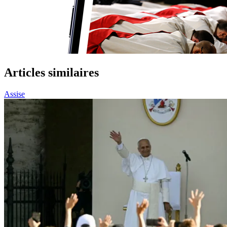
Articles similaires
Assise