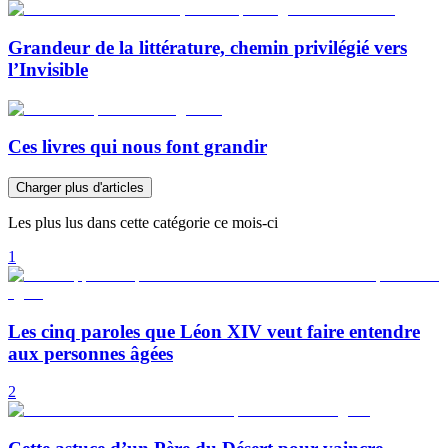
Grandeur de la littérature, chemin privilégié vers
l’Invisible
Ces livres qui nous font grandir
Charger plus d'articles
Les plus lus dans cette catégorie ce mois-ci
1
Les cinq paroles que Léon XIV veut faire entendre
aux personnes âgées
2