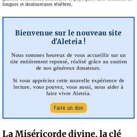
longues et douloureuses ténèbres.
Bienvenue sur le nouveau site
d'Aleteia !
Nous sommes heureux de vous accueillir sur un
site entièrement repensé, réalisé grâce au soutien
de nos généreux donateurs.
Si vous appréciez cette nouvelle expérience de
lecture, vous pouvez, vous aussi, nous aider à
faire vivre Aleteia.
Faire un don
La Miséricorde divine, la clé