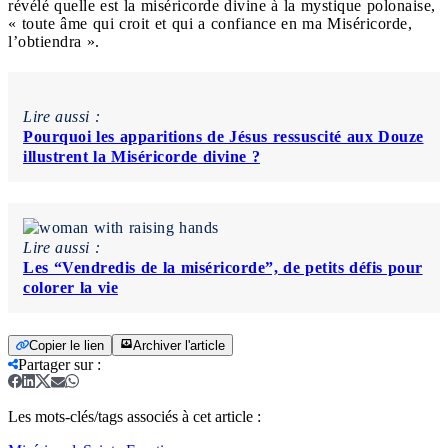
révélé quelle est la miséricorde divine à la mystique polonaise,
« toute âme qui croit et qui a confiance en ma Miséricorde,
l’obtiendra ».
Lire aussi :
Pourquoi les apparitions de Jésus ressuscité aux Douze
illustrent la Miséricorde divine ?
Lire aussi :
Les “Vendredis de la miséricorde”, de petits défis pour
colorer la vie
Copier le lien
Archiver l'article
Partager sur
:
Les mots-clés/tags associés à cet article :