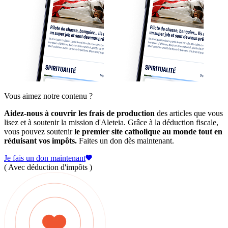
Vous aimez notre contenu ?
Aidez-nous à couvrir les frais de production
des articles que vous
lisez et à soutenir la mission d'Aleteia. Grâce à la déduction fiscale,
vous pouvez soutenir
le premier site catholique au monde tout en
réduisant vos impôts.
Faites un don dès maintenant.
Je fais un don maintenant
( Avec déduction d'impôts )