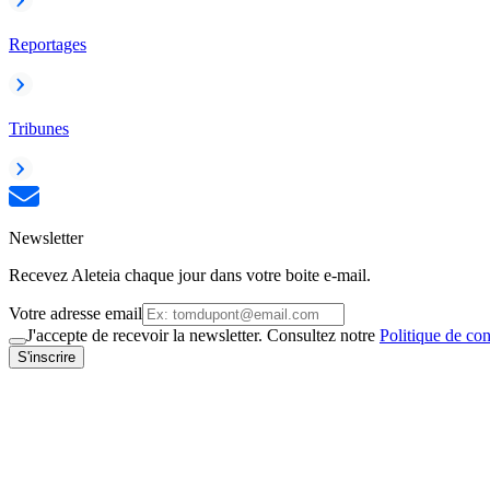
Reportages
Tribunes
Newsletter
Recevez Aleteia chaque jour dans votre boite e-mail.
Votre adresse email
J'accepte de recevoir la newsletter. Consultez notre
Politique de con
S'inscrire