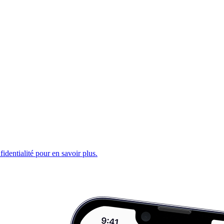
fidentialité pour en savoir plus.