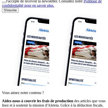
J'accepte de recevoir la newsletter. Consultez notre
Politique de
confidentialité pour en savoir plus.
S'inscrire
Vous aimez notre contenu ?
Aidez-nous à couvrir les frais de production
des articles que vous
lisez et à soutenir la mission d'Aleteia. Grâce à la déduction fiscale,