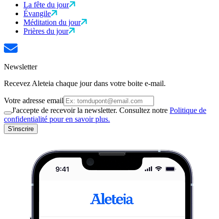
La fête du jour
Évangile
Méditation du jour
Prières du jour
Newsletter
Recevez Aleteia chaque jour dans votre boite e-mail.
Votre adresse email
J'accepte de recevoir la newsletter. Consultez notre
Politique de
confidentialité pour en savoir plus.
S'inscrire