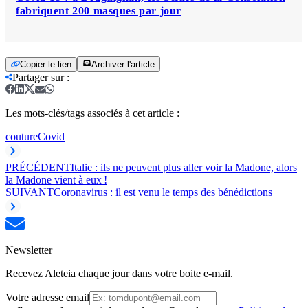
fabriquent 200 masques par jour
Copier le lien
Archiver l'article
Partager sur
:
Les mots-clés/tags associés à cet article :
couture
Covid
PRÉCÉDENT
Italie : ils ne peuvent plus aller voir la Madone, alors
la Madone vient à eux !
SUIVANT
Coronavirus : il est venu le temps des bénédictions
Newsletter
Recevez Aleteia chaque jour dans votre boite e-mail.
Votre adresse email