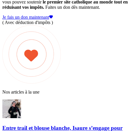
vous pouvez soutenir
le premier site catholique au monde tout en
réduisant vos impôts.
Faites un don dès maintenant.
Je fais un don maintenant
( Avec déduction d'impôts )
Nos articles à la une
Entre trail et blouse blanche, Isaure s’engage pour