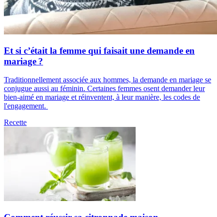
Et si c’était la femme qui faisait une demande en
mariage ?
Traditionnellement associée aux hommes, la demande en mariage se
conjugue aussi au féminin. Certaines femmes osent demander leur
bien-aimé en mariage et réinventent, à leur manière, les codes de
l'engagement.
Recette