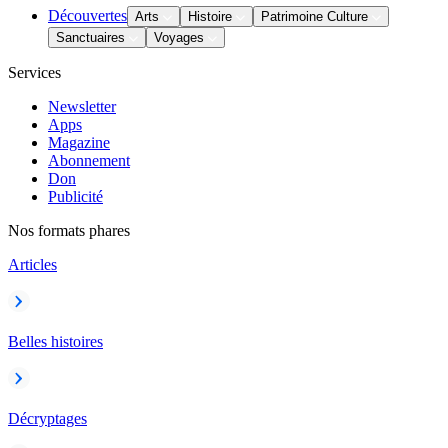
Découvertes
Arts
Histoire
Patrimoine Culture
Sanctuaires
Voyages
Services
Newsletter
Apps
Magazine
Abonnement
Don
Publicité
Nos formats phares
Articles
Belles histoires
Décryptages