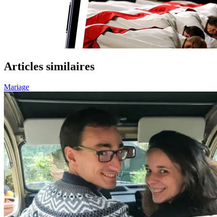
Articles similaires
Mariage