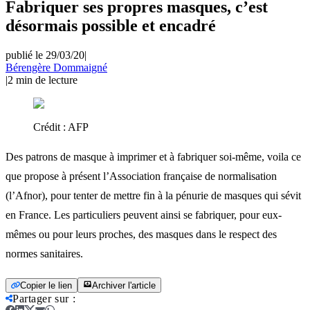
Fabriquer ses propres masques, c’est
désormais possible et encadré
publié le 29/03/20
|
Bérengère Dommaigné
|
2
min de lecture
Crédit :
AFP
Des patrons de masque à imprimer et à fabriquer soi-même, voila ce
que propose à présent l’Association française de normalisation
(l’Afnor), pour tenter de mettre fin à la pénurie de masques qui sévit
en France. Les particuliers peuvent ainsi se fabriquer, pour eux-
mêmes ou pour leurs proches, des masques dans le respect des
normes sanitaires.
Copier le lien
Archiver l'article
Partager sur
: