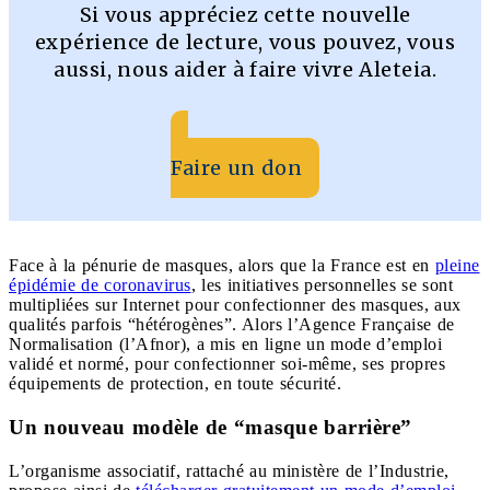
Si vous appréciez cette nouvelle
expérience de lecture, vous pouvez, vous
aussi, nous aider à faire vivre Aleteia.
Faire un don
Face à la pénurie de masques, alors que la France est en
pleine
épidémie de coronavirus
, les initiatives personnelles se sont
multipliées sur Internet pour confectionner des masques, aux
qualités parfois “hétérogènes”. Alors l’Agence Française de
Normalisation (l’Afnor), a mis en ligne un mode d’emploi
validé et normé, pour confectionner soi-même, ses propres
équipements de protection, en toute sécurité.
Un nouveau modèle de “masque barrière”
L’organisme associatif, rattaché au ministère de l’Industrie,