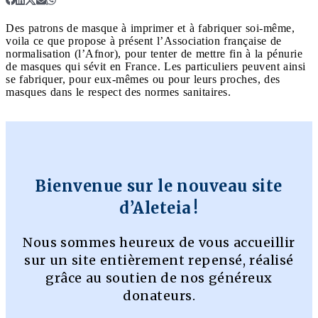
Des patrons de masque à imprimer et à fabriquer soi-même,
voila ce que propose à présent l’Association française de
normalisation (l’Afnor), pour tenter de mettre fin à la pénurie
de masques qui sévit en France. Les particuliers peuvent ainsi
se fabriquer, pour eux-mêmes ou pour leurs proches, des
masques dans le respect des normes sanitaires.
Bienvenue sur le nouveau site
d’Aleteia !
Nous sommes heureux de vous accueillir
sur un site entièrement repensé, réalisé
grâce au soutien de nos généreux
donateurs.