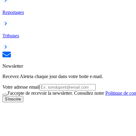
Reportages
Tribunes
Newsletter
Recevez Aleteia chaque jour dans votre boite e-mail.
Votre adresse email
J'accepte de recevoir la newsletter. Consultez notre
Politique de con
S'inscrire