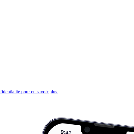
fidentialité pour en savoir plus.