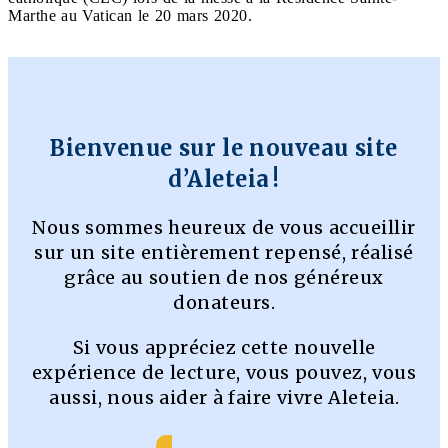
Marthe au Vatican le 20 mars 2020.
Bienvenue sur le nouveau site
d’Aleteia !
Nous sommes heureux de vous accueillir
sur un site entièrement repensé, réalisé
grâce au soutien de nos généreux
donateurs.
Si vous appréciez cette nouvelle
expérience de lecture, vous pouvez, vous
aussi, nous aider à faire vivre Aleteia.