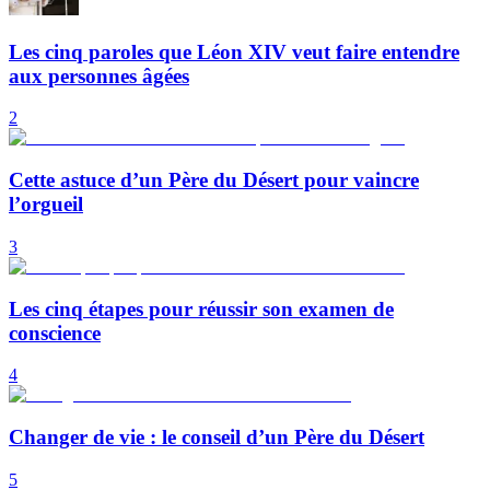
Les cinq paroles que Léon XIV veut faire entendre
aux personnes âgées
2
Cette astuce d’un Père du Désert pour vaincre
l’orgueil
3
Les cinq étapes pour réussir son examen de
conscience
4
Changer de vie : le conseil d’un Père du Désert
5