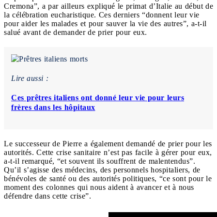
Cremona”, a par ailleurs expliqué le primat d’Italie au début de
la célébration eucharistique. Ces derniers “donnent leur vie
pour aider les malades et pour sauver la vie des autres”, a-t-il
salué avant de demander de prier pour eux.
Lire aussi :
Ces prêtres italiens ont donné leur vie pour leurs
frères dans les hôpitaux
Le successeur de Pierre a également demandé de prier pour les
autorités. Cette crise sanitaire n’est pas facile à gérer pour eux,
a-t-il remarqué, “et souvent ils souffrent de malentendus”.
Qu’il s’agisse des médecins, des personnels hospitaliers, de
bénévoles de santé ou des autorités politiques, “ce sont pour le
moment des colonnes qui nous aident à avancer et à nous
défendre dans cette crise”.