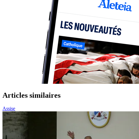
Articles similaires
Assise