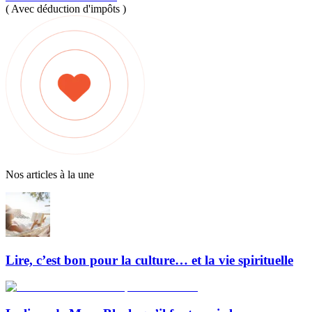
( Avec déduction d'impôts )
Nos articles à la une
Lire, c’est bon pour la culture… et la vie spirituelle