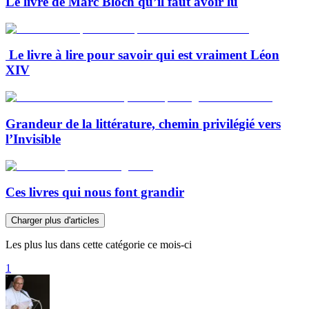
Le livre de Marc Bloch qu’il faut avoir lu
Le livre à lire pour savoir qui est vraiment Léon
XIV
Grandeur de la littérature, chemin privilégié vers
l’Invisible
Ces livres qui nous font grandir
Charger plus d'articles
Les plus lus dans cette catégorie ce mois-ci
1