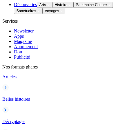
Découvertes
Arts
Histoire
Patrimoine Culture
Sanctuaires
Voyages
Services
Newsletter
Apps
Magazine
Abonnement
Don
Publicité
Nos formats phares
Articles
Belles histoires
Décryptages