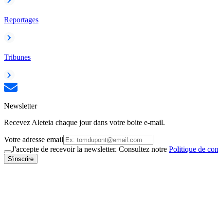
Reportages
Tribunes
Newsletter
Recevez Aleteia chaque jour dans votre boite e-mail.
Votre adresse email
J'accepte de recevoir la newsletter. Consultez notre
Politique de con
S'inscrire