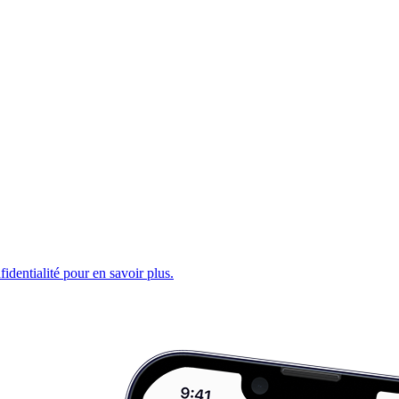
fidentialité pour en savoir plus.