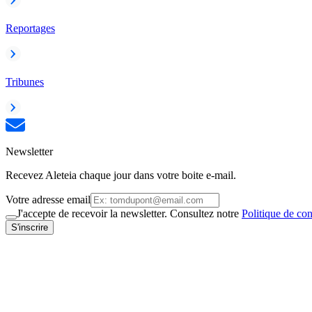
Reportages
Tribunes
Newsletter
Recevez Aleteia chaque jour dans votre boite e-mail.
Votre adresse email
J'accepte de recevoir la newsletter. Consultez notre
Politique de con
S'inscrire