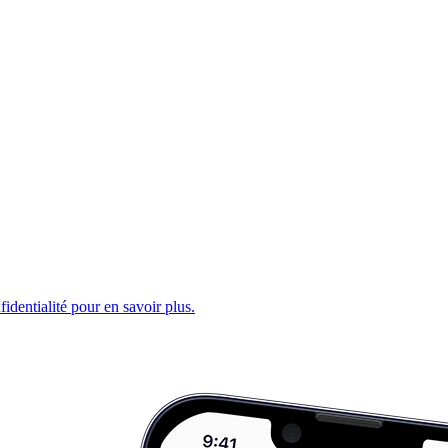
fidentialité pour en savoir plus.