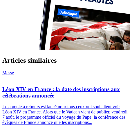
Articles similaires
Messe
Léon XIV en France : la date des inscriptions aux
célébrations annoncée
Le compte à rebours est lancé pour tous ceux qui souhaitent voir
Léon XIV en France. Alors que le Vatican vient de publier, vendredi
7 août, le programme officiel du voyage du Pape, la conférence des
évêques de France annonce que les inscriptions...