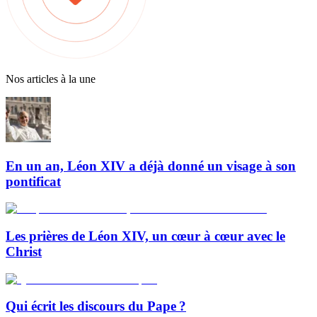
Nos articles à la une
En un an, Léon XIV a déjà donné un visage à son
pontificat
Les prières de Léon XIV, un cœur à cœur avec le
Christ
Qui écrit les discours du Pape ?