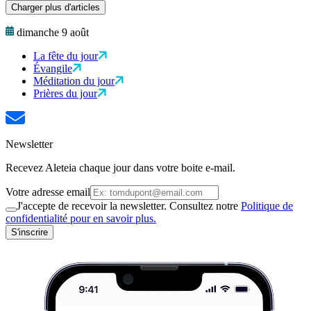
Charger plus d'articles
dimanche 9 août
La fête du jour
Évangile
Méditation du jour
Prières du jour
Newsletter
Recevez Aleteia chaque jour dans votre boite e-mail.
Votre adresse email
J'accepte de recevoir la newsletter. Consultez notre
Politique de
confidentialité pour en savoir plus.
S'inscrire