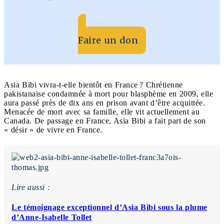
Faire un don
Asia Bibi vivra-t-elle bientôt en France ? Chrétienne
pakistanaise condamnée à mort pour blasphème en 2009, elle
aura passé près de dix ans en prison avant d’être acquittée.
Menacée de mort avec sa famille, elle vit actuellement au
Canada. De passage en France, Asia Bibi a fait part de son
« désir » de vivre en France.
Lire aussi :
Le témoignage exceptionnel d’Asia Bibi sous la plume
d’Anne-Isabelle Tollet