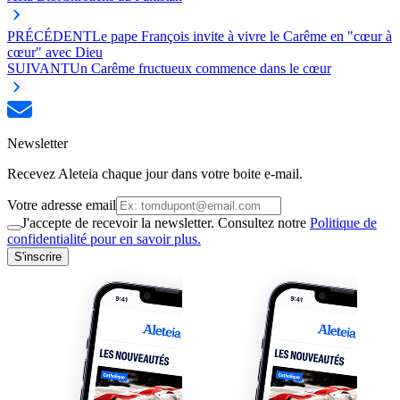
PRÉCÉDENT
Le pape François invite à vivre le Carême en "cœur à
cœur" avec Dieu
SUIVANT
Un Carême fructueux commence dans le cœur
Newsletter
Recevez Aleteia chaque jour dans votre boite e-mail.
Votre adresse email
J'accepte de recevoir la newsletter. Consultez notre
Politique de
confidentialité pour en savoir plus.
S'inscrire