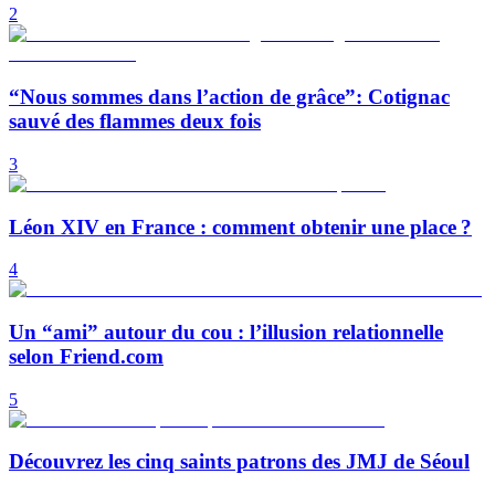
2
“Nous sommes dans l’action de grâce”: Cotignac
sauvé des flammes deux fois
3
Léon XIV en France : comment obtenir une place ?
4
Un “ami” autour du cou : l’illusion relationnelle
selon Friend.com
5
Découvrez les cinq saints patrons des JMJ de Séoul