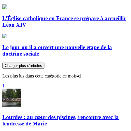
L’Église catholique en France se prépare à accueillir
Léon XIV
Le jour où il a ouvert une nouvelle étape de la
doctrine sociale
Charger plus d'articles
Les plus lus dans cette catégorie ce mois-ci
1
Lourdes : au cœur des piscines, rencontre avec la
tendresse de Marie