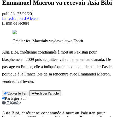
Emmanuel Macron va recevoir Asia Bibi
publié le 25/02/20
|
La rédaction d'Aleteia
|
1
min de lecture
Crédit :
fot. Materiały wydawnictwa Esprit
Asia Bibi, chrétienne condamnée à mort au Pakistan pour
blasphème en 2009 puis acquittée, vit actuellement au Canada. De
passage en France, elle a indiqué qu’elle comptait demander l’asile
politique à la France lors de sa rencontre avec Emmanuel Macron,
vendredi 28 février.
Copier le lien
Archiver l'article
Partager sur
:
Asia Bibi, chrétienne condamnée à mort au Pakistan pour