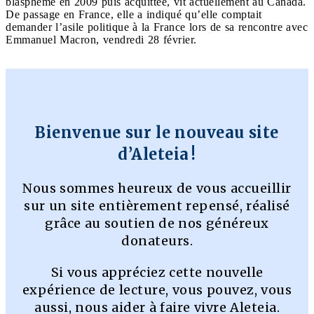
blasphème en 2009 puis acquittée, vit actuellement au Canada.
De passage en France, elle a indiqué qu’elle comptait
demander l’asile politique à la France lors de sa rencontre avec
Emmanuel Macron, vendredi 28 février.
Bienvenue sur le nouveau site
d’Aleteia !
Nous sommes heureux de vous accueillir
sur un site entièrement repensé, réalisé
grâce au soutien de nos généreux
donateurs.
Si vous appréciez cette nouvelle
expérience de lecture, vous pouvez, vous
aussi, nous aider à faire vivre Aleteia.