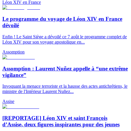
Léon XIV en France
Le programme du voyage de Léon XIV en France
dévoilé
Enfin ! Le Saint Siège a dévoilé ce 7 août le programme complet de
Léon XIV pour son voyage apostolique en...
Assomption
Assomption : Laurent Nuñez appelle à “une extrême
vigilance”
Invoquant la menace terroriste et la hausse des actes antichrétiens, le
ministre de l'Intérieur Laurent Nuñez...
Assise
[REPORTAGE] Léon XIV et saint François
d’Assise, deux figures inspirantes pour des jeunes