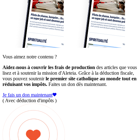
Vous aimez notre contenu ?
Aidez-nous à couvrir les frais de production
des articles que vous
lisez et à soutenir la mission d'Aleteia. Grâce à la déduction fiscale,
vous pouvez soutenir
le premier site catholique au monde tout en
réduisant vos impôts.
Faites un don dès maintenant.
Je fais un don maintenant
( Avec déduction d'impôts )