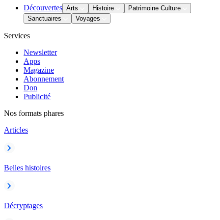
Découvertes
Arts
Histoire
Patrimoine Culture
Sanctuaires
Voyages
Services
Newsletter
Apps
Magazine
Abonnement
Don
Publicité
Nos formats phares
Articles
Belles histoires
Décryptages