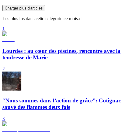
Charger plus d'articles
Les plus lus dans cette catégorie ce mois-ci
1
Lourdes : au cœur des piscines, rencontre avec la
tendresse de Marie
2
“Nous sommes dans l’action de grâce”: Cotignac
sauvé des flammes deux fois
3