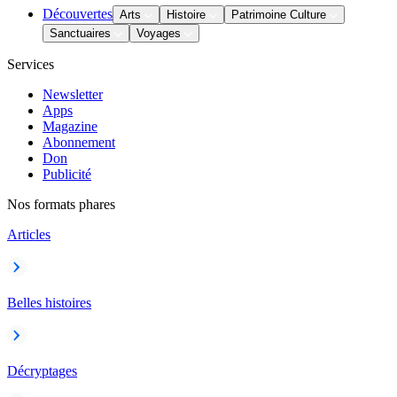
Découvertes
Arts
Histoire
Patrimoine Culture
Sanctuaires
Voyages
Services
Newsletter
Apps
Magazine
Abonnement
Don
Publicité
Nos formats phares
Articles
Belles histoires
Décryptages