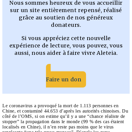
Nous sommes heureux de vous accueillir
sur un site entièrement repensé, réalisé
grâce au soutien de nos généreux
donateurs.
Si vous appréciez cette nouvelle
expérience de lecture, vous pouvez, vous
aussi, nous aider à faire vivre Aleteia.
Faire un don
Le coronavirus a provoqué la mort de 1.113 personnes en
Chine, et contaminé 44.653 d’après les autorités chinoises. Du
côté de l’OMS, si on estime qu’il y a une “chance réaliste de
stopper” la propagation dans le monde (99 % des cas étaient
localisés en Chine), il n’en reste pas moins que le virus