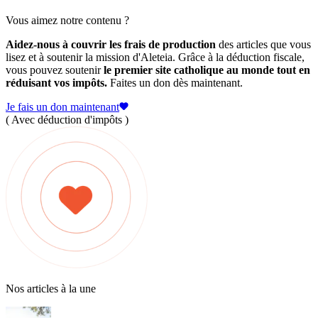
Vous aimez notre contenu ?
Aidez-nous à couvrir les frais de production
des articles que vous
lisez et à soutenir la mission d'Aleteia. Grâce à la déduction fiscale,
vous pouvez soutenir
le premier site catholique au monde tout en
réduisant vos impôts.
Faites un don dès maintenant.
Je fais un don maintenant
( Avec déduction d'impôts )
Nos articles à la une