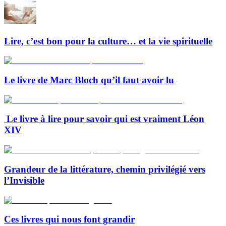
Lire, c’est bon pour la culture… et la vie spirituelle
Le livre de Marc Bloch qu’il faut avoir lu
Le livre à lire pour savoir qui est vraiment Léon
XIV
Grandeur de la littérature, chemin privilégié vers
l’Invisible
Ces livres qui nous font grandir