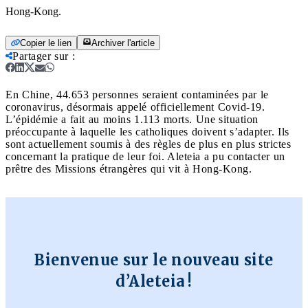
Hong-Kong.
Copier le lien
Archiver l'article
Partager sur
:
En Chine, 44.653 personnes seraient contaminées par le
coronavirus, désormais appelé officiellement Covid-19.
L’épidémie a fait au moins 1.113 morts. Une situation
préoccupante à laquelle les catholiques doivent s’adapter. Ils
sont actuellement soumis à des règles de plus en plus strictes
concernant la pratique de leur foi. Aleteia a pu contacter un
prêtre des Missions étrangères qui vit à Hong-Kong.
Bienvenue sur le nouveau site
d’Aleteia !