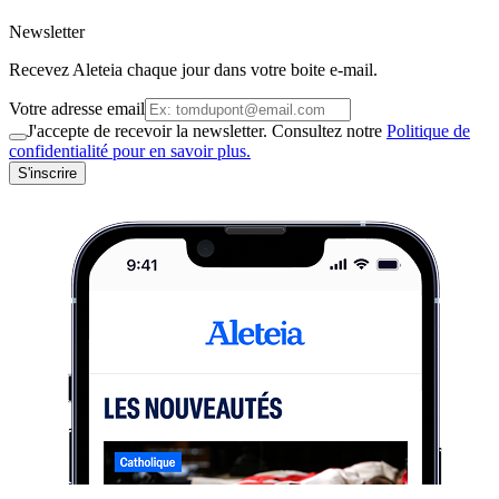
Newsletter
Recevez Aleteia chaque jour dans votre boite e-mail.
Votre adresse email
J'accepte de recevoir la newsletter. Consultez notre
Politique de
confidentialité pour en savoir plus.
S'inscrire