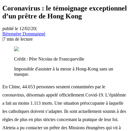
Coronavirus : le témoignage exceptionnel
d’un prêtre de Hong Kong
publié le 12/02/20
|
Bérengère Dommaigné
|
7
min de lecture
Crédit :
Père Nicolas de Francqueville
Impossible d'assister à la messe à Hong-Kong sans un
masque.
En Chine, 44.653 personnes seraient contaminées par le
coronavirus, désormais appelé officiellement Covid-19. L’épidémie
a fait au moins 1.113 morts. Une situation préoccupante à laquelle
les catholiques doivent s’adapter. Ils sont actuellement soumis à des
règles de plus en plus strictes concernant la pratique de leur foi.
Aleteia a pu contacter un prêtre des Missions étrangères qui vit à