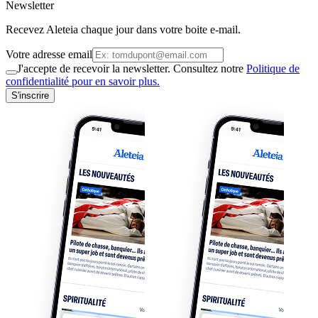
Newsletter
Recevez Aleteia chaque jour dans votre boite e-mail.
Votre adresse email
J'accepte de recevoir la newsletter. Consultez notre
Politique de
confidentialité pour en savoir plus.
S'inscrire