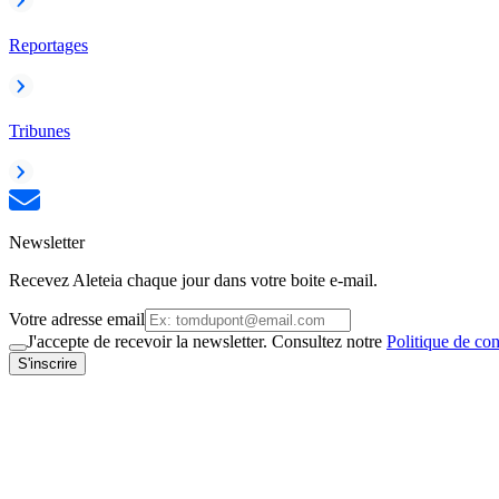
Reportages
Tribunes
Newsletter
Recevez Aleteia chaque jour dans votre boite e-mail.
Votre adresse email
J'accepte de recevoir la newsletter. Consultez notre
Politique de con
S'inscrire