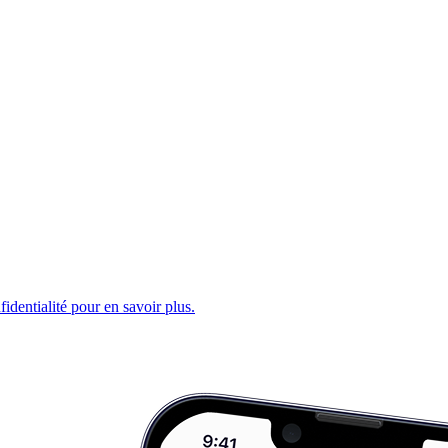
fidentialité pour en savoir plus.