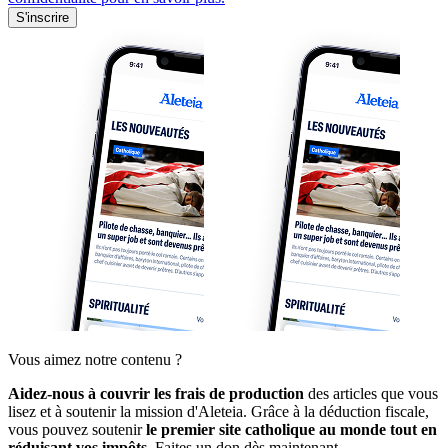
S'inscrire
Vous aimez notre contenu ?
Aidez-nous à couvrir les frais de production
des articles que vous
lisez et à soutenir la mission d'Aleteia. Grâce à la déduction fiscale,
vous pouvez soutenir
le premier site catholique au monde tout en
réduisant vos impôts.
Faites un don dès maintenant.