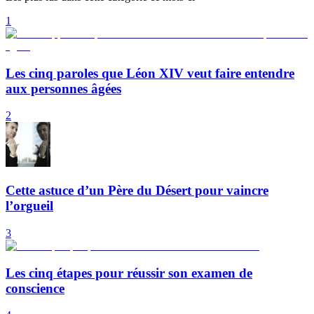
1
Les cinq paroles que Léon XIV veut faire entendre
aux personnes âgées
2
Cette astuce d’un Père du Désert pour vaincre
l’orgueil
3
Les cinq étapes pour réussir son examen de
conscience