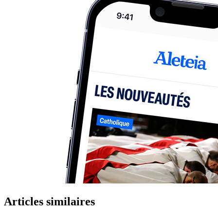
Articles similaires