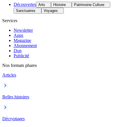
Découvertes
Arts
Histoire
Patrimoine Culture
Sanctuaires
Voyages
Services
Newsletter
Apps
Magazine
Abonnement
Don
Publicité
Nos formats phares
Articles
Belles histoires
Décryptages