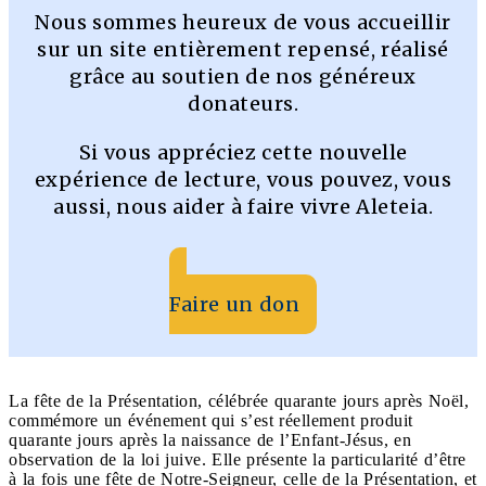
Nous sommes heureux de vous accueillir
sur un site entièrement repensé, réalisé
grâce au soutien de nos généreux
donateurs.
Si vous appréciez cette nouvelle
expérience de lecture, vous pouvez, vous
aussi, nous aider à faire vivre Aleteia.
Faire un don
La fête de la Présentation, célébrée quarante jours après Noël,
commémore un événement qui s’est réellement produit
quarante jours après la naissance de l’Enfant-Jésus, en
observation de la loi juive. Elle présente la particularité d’être
à la fois une fête de Notre-Seigneur, celle de la Présentation, et