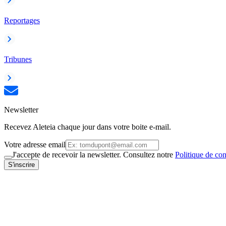
Reportages
Tribunes
Newsletter
Recevez Aleteia chaque jour dans votre boite e-mail.
Votre adresse email
J'accepte de recevoir la newsletter. Consultez notre
Politique de con
S'inscrire