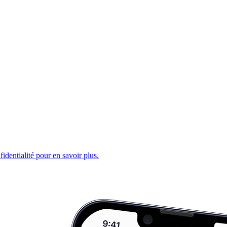
fidentialité pour en savoir plus.